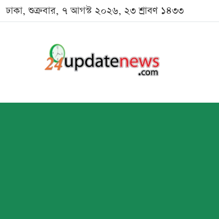
ঢাকা, শুক্রবার, ৭ আগস্ট ২০২৬, ২৩ শ্রাবণ ১৪৩৩