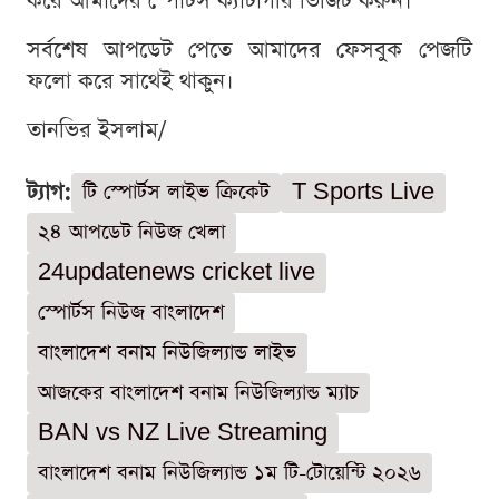
করে আমাদের স্পোর্টস ক্যাটাগরি ভিজিট করুন।
সর্বশেষ আপডেট পেতে আমাদের ফেসবুক পেজটি
ফলো করে সাথেই থাকুন।
তানভির ইসলাম/
ট্যাগ:
টি স্পোর্টস লাইভ ক্রিকেট
T Sports Live
২৪ আপডেট নিউজ খেলা
24updatenews cricket live
স্পোর্টস নিউজ বাংলাদেশ
বাংলাদেশ বনাম নিউজিল্যান্ড লাইভ
আজকের বাংলাদেশ বনাম নিউজিল্যান্ড ম্যাচ
BAN vs NZ Live Streaming
বাংলাদেশ বনাম নিউজিল্যান্ড ১ম টি-টোয়েন্টি ২০২৬