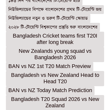
১৪৬ দিন পর বাংলাদেশের টি-টোয়েন্টি ম্যাচ
নিউজিল্যান্ডের বিপক্ষে বাংলাদেশের প্রথম টি-টোয়েন্টি জয়
নিউজিল্যান্ডের নতুন ও তরুণ টি-টোয়েন্টি স্কোয়াড
২০২৮ টি-টোয়েন্টি বিশ্বকাপের প্রস্তুতি শুরু বাংলাদেশের
Bangladesh Cricket teams first T20I
after long break
New Zealands young squad vs
Bangladesh 2026
BAN vs NZ 1st T20 Match Preview
Bangladesh vs New Zealand Head to
Head T20
BAN vs NZ Today Match Prediction
Bangladesh T20 Squad 2026 vs New
Zealand