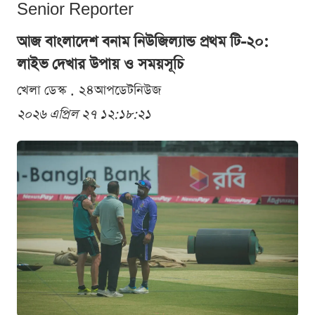
Senior Reporter
আজ বাংলাদেশ বনাম নিউজিল্যান্ড প্রথম টি-২০:
লাইভ দেখার উপায় ও সময়সূচি
খেলা ডেস্ক . ২৪আপডেটনিউজ
২০২৬ এপ্রিল ২৭ ১২:১৮:২১