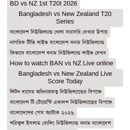
BD vs NZ 1st T20I 2026
Bangladesh vs New Zealand T20
Series
বাংলাদেশ নিউজিল্যান্ড খেলা সরাসরি দেখার উপায়
নাগরিক টিভি লাইভ বাংলাদেশ বনাম নিউজিল্যান্ড
কিভাবে বাংলাদেশ বনাম নিউজিল্যান্ড লাইভ দেখব
How to watch BAN vs NZ Live online
Bangladesh vs New Zealand Live
Score Today
লিটন দাসের অধিনায়কত্ব নিউজিল্যান্ডের বিপক্ষে
বাংলাদেশ টি-টোয়েন্টি একাদশ নিউজিল্যান্ডের বিপক্ষে
বাংলাদেশের পেস অ্যাটাক ২০২৬
শরিফুল ইসলাম বোলিং নিউজিল্যান্ড বনাম বাংলাদেশ