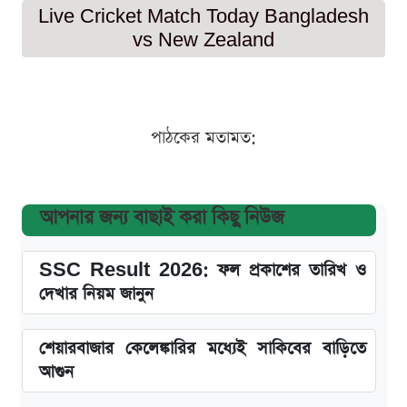
Live Cricket Match Today Bangladesh
vs New Zealand
পাঠকের মতামত:
আপনার জন্য বাছাই করা কিছু নিউজ
SSC Result 2026: ফল প্রকাশের তারিখ ও
দেখার নিয়ম জানুন
শেয়ারবাজার কেলেঙ্কারির মধ্যেই সাকিবের বাড়িতে
আগুন