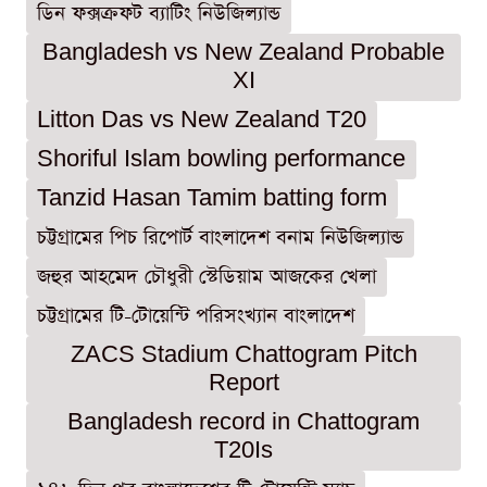
ডিন ফক্সক্রফট ব্যাটিং নিউজিল্যান্ড
Bangladesh vs New Zealand Probable
XI
Litton Das vs New Zealand T20
Shoriful Islam bowling performance
Tanzid Hasan Tamim batting form
চট্টগ্রামের পিচ রিপোর্ট বাংলাদেশ বনাম নিউজিল্যান্ড
জহুর আহমেদ চৌধুরী স্টেডিয়াম আজকের খেলা
চট্টগ্রামের টি-টোয়েন্টি পরিসংখ্যান বাংলাদেশ
ZACS Stadium Chattogram Pitch
Report
Bangladesh record in Chattogram
T20Is