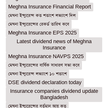
Meghna Insurance Financial Report
মেঘনা ইন্স্যুরেন্স কত শতাংশ লভ্যাংশ দিল
মেঘনা ইন্স্যুরেন্সের রেকর্ড তারিখ কবে
Meghna Insurance EPS 2025
Latest dividend news of Meghna
Insurance
Meghna Insurance NAVPS 2025
মেঘনা ইন্স্যুরেন্সের বার্ষিক সাধারণ সভা কবে
মেঘনা ইন্স্যুরেন্স লভ্যাংশ ১০ শতাংশ
DSE dividend declaration today
Insurance companies dividend update
Bangladesh
মেঘনা ইন্স্যুরেন্সের বর্তমান আয় কত