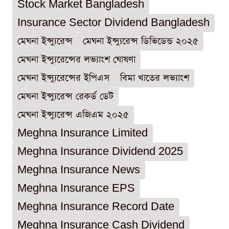
Stock Market Bangladesh
Insurance Sector Dividend Bangladesh
মেঘনা ইন্স্যুরেন্স
মেঘনা ইন্স্যুরেন্স ডিভিডেন্ড ২০২৫
মেঘনা ইন্স্যুরেন্সের লভ্যাংশ ঘোষণা
মেঘনা ইন্স্যুরেন্সের ইপিএস
বিমা খাতের লভ্যাংশ
মেঘনা ইন্স্যুরেন্স রেকর্ড ডেট
মেঘনা ইন্স্যুরেন্স এজিএম ২০২৫
Meghna Insurance Limited
Meghna Insurance Dividend 2025
Meghna Insurance News
Meghna Insurance EPS
Meghna Insurance Record Date
Meghna Insurance Cash Dividend