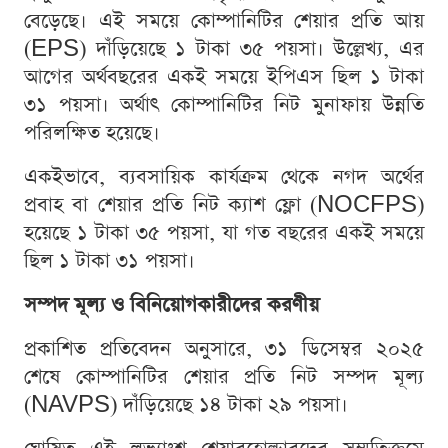
বেড়েছে। এই সময়ে কোম্পানিটির শেয়ার প্রতি আয়
(EPS) দাঁড়িয়েছে ১ টাকা ৩৫ পয়সা। উল্লেখ্য, এর
আগের অর্থবছরের একই সময়ে ইপিএস ছিল ১ টাকা
৩১ পয়সা। অর্থাৎ কোম্পানিটির নিট মুনাফায় উন্নতি
পরিলক্ষিত হয়েছে।
একইভাবে, ব্যবসায়িক কার্যক্রম থেকে নগদ অর্থের
প্রবাহ বা শেয়ার প্রতি নিট ক্যাশ ফ্লো (NOCFPS)
হয়েছে ১ টাকা ৩৫ পয়সা, যা গত বছরের একই সময়ে
ছিল ১ টাকা ৩১ পয়সা।
সম্পদ মূল্য ও বিনিয়োগকারীদের করণীয়
প্রকাশিত প্রতিবেদন অনুসারে, ৩১ ডিসেম্বর ২০২৫
শেষে কোম্পানিটির শেয়ার প্রতি নিট সম্পদ মূল্য
(NAVPS) দাঁড়িয়েছে ১৪ টাকা ২৯ পয়সা।