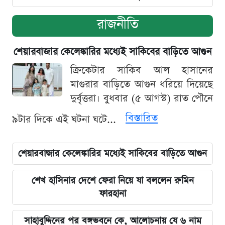
রাজনীতি
শেয়ারবাজার কেলেঙ্কারির মধ্যেই সাকিবের বাড়িতে আগুন
ক্রিকেটার সাকিব আল হাসানের
মাগুরার বাড়িতে আগুন ধরিয়ে দিয়েছে
দুর্বৃত্তরা। বুধবার (৫ আগস্ট) রাত পৌনে
বিস্তারিত
৯টার দিকে এই ঘটনা ঘটে...
শেয়ারবাজার কেলেঙ্কারির মধ্যেই সাকিবের বাড়িতে আগুন
শেখ হাসিনার দেশে ফেরা নিয়ে যা বললেন রুমিন
ফারহানা
সাহাবুদ্দিনের পর বঙ্গভবনে কে, আলোচনায় যে ৬ নাম