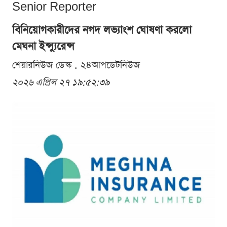
Senior Reporter
বিনিয়োগকারীদের নগদ লভ্যাংশ ঘোষণা করলো
মেঘনা ইন্স্যুরেন্স
শেয়ারনিউজ ডেস্ক . ২৪আপডেটনিউজ
২০২৬ এপ্রিল ২৭ ১৯:৫২:৩৯