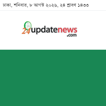
ঢাকা, শনিবার, ৮ আগস্ট ২০২৬, ২৪ শ্রাবণ ১৪৩৩