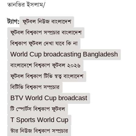
তানভির ইসলাম/
ট্যাগ:
ফুটবল নিউজ বাংলাদেশ
ফুটবল বিশ্বকাপ সম্প্রচার বাংলাদেশ
বিশ্বকাপ ফুটবল দেখা যাবে কি না
World Cup broadcasting Bangladesh
বাংলাদেশে বিশ্বকাপ ফুটবল ২০২৬
ফুটবল বিশ্বকাপ টিভি স্বত্ব বাংলাদেশ
বিটিভি বিশ্বকাপ সম্প্রচার
BTV World Cup broadcast
টি স্পোর্টস বিশ্বকাপ ফুটবল
T Sports World Cup
স্টার নিউজ বিশ্বকাপ সম্প্রচার