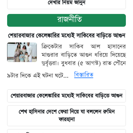
দেখার নিয়ম জানুন
রাজনীতি
শেয়ারবাজার কেলেঙ্কারির মধ্যেই সাকিবের বাড়িতে আগুন
ক্রিকেটার সাকিব আল হাসানের
মাগুরার বাড়িতে আগুন ধরিয়ে দিয়েছে
দুর্বৃত্তরা। বুধবার (৫ আগস্ট) রাত পৌনে
বিস্তারিত
৯টার দিকে এই ঘটনা ঘটে...
শেয়ারবাজার কেলেঙ্কারির মধ্যেই সাকিবের বাড়িতে আগুন
শেখ হাসিনার দেশে ফেরা নিয়ে যা বললেন রুমিন
ফারহানা