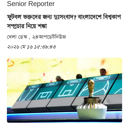
Senior Reporter
ফুটবল ভক্তদের জন্য দুঃসংবাদ? বাংলাদেশে বিশ্বকাপ
সম্প্রচার নিয়ে শঙ্কা
খেলা ডেস্ক . ২৪আপডেটনিউজ
২০২৬ মে ১৬ ১৫:৩৯:৪৩