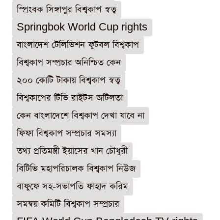
স্প্রিংবক সিঙ্গাপুর বিশ্বকাপ স্বত্ব
Springbok World Cup rights
বাংলাদেশ টেলিভিশন ফুটবল বিশ্বকাপ
বিশ্বকাপ সম্প্রচার অনিশ্চিত কেন
২০০ কোটি টাকায় বিশ্বকাপ স্বত্ব
বিশ্বকাপের টিভি রাইটস জটিলতা
কেন বাংলাদেশে বিশ্বকাপ দেখা যাবে না
ফিফা বিশ্বকাপ সম্প্রচার সমস্যা
তথ্য প্রতিমন্ত্রী ইয়াসের খান চৌধুরী
বিটিভি মহাপরিচালক বিশ্বকাপ নিউজ
বাফুফে সহ-সভাপতি ফাহাদ করিম
সমন্বয় কমিটি বিশ্বকাপ সম্প্রচার