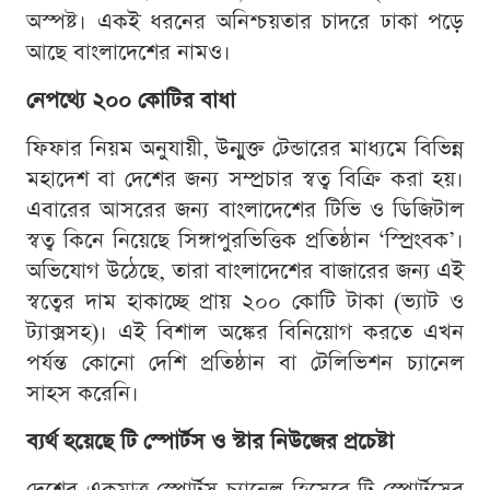
অস্পষ্ট। একই ধরনের অনিশ্চয়তার চাদরে ঢাকা পড়ে
আছে বাংলাদেশের নামও।
নেপথ্যে ২০০ কোটির বাধা
ফিফার নিয়ম অনুযায়ী, উন্মুক্ত টেন্ডারের মাধ্যমে বিভিন্ন
মহাদেশ বা দেশের জন্য সম্প্রচার স্বত্ব বিক্রি করা হয়।
এবারের আসরের জন্য বাংলাদেশের টিভি ও ডিজিটাল
স্বত্ব কিনে নিয়েছে সিঙ্গাপুরভিত্তিক প্রতিষ্ঠান ‘স্প্রিংবক’।
অভিযোগ উঠেছে, তারা বাংলাদেশের বাজারের জন্য এই
স্বত্বের দাম হাকাচ্ছে প্রায় ২০০ কোটি টাকা (ভ্যাট ও
ট্যাক্সসহ)। এই বিশাল অঙ্কের বিনিয়োগ করতে এখন
পর্যন্ত কোনো দেশি প্রতিষ্ঠান বা টেলিভিশন চ্যানেল
সাহস করেনি।
ব্যর্থ হয়েছে টি স্পোর্টস ও স্টার নিউজের প্রচেষ্টা
দেশের একমাত্র স্পোর্টস চ্যানেল হিসেবে টি স্পোর্টসের