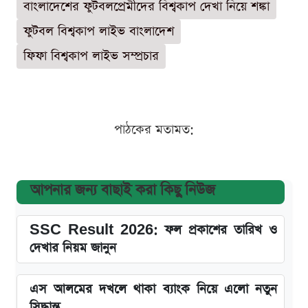
বাংলাদেশের ফুটবলপ্রেমীদের বিশ্বকাপ দেখা নিয়ে শঙ্কা
ফুটবল বিশ্বকাপ লাইভ বাংলাদেশ
ফিফা বিশ্বকাপ লাইভ সম্প্রচার
পাঠকের মতামত:
আপনার জন্য বাছাই করা কিছু নিউজ
SSC Result 2026: ফল প্রকাশের তারিখ ও
দেখার নিয়ম জানুন
এস আলমের দখলে থাকা ব্যাংক নিয়ে এলো নতুন
সিদ্ধান্ত