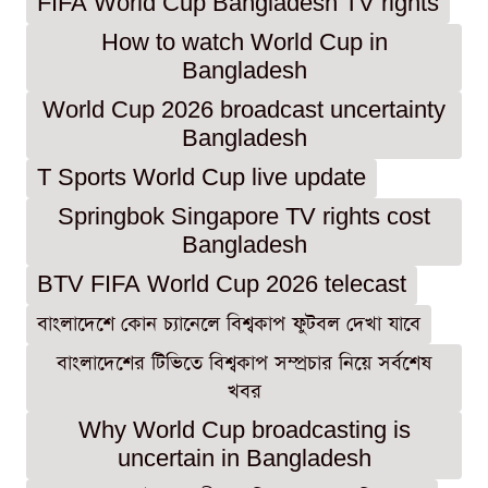
FIFA World Cup Bangladesh TV rights
How to watch World Cup in
Bangladesh
World Cup 2026 broadcast uncertainty
Bangladesh
T Sports World Cup live update
Springbok Singapore TV rights cost
Bangladesh
BTV FIFA World Cup 2026 telecast
বাংলাদেশে কোন চ্যানেলে বিশ্বকাপ ফুটবল দেখা যাবে
বাংলাদেশের টিভিতে বিশ্বকাপ সম্প্রচার নিয়ে সর্বশেষ
খবর
Why World Cup broadcasting is
uncertain in Bangladesh