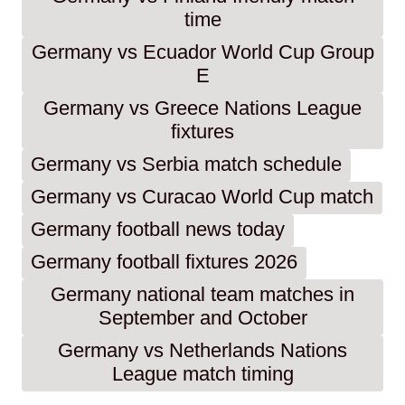
time
Germany vs Ecuador World Cup Group
E
Germany vs Greece Nations League
fixtures
Germany vs Serbia match schedule
Germany vs Curacao World Cup match
Germany football news today
Germany football fixtures 2026
Germany national team matches in
September and October
Germany vs Netherlands Nations
League match timing