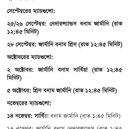
সেপ্টেম্বরের ম্যাচগুলো:
২৫/২৬ সেপ্টেম্বর: নেদারল্যান্ডস বনাম জার্মানি (রাত
১২:৪৫ মিনিট)
২৮ সেপ্টেম্বর: জার্মানি বনাম গ্রিস (রাত ১২:৪৫ মিনিট)
অক্টোবরের ম্যাচগুলো:
২ অক্টোবর: জার্মানি বনাম সার্বিয়া (রাত ১২:৪৫
মিনিট)
৫ অক্টোবর: গ্রিস বনাম জার্মানি (রাত ১২:৪৫ মিনিট)
নভেম্বরের ম্যাচগুলো:
১৪ নভেম্বর: সার্বি
য়া বনাম জার্মানি (রাত ১:৪৫ মিনিট)
১৭ নভেম্বর: জার্মানি বনাম নেদারল্যান্ডস (রাত ১:৪৫