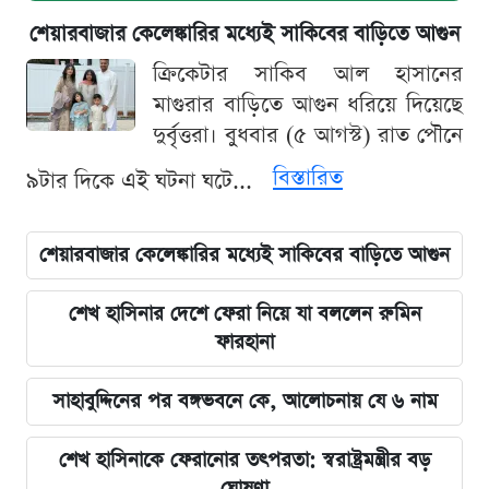
শেয়ারবাজার কেলেঙ্কারির মধ্যেই সাকিবের বাড়িতে আগুন
ক্রিকেটার সাকিব আল হাসানের
মাগুরার বাড়িতে আগুন ধরিয়ে দিয়েছে
দুর্বৃত্তরা। বুধবার (৫ আগস্ট) রাত পৌনে
বিস্তারিত
৯টার দিকে এই ঘটনা ঘটে...
শেয়ারবাজার কেলেঙ্কারির মধ্যেই সাকিবের বাড়িতে আগুন
শেখ হাসিনার দেশে ফেরা নিয়ে যা বললেন রুমিন
ফারহানা
সাহাবুদ্দিনের পর বঙ্গভবনে কে, আলোচনায় যে ৬ নাম
শেখ হাসিনাকে ফেরানোর তৎপরতা: স্বরাষ্ট্রমন্ত্রীর বড়
ঘোষণা