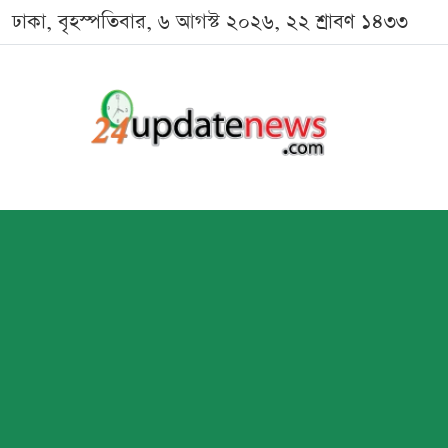
ঢাকা, বৃহস্পতিবার, ৬ আগস্ট ২০২৬, ২২ শ্রাবণ ১৪৩৩