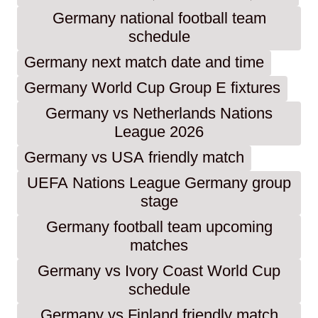
Germany national football team
schedule
Germany next match date and time
Germany World Cup Group E fixtures
Germany vs Netherlands Nations
League 2026
Germany vs USA friendly match
UEFA Nations League Germany group
stage
Germany football team upcoming
matches
Germany vs Ivory Coast World Cup
schedule
Germany vs Finland friendly match