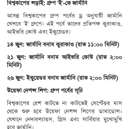
বিশ্বকাপের লড়াই: গ্রুপ 'ই'-তে জার্মানি
আসন্ন বিশ্বকাপের গ্রুপ পর্বের ড্র অনুযায়ী জার্মানি
খেলবে 'ই' গ্রুপে। এই পর্বে তাদের প্রতিপক্ষ কুরাকাও,
আইভরি কোস্ট এবং ইকুয়েডর।
১৪ জুন: জার্মানি বনাম কুরাকাও (রাত ১১:০০ মিনিট)
২১ জুন: জার্মানি বনাম আইভরি কোস্ট (রাত ২:০০
মিনিট)
২৬ জুন: ইকুয়েডর বনাম জার্মানি (রাত ২:০০ মিনিট)
উয়েফা নেশন্স লিগ: গ্রুপ পর্বের সূচি
বিশ্বকাপের রেশ কাটতে না কাটতেই সেপ্টেম্বর মাস
থেকে শুরু হবে উয়েফা নেশন্স লিগের ডামাডোল।
যেখানে নেদারল্যান্ডস, গ্রিস এবং সার্বিয়ার মুখোমুখি
হবে জার্মানি।