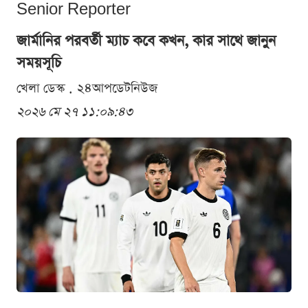
Senior Reporter
জার্মানির পরবর্তী ম্যাচ কবে কখন, কার সাথে জানুন
সময়সূচি
খেলা ডেস্ক . ২৪আপডেটনিউজ
২০২৬ মে ২৭ ১১:০৯:৪৩