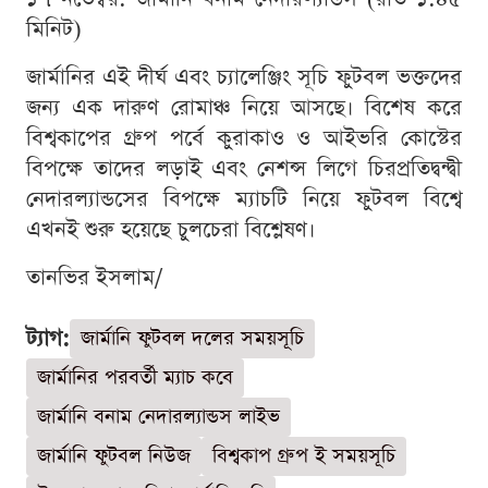
মিনিট)
জার্মানির এই দীর্ঘ এবং চ্যালেঞ্জিং সূচি ফুটবল ভক্তদের
জন্য এক দারুণ রোমাঞ্চ নিয়ে আসছে। বিশেষ করে
বিশ্বকাপের গ্রুপ পর্বে কুরাকাও ও আইভরি কোস্টের
বিপক্ষে তাদের লড়াই এবং নেশন্স লিগে চিরপ্রতিদ্বন্দ্বী
নেদারল্যান্ডসের বিপক্ষে ম্যাচটি নিয়ে ফুটবল বিশ্বে
এখনই শুরু হয়েছে চুলচেরা বিশ্লেষণ।
তানভির ইসলাম/
ট্যাগ:
জার্মানি ফুটবল দলের সময়সূচি
জার্মানির পরবর্তী ম্যাচ কবে
জার্মানি বনাম নেদারল্যান্ডস লাইভ
জার্মানি ফুটবল নিউজ
বিশ্বকাপ গ্রুপ ই সময়সূচি