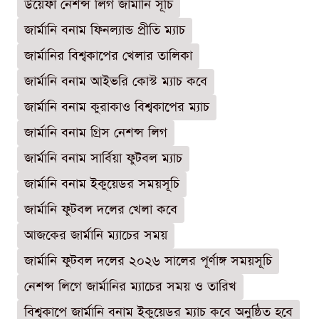
উয়েফা নেশন্স লিগ জার্মানি সূচি
জার্মানি বনাম ফিনল্যান্ড প্রীতি ম্যাচ
জার্মানির বিশ্বকাপের খেলার তালিকা
জার্মানি বনাম আইভরি কোস্ট ম্যাচ কবে
জার্মানি বনাম কুরাকাও বিশ্বকাপের ম্যাচ
জার্মানি বনাম গ্রিস নেশন্স লিগ
জার্মানি বনাম সার্বিয়া ফুটবল ম্যাচ
জার্মানি বনাম ইকুয়েডর সময়সূচি
জার্মানি ফুটবল দলের খেলা কবে
আজকের জার্মানি ম্যাচের সময়
জার্মানি ফুটবল দলের ২০২৬ সালের পূর্ণাঙ্গ সময়সূচি
নেশন্স লিগে জার্মানির ম্যাচের সময় ও তারিখ
বিশ্বকাপে জার্মানি বনাম ইকুয়েডর ম্যাচ কবে অনুষ্ঠিত হবে