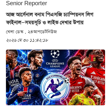
Senior Reporter
আজ আর্সেনাল বনাম পিএসজি চ্যাম্পিয়নস লিগ
ফাইনাল—সময়সূচি ও লাইভ দেখার উপায়
খেলা ডেস্ক . ২৪আপডেটনিউজ
২০২৬ মে ৩০ ১১:৪২:১৮