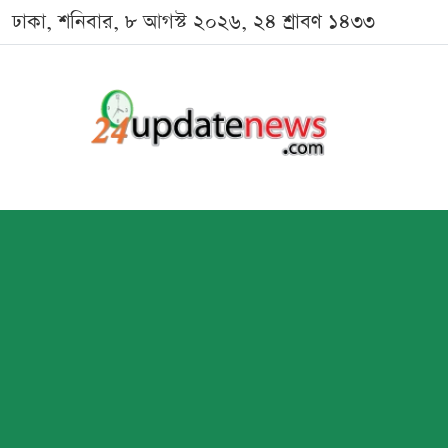
ঢাকা, শনিবার, ৮ আগস্ট ২০২৬, ২৪ শ্রাবণ ১৪৩৩