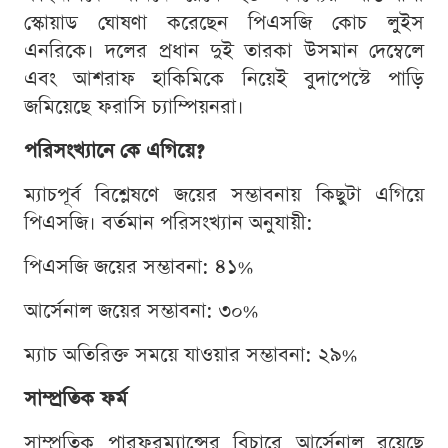
স্কোয়াড ঘোষণা করেছেন পিএসজি কোচ লুইস
এনরিকে। দলের প্রধান দুই তারকা উসমান দেম্বেলে
এবং আশরাফ হাকিমিকে নিয়েই বুদাপেস্টে পাড়ি
জমিয়েছে ফরাসি চ্যাম্পিয়নরা।
পরিসংখ্যানে কে এগিয়ে?
ম্যাচপূর্ব বিশ্লেষণে জয়ের সম্ভাবনায় কিছুটা এগিয়ে
পিএসজি। বর্তমান পরিসংখ্যান অনুযায়ী:
পিএসজি জয়ের সম্ভাবনা: ৪১%
আর্সেনাল জয়ের সম্ভাবনা: ৩০%
ম্যাচ অতিরিক্ত সময়ে যাওয়ার সম্ভাবনা: ২৯%
সাম্প্রতিক ফর্ম
সাম্প্রতিক পারফরম্যান্সের বিচারে আর্সেনাল রয়েছে