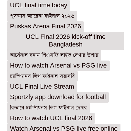
UCL final time today
পুসকাস অ্যারেনা ফাইনাল ২০২৬
Puskas Arena Final 2026
UCL Final 2026 kick-off time
Bangladesh
আর্সেনাল বনাম পিএসজি লাইভ দেখার উপায়
How to watch Arsenal vs PSG live
চ্যাম্পিয়নস লিগ ফাইনাল সরাসরি
UCL Final Live Stream
Sportzfy app download for football
কিভাবে চ্যাম্পিয়নস লিগ ফাইনাল দেখব
How to watch UCL final 2026
Watch Arsenal vs PSG live free online