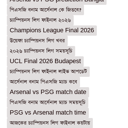
পিএসজি বনাম আর্সেনাল কে জিতবে?
চ্যাম্পিয়নস লিগ ফাইনাল ২০২৬
Champions League Final 2026
উয়েফা চ্যাম্পিয়নস লিগ খবর
২০২৬ চ্যাম্পিয়নস লিগ সময়সূচি
UCL Final 2026 Budapest
চ্যাম্পিয়নস লিগ ফাইনাল লাইভ আপডেট
আর্সেনাল বনাম পিএসজি ম্যাচ কবে
Arsenal vs PSG match date
পিএসজি বনাম আর্সেনাল ম্যাচ সময়সূচি
PSG vs Arsenal match time
আজকের চ্যাম্পিয়নস লিগ ফাইনাল কয়টায়