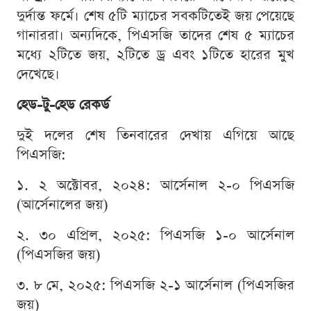
দুর্দান্ত ফর্মে। শেষ ৫টি ম্যাচের সবকটিতেই জয় পেয়েছে
গানাররা। অন্যদিকে, পিএসজি তাদের শেষ ৫ ম্যাচের
মধ্যে ২টিতে জয়, ২টিতে ড্র এবং ১টিতে হারের মুখ
দেখেছে।
হেড-টু-হেড রেকর্ড
দুই দলের শেষ তিনবারের দেখায় এগিয়ে আছে
পিএসজি:
১. ২ অক্টোবর, ২০২৪: আর্সেনাল ২-০ পিএসজি
(আর্সেনালের জয়)
২. ৩০ এপ্রিল, ২০২৫: পিএসজি ১-০ আর্সেনাল
(পিএসজির জয়)
৩. ৮ মে, ২০২৫: পিএসজি ২-১ আর্সেনাল (পিএসজির
জয়)