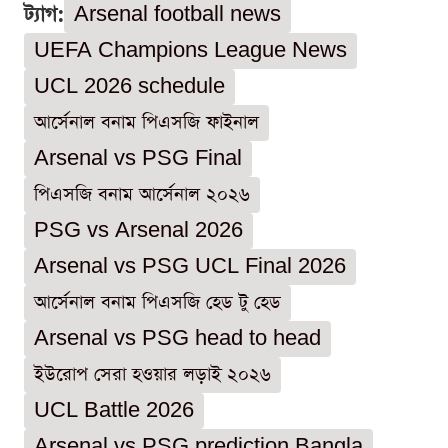
ট্যাগ:
Arsenal football news
UEFA Champions League News
UCL 2026 schedule
আর্সেনাল বনাম পিএসজি ফাইনাল
Arsenal vs PSG Final
পিএসজি বনাম আর্সেনাল ২০২৬
PSG vs Arsenal 2026
Arsenal vs PSG UCL Final 2026
আর্সেনাল বনাম পিএসজি হেড টু হেড
Arsenal vs PSG head to head
ইউরোপ সেরা হওয়ার লড়াই ২০২৬
UCL Battle 2026
Arsenal vs PSG prediction Bangla