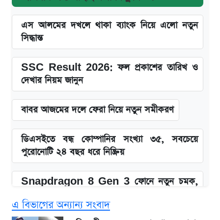
এস আলমের দখলে থাকা ব্যাংক নিয়ে এলো নতুন
সিদ্ধান্ত
SSC Result 2026: ফল প্রকাশের তারিখ ও
দেখার নিয়ম জানুন
বাবর আজমের দলে ফেরা নিয়ে নতুন সমীকরণ
ডিএসইতে বন্ধ কোম্পানির সংখ্যা ৩৫, সবচেয়ে
পুরোনোটি ২৪ বছর ধরে নিষ্ক্রিয়
Snapdragon 8 Gen 3 ফোনে নতুন চমক,
Redmi K80 নিয়ে আপডেট
এ বিভাগের অন্যান্য সংবাদ