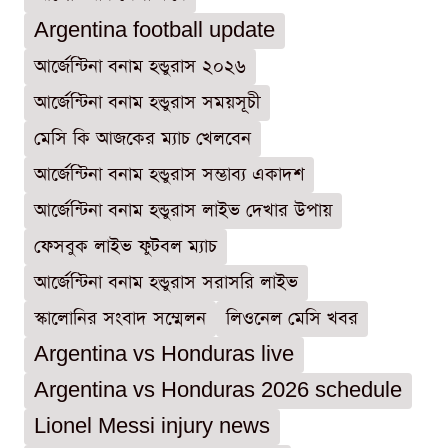
Argentina football update
আর্জেন্টিনা বনাম হন্ডুরাস ২০২৬
আর্জেন্টিনা বনাম হন্ডুরাস সময়সূচী
মেসি কি আজকের ম্যাচ খেলবেন
আর্জেন্টিনা বনাম হন্ডুরাস সম্ভাব্য একাদশ
আর্জেন্টিনা বনাম হন্ডুরাস লাইভ দেখার উপায়
ফেসবুক লাইভ ফুটবল ম্যাচ
আর্জেন্টিনা বনাম হন্ডুরাস সরাসরি লাইভ
স্কালোনির সংবাদ সম্মেলন
লিওনেল মেসি খবর
Argentina vs Honduras live
Argentina vs Honduras 2026 schedule
Lionel Messi injury news