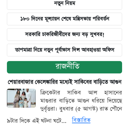
নতুন নিয়ম
১৮০ দিনের মূল্যায়ন শেষে মন্ত্রিসভায় পরিবর্তন
সরকারি চাকরিজীবীদের জন্য বড় সুখবর!
তাপমাত্রা নিয়ে নতুন পূর্বাভাস দিল আবহাওয়া অফিস
রাজনীতি
শেয়ারবাজার কেলেঙ্কারির মধ্যেই সাকিবের বাড়িতে আগুন
ক্রিকেটার সাকিব আল হাসানের
মাগুরার বাড়িতে আগুন ধরিয়ে দিয়েছে
দুর্বৃত্তরা। বুধবার (৫ আগস্ট) রাত পৌনে
বিস্তারিত
৯টার দিকে এই ঘটনা ঘটে...