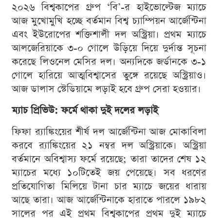
২০২৬ বিশ্বকাপের গ্রুপ ‘বি’-র হাইভোল্টেজ ম্যাচে
আজ মুখোমুখি হচ্ছে বর্তমান বিশ্ব চ্যাম্পিয়ন আর্জেন্টিনা
এবং ইউরোপের শক্তিশালী দল অস্ট্রিয়া। প্রথম ম্যাচে
আলজেরিয়াকে ৩-০ গোলে উড়িয়ে দিয়ে দুর্দান্ত সূচনা
করেছে লিওনেল মেসির দল। অন্যদিকে জর্ডানকে ৩-১
গোলে হারিয়ে আত্মবিশ্বাসের তুঙ্গে রয়েছে অস্ট্রিয়াও।
আজ ডালাস স্টেডিয়ামে লড়াই হবে গ্রুপ সেরা হওয়ার।
ম্যাচ প্রিভিউ: ফর্মে থাকা দুই দলের লড়াই
ফিফা র‍্যাঙ্কিংয়ের শীর্ষ দল আর্জেন্টিনা আজ মোকাবিলা
করবে র‍্যাঙ্কিংয়ের ২১ নম্বর দল অস্ট্রিয়াকে। অস্ট্রিয়া
বর্তমানে অবিশ্বাস্য ফর্মে রয়েছে; তারা তাদের শেষ ১২
ম্যাচের মধ্যে ১০টিতেই জয় পেয়েছে। সব ধরণের
প্রতিযোগিতা মিলিয়ে টানা চার ম্যাচে জয়ের ধারায়
আছে তারা। আজ আর্জেন্টিনাকে হারাতে পারলে ১৯৮২
সালের পর এই প্রথম বিশ্বকাপের প্রথম দুই ম্যাচে