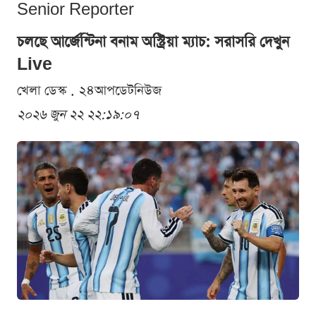
Senior Reporter
চলছে আর্জেন্টিনা বনাম অস্ট্রিয়া ম্যাচ: সরাসরি দেখুন
Live
খেলা ডেস্ক . ২৪আপডেটনিউজ
২০২৬ জুন ২২ ২২:১৯:০৭