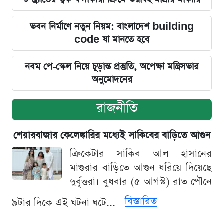
ভবন নির্মাণে নতুন নিয়ম: বাংলাদেশ building
code যা মানতে হবে
নবম পে-স্কেল নিয়ে চূড়ান্ত প্রস্তুতি, অপেক্ষা মন্ত্রিসভার
অনুমোদনের
রাজনীতি
শেয়ারবাজার কেলেঙ্কারির মধ্যেই সাকিবের বাড়িতে আগুন
ক্রিকেটার সাকিব আল হাসানের
মাগুরার বাড়িতে আগুন ধরিয়ে দিয়েছে
দুর্বৃত্তরা। বুধবার (৫ আগস্ট) রাত পৌনে
বিস্তারিত
৯টার দিকে এই ঘটনা ঘটে...