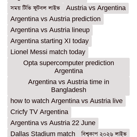
সময় টিভি ফুটবল লাইভ
Austria vs Argentina
Argentina vs Austria prediction
Argentina vs Austria lineup
Argentina starting XI today
Lionel Messi match today
Opta supercomputer prediction
Argentina
Argentina vs Austria time in
Bangladesh
how to watch Argentina vs Austria live
Cricfy TV Argentina
Argentina vs Austria 22 June
Dallas Stadium match
বিশ্বকাপ ২০২৬ লাইভ