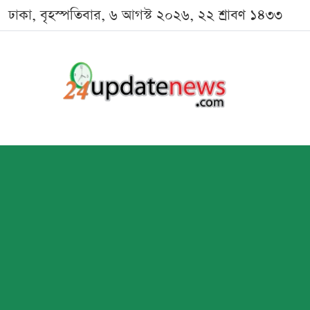
ঢাকা, বৃহস্পতিবার, ৬ আগস্ট ২০২৬, ২২ শ্রাবণ ১৪৩৩