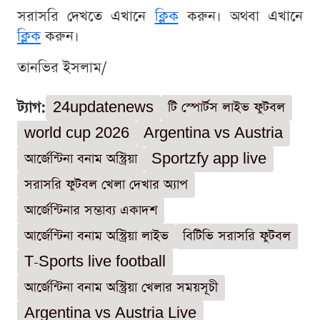
সরাসরি দেখতে এখানে
ক্লিক
করুন। অথবা এখানে
ক্লিক
করুন।
তানভির ইসলাম/
ট্যাগ:
24updatenews
টি স্পোর্টস লাইভ ফুটবল
world cup 2026
Argentina vs Austria
আর্জেন্টিনা বনাম অস্ট্রিয়া
Sportzfy app live
সরাসরি ফুটবল খেলা দেখার অ্যাপ
আর্জেন্টিনার সম্ভাব্য একাদশ
আর্জেন্টিনা বনাম অস্ট্রিয়া লাইভ
বিটিভি সরাসরি ফুটবল
T-Sports live football
আর্জেন্টিনা বনাম অস্ট্রিয়া খেলার সময়সূচী
Argentina vs Austria Live