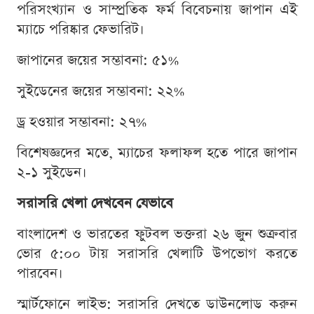
পরিসংখ্যান ও সাম্প্রতিক ফর্ম বিবেচনায় জাপান এই
ম্যাচে পরিষ্কার ফেভারিট।
জাপানের জয়ের সম্ভাবনা: ৫১%
সুইডেনের জয়ের সম্ভাবনা: ২২%
ড্র হওয়ার সম্ভাবনা: ২৭%
বিশেষজ্ঞদের মতে, ম্যাচের ফলাফল হতে পারে জাপান
২-১ সুইডেন।
সরাসরি খেলা দেখবেন যেভাবে
বাংলাদেশ ও ভারতের ফুটবল ভক্তরা ২৬ জুন শুক্রবার
ভোর ৫:০০ টায় সরাসরি খেলাটি উপভোগ করতে
পারবেন।
স্মার্টফোনে লাইভ: সরাসরি দেখতে ডাউনলোড করুন