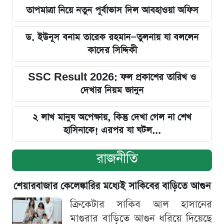
তাপমাত্রা নিয়ে নতুন পূর্বাভাস দিল আবহাওয়া অফিস
ড. ইউনূস বনাম তারেক রহমান—তুলনায় যা বললেন
কাদের সিদ্দিকী
SSC Result 2026: ফল প্রকাশের তারিখ ও
দেখার নিয়ম জানুন
২ লাখ মানুষ অপেক্ষায়, কিন্তু দেখা গেল না শেখ
হাসিনাকে! এরপর যা ঘটল...
রাজনীতি
শেয়ারবাজার কেলেঙ্কারির মধ্যেই সাকিবের বাড়িতে আগুন
ক্রিকেটার সাকিব আল হাসানের
মাগুরার বাড়িতে আগুন ধরিয়ে দিয়েছে