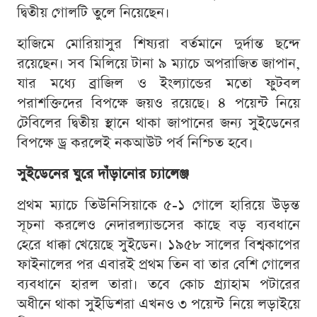
দ্বিতীয় গোলটি তুলে নিয়েছেন।
হাজিমে মোরিয়াসুর শিষ্যরা বর্তমানে দুর্দান্ত ছন্দে
রয়েছেন। সব মিলিয়ে টানা ৯ ম্যাচে অপরাজিত জাপান,
যার মধ্যে ব্রাজিল ও ইংল্যান্ডের মতো ফুটবল
পরাশক্তিদের বিপক্ষে জয়ও রয়েছে। ৪ পয়েন্ট নিয়ে
টেবিলের দ্বিতীয় স্থানে থাকা জাপানের জন্য সুইডেনের
বিপক্ষে ড্র করলেই নকআউট পর্ব নিশ্চিত হবে।
সুইডেনের ঘুরে দাঁড়ানোর চ্যালেঞ্জ
প্রথম ম্যাচে তিউনিসিয়াকে ৫-১ গোলে হারিয়ে উড়ন্ত
সূচনা করলেও নেদারল্যান্ডসের কাছে বড় ব্যবধানে
হেরে ধাক্কা খেয়েছে সুইডেন। ১৯৫৮ সালের বিশ্বকাপের
ফাইনালের পর এবারই প্রথম তিন বা তার বেশি গোলের
ব্যবধানে হারল তারা। তবে কোচ গ্র্যাহাম পটারের
অধীনে থাকা সুইডিশরা এখনও ৩ পয়েন্ট নিয়ে লড়াইয়ে