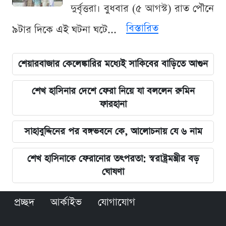
দুর্বৃত্তরা। বুধবার (৫ আগস্ট) রাত পৌনে
বিস্তারিত
৯টার দিকে এই ঘটনা ঘটে...
শেয়ারবাজার কেলেঙ্কারির মধ্যেই সাকিবের বাড়িতে আগুন
শেখ হাসিনার দেশে ফেরা নিয়ে যা বললেন রুমিন
ফারহানা
সাহাবুদ্দিনের পর বঙ্গভবনে কে, আলোচনায় যে ৬ নাম
শেখ হাসিনাকে ফেরানোর তৎপরতা: স্বরাষ্ট্রমন্ত্রীর বড়
ঘোষণা
প্রচ্ছদ
আর্কাইভ
যোগাযোগ