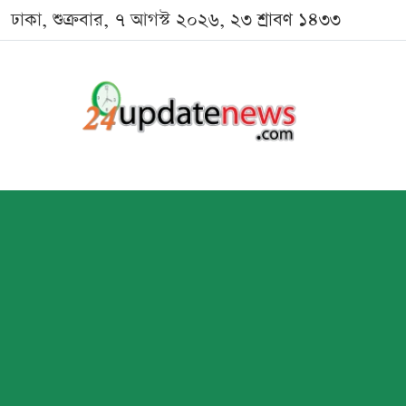
ঢাকা, শুক্রবার, ৭ আগস্ট ২০২৬, ২৩ শ্রাবণ ১৪৩৩