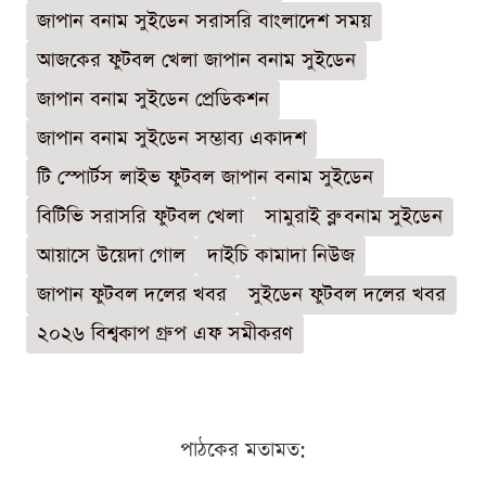
জাপান বনাম সুইডেন সরাসরি বাংলাদেশ সময়
আজকের ফুটবল খেলা জাপান বনাম সুইডেন
জাপান বনাম সুইডেন প্রেডিকশন
জাপান বনাম সুইডেন সম্ভাব্য একাদশ
টি স্পোর্টস লাইভ ফুটবল জাপান বনাম সুইডেন
বিটিভি সরাসরি ফুটবল খেলা
সামুরাই ব্লু বনাম সুইডেন
আয়াসে উয়েদা গোল
দাইচি কামাদা নিউজ
জাপান ফুটবল দলের খবর
সুইডেন ফুটবল দলের খবর
২০২৬ বিশ্বকাপ গ্রুপ এফ সমীকরণ
পাঠকের মতামত: