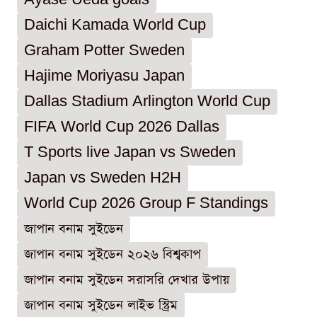
Daichi Kamada World Cup
Graham Potter Sweden
Hajime Moriyasu Japan
Dallas Stadium Arlington World Cup
FIFA World Cup 2026 Dallas
T Sports live Japan vs Sweden
Japan vs Sweden H2H
World Cup 2026 Group F Standings
জাপান বনাম সুইডেন
জাপান বনাম সুইডেন ২০২৬ বিশ্বকাপ
জাপান বনাম সুইডেন সরাসরি দেখার উপায়
জাপান বনাম সুইডেন লাইভ স্ট্রিম