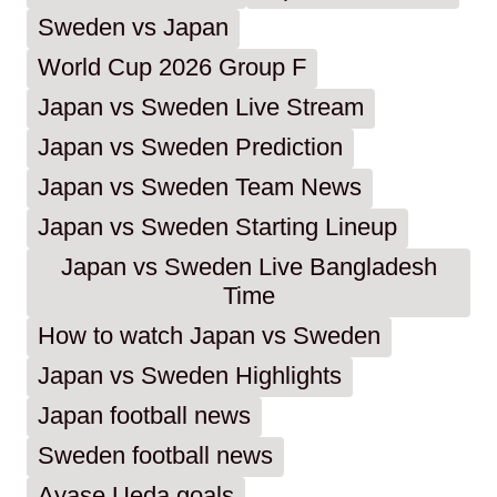
Sweden vs Japan
World Cup 2026 Group F
Japan vs Sweden Live Stream
Japan vs Sweden Prediction
Japan vs Sweden Team News
Japan vs Sweden Starting Lineup
Japan vs Sweden Live Bangladesh
Time
How to watch Japan vs Sweden
Japan vs Sweden Highlights
Japan football news
Sweden football news
Ayase Ueda goals