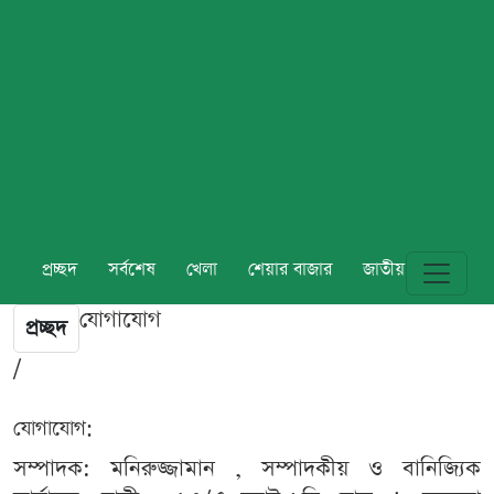
প্রচ্ছদ
সর্বশেষ
খেলা
শেয়ার বাজার
জাতীয়
বিশ্ব
যোগাযোগ
প্রচ্ছদ
/
যোগাযোগ:
সম্পাদক: মনিরুজ্জামান , সম্পাদকীয় ও বানিজ্যিক