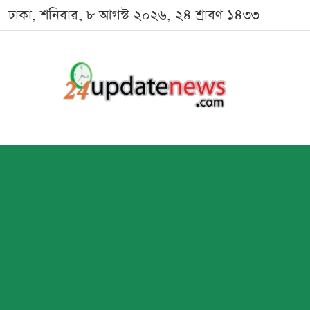
ঢাকা, শনিবার, ৮ আগস্ট ২০২৬, ২৪ শ্রাবণ ১৪৩৩