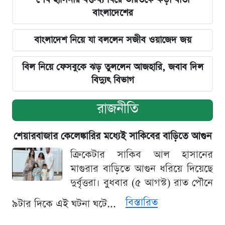
বাংলাদেশের
বাংলাদেশ নিয়ে যা বললেন সজীব ওয়াজেদ জয়
বিল নিয়ে ফেসবুকে ঝড় তুললেন আজহারি, জবাব দিল
বিদ্যুৎ বিভাগ
রাজনীতি
শেয়ারবাজার কেলেঙ্কারির মধ্যেই সাকিবের বাড়িতে আগুন
ক্রিকেটার সাকিব আল হাসানের
মাগুরার বাড়িতে আগুন ধরিয়ে দিয়েছে
দুর্বৃত্তরা। বুধবার (৫ আগস্ট) রাত পৌনে
বিস্তারিত
৯টার দিকে এই ঘটনা ঘটে...