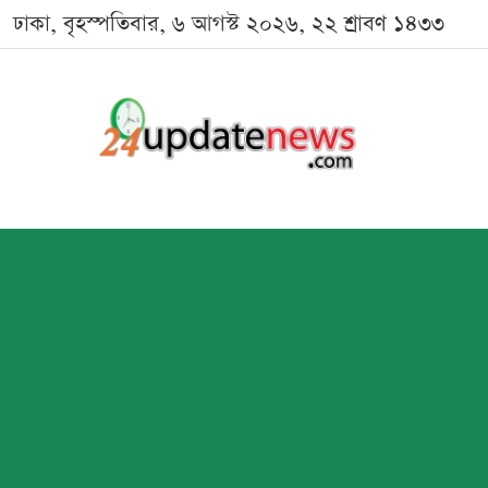
ঢাকা, বৃহস্পতিবার, ৬ আগস্ট ২০২৬, ২২ শ্রাবণ ১৪৩৩