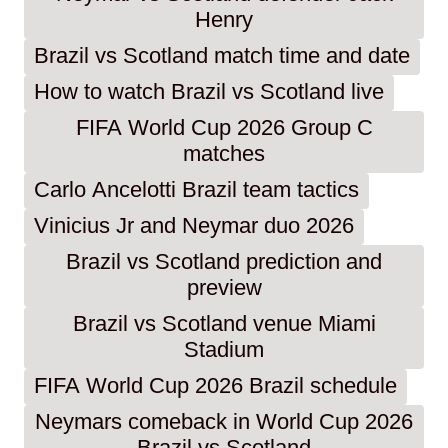
Henry
Brazil vs Scotland match time and date
How to watch Brazil vs Scotland live
FIFA World Cup 2026 Group C
matches
Carlo Ancelotti Brazil team tactics
Vinicius Jr and Neymar duo 2026
Brazil vs Scotland prediction and
preview
Brazil vs Scotland venue Miami
Stadium
FIFA World Cup 2026 Brazil schedule
Neymars comeback in World Cup 2026