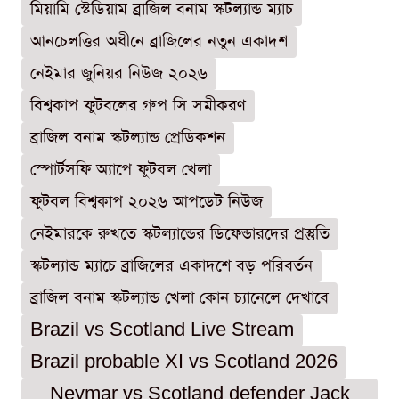
মিয়ামি স্টেডিয়াম ব্রাজিল বনাম স্কটল্যান্ড ম্যাচ
আনচেলত্তির অধীনে ব্রাজিলের নতুন একাদশ
নেইমার জুনিয়র নিউজ ২০২৬
বিশ্বকাপ ফুটবলের গ্রুপ সি সমীকরণ
ব্রাজিল বনাম স্কটল্যান্ড প্রেডিকশন
স্পোর্টসফি অ্যাপে ফুটবল খেলা
ফুটবল বিশ্বকাপ ২০২৬ আপডেট নিউজ
নেইমারকে রুখতে স্কটল্যান্ডের ডিফেন্ডারদের প্রস্তুতি
স্কটল্যান্ড ম্যাচে ব্রাজিলের একাদশে বড় পরিবর্তন
ব্রাজিল বনাম স্কটল্যান্ড খেলা কোন চ্যানেলে দেখাবে
Brazil vs Scotland Live Stream
Brazil probable XI vs Scotland 2026
Neymar vs Scotland defender Jack