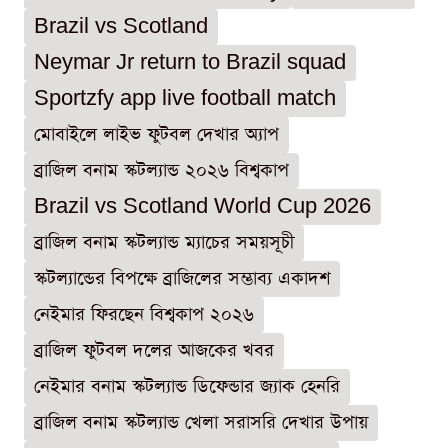
Brazil vs Scotland
Neymar Jr return to Brazil squad
Sportzfy app live football match
মোবাইলে লাইভ ফুটবল দেখার অ্যাপ
ব্রাজিল বনাম স্কটল্যান্ড ২০২৬ বিশ্বকাপ
Brazil vs Scotland World Cup 2026
ব্রাজিল বনাম স্কটল্যান্ড ম্যাচের সময়সূচী
স্কটল্যান্ডের বিপক্ষে ব্রাজিলের সম্ভাব্য একাদশ
নেইমার ফিরছেন বিশ্বকাপ ২০২৬
ব্রাজিল ফুটবল দলের আজকের খবর
নেইমার বনাম স্কটল্যান্ড ডিফেন্ডার জ্যাক হেনরি
ব্রাজিল বনাম স্কটল্যান্ড খেলা সরাসরি দেখার উপায়