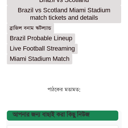
Brazil vs Scotland
Brazil vs Scotland Miami Stadium
match tickets and details
ব্রাজিল বনাম স্কটল্যান্ড
Brazil Probable Lineup
Live Football Streaming
Miami Stadium Match
পাঠকের মতামত:
আপনার জন্য বাছাই করা কিছু নিউজ