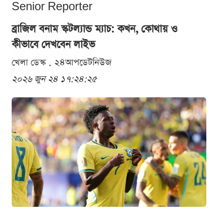
Senior Reporter
ব্রাজিল বনাম স্কটল্যান্ড ম্যাচ: কখন, কোথায় ও
কীভাবে দেখবেন লাইভ
খেলা ডেস্ক . ২৪আপডেটনিউজ
২০২৬ জুন ২৪ ১৭:২৪:২৫