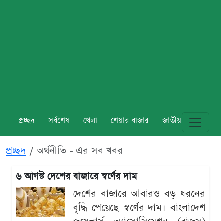
প্রচ্ছদ
সর্বশেষ
খেলা
শেয়ার বাজার
জাতীয়
বিশ্ব
প্রচ্ছদ
অর্থনীতি - এর সব খবর
৬ আগস্ট দেশের বাজারে স্বর্ণের দাম
দেশের বাজারে আবারও বড় ধরনের
বৃদ্ধি পেয়েছে স্বর্ণের দাম। বাংলাদেশ