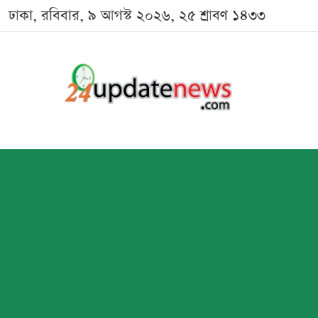
ঢাকা, রবিবার, ৯ আগস্ট ২০২৬, ২৫ শ্রাবণ ১৪৩৩