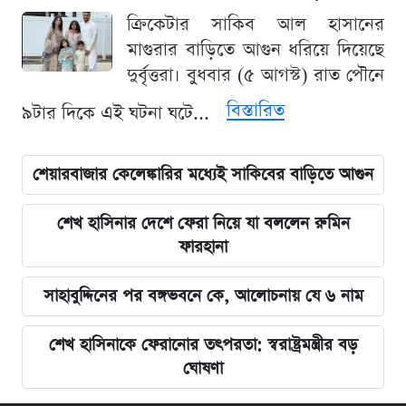
ক্রিকেটার সাকিব আল হাসানের
মাগুরার বাড়িতে আগুন ধরিয়ে দিয়েছে
দুর্বৃত্তরা। বুধবার (৫ আগস্ট) রাত পৌনে
বিস্তারিত
৯টার দিকে এই ঘটনা ঘটে...
শেয়ারবাজার কেলেঙ্কারির মধ্যেই সাকিবের বাড়িতে আগুন
শেখ হাসিনার দেশে ফেরা নিয়ে যা বললেন রুমিন
ফারহানা
সাহাবুদ্দিনের পর বঙ্গভবনে কে, আলোচনায় যে ৬ নাম
শেখ হাসিনাকে ফেরানোর তৎপরতা: স্বরাষ্ট্রমন্ত্রীর বড়
ঘোষণা