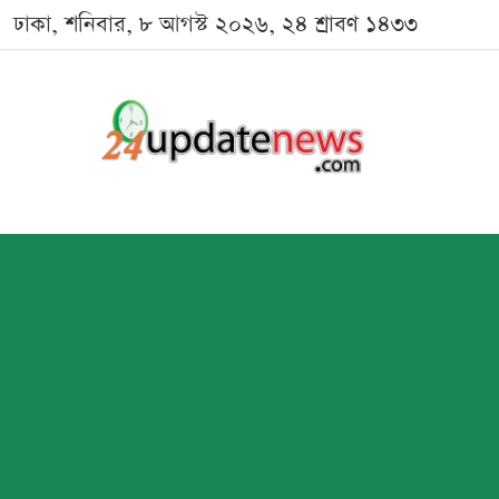
ঢাকা, শনিবার, ৮ আগস্ট ২০২৬, ২৪ শ্রাবণ ১৪৩৩