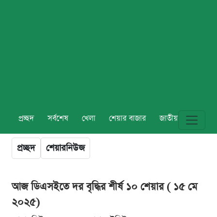
প্রচ্ছদ
সর্বশেষ
খেলা
শেয়ার বাজার
জাতীয়
বিশ্ব
প্রচ্ছদ
শেয়ারনিউজ
আজ ডিএসইতে দর বৃদ্ধির শীর্ষ ১০ শেয়ার ( ১৫ মে
২০২৫)