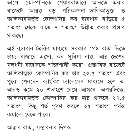
ভালো কোম্পানিকে শেয়ারবাজারে আনতে এবার
বাজেটে আরও বড় পরিকল্পনা—তালিকাভুক্ত ও
তালিকাবহির্ভূত কোম্পানির কর ব্যবধান বাড়িয়ে ৫
শতাংশ থেকে সাড়ে ৭ শতাংশে উন্নীত করার প্রস্তাব
থাকছে।
এই ব্যবধান তৈরির মাধ্যমে সরকার স্পষ্ট বার্তা দিতে
চায়: বাজারে এসো, কর সুবিধা নাও, আর দেশের
মূলধনী বাজারকে শক্তিশালী করো। প্রস্তাবিত বাজেটে
তালিকাভুক্ত কোম্পানির কর হার ২২.৫ শতাংশ এবং
পুরো লেনদেন ব্যাংকিং চ্যানেলের মাধ্যমে হলে তা
আরও কমে ২০ শতাংশে নেমে আসবে। অপরদিকে,
তালিকাবহির্ভূত কোম্পানির কর হার থাকবে ২৭.৫
শতাংশ, কিছু শর্ত পূরণ করলে ২৫ শতাংশ পর্যন্ত
কমানো যেতে পারে।
আস্থার বার্তা, সম্ভাবনার দিগন্ত