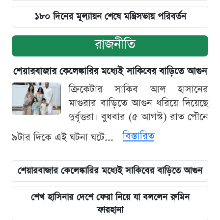
১৮০ দিনের মূল্যায়ন শেষে মন্ত্রিসভায় পরিবর্তন
রাজনীতি
শেয়ারবাজার কেলেঙ্কারির মধ্যেই সাকিবের বাড়িতে আগুন
ক্রিকেটার সাকিব আল হাসানের
মাগুরার বাড়িতে আগুন ধরিয়ে দিয়েছে
দুর্বৃত্তরা। বুধবার (৫ আগস্ট) রাত পৌনে
বিস্তারিত
৯টার দিকে এই ঘটনা ঘটে...
শেয়ারবাজার কেলেঙ্কারির মধ্যেই সাকিবের বাড়িতে আগুন
শেখ হাসিনার দেশে ফেরা নিয়ে যা বললেন রুমিন
ফারহানা