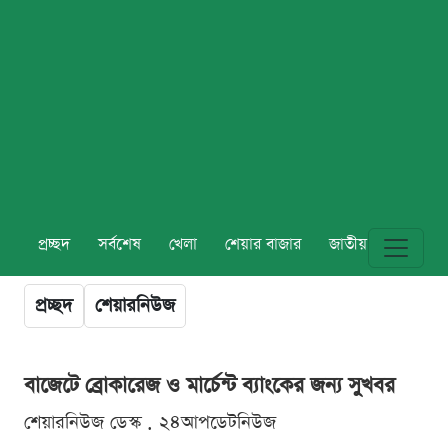
প্রচ্ছদ
সর্বশেষ
খেলা
শেয়ার বাজার
জাতীয়
বিশ্ব
প্রচ্ছদ
শেয়ারনিউজ
বাজেটে ব্রোকারেজ ও মার্চেন্ট ব্যাংকের জন্য সুখবর
শেয়ারনিউজ ডেস্ক . ২৪আপডেটনিউজ