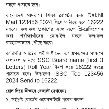
নম্বরে পাঠাতে হবে।
বাংলাদেশ মাদরাসা শিক্ষা বোর্ডের জন্য Dakhil
Mad 123456 2024 লিখে পাঠাতে হবে 16222
নম্বরে। ফলাফল প্রকাশের সঙ্গে সঙ্গে প্রি-রেজিস্ট্রেশন
করা পরীক্ষার্থীদের মোবাইল নম্বরে ফলাফল
স্বয়ংক্রিয়ভাবে পৌঁছে যাবে।
কারিগরি বোর্ডের পরীক্ষার্থীদের এসএমএসের মাধ্যমে
ফলাফল জানতে SSC Board name (first 3
Letters) Roll Year টাইপ করে 16222 নম্বরে
পাঠাতে হবে। উদাহরণ: SSC Tec 123456
2024 Send to 16222।
রোল দিয়ে কীভাবে রেজাল্ট দেখবেন?
১. সংশ্লিষ্ট বোর্ডের ওয়েবসাইটে প্রবেশ করুন