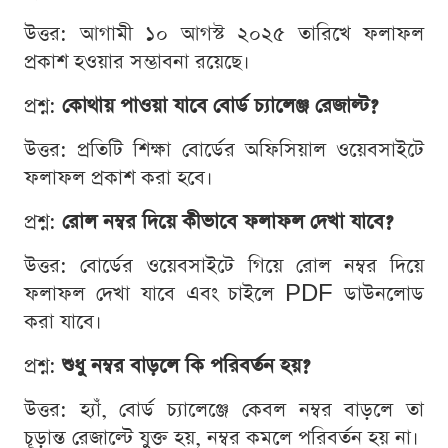
উত্তর: আগামী ১০ আগস্ট ২০২৫ তারিখে ফলাফল
প্রকাশ হওয়ার সম্ভাবনা রয়েছে।
প্রশ্ন:
কোথায় পাওয়া যাবে বোর্ড চ্যালেঞ্জ রেজাল্ট?
উত্তর: প্রতিটি শিক্ষা বোর্ডের অফিসিয়াল ওয়েবসাইটে
ফলাফল প্রকাশ করা হবে।
প্রশ্ন:
রোল নম্বর দিয়ে কীভাবে ফলাফল দেখা যাবে?
উত্তর: বোর্ডের ওয়েবসাইটে গিয়ে রোল নম্বর দিয়ে
ফলাফল দেখা যাবে এবং চাইলে PDF ডাউনলোড
করা যাবে।
প্রশ্ন:
শুধু নম্বর বাড়লে কি পরিবর্তন হয়?
উত্তর: হ্যাঁ, বোর্ড চ্যালেঞ্জে কেবল নম্বর বাড়লে তা
চূড়ান্ত রেজাল্টে যুক্ত হয়, নম্বর কমলে পরিবর্তন হয় না।