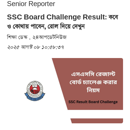
Senior Reporter
SSC Board Challenge Result: কবে
ও কোথায় পাবেন, রোল দিয়ে দেখুন
শিক্ষা ডেস্ক . ২৪আপডেটনিউজ
২০২৫ আগস্ট ০৮ ১০:৫৮:৩৭