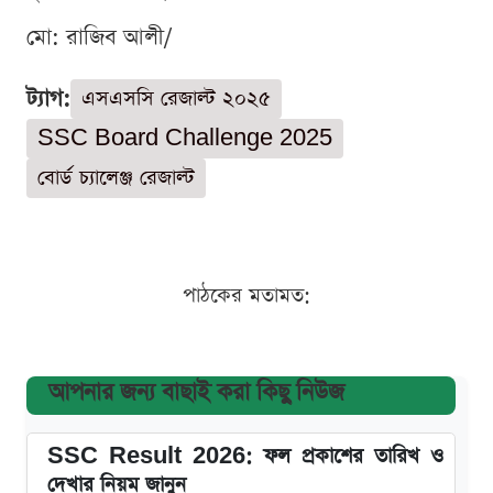
মো: রাজিব আলী/
ট্যাগ:
এসএসসি রেজাল্ট ২০২৫
SSC Board Challenge 2025
বোর্ড চ্যালেঞ্জ রেজাল্ট
পাঠকের মতামত:
আপনার জন্য বাছাই করা কিছু নিউজ
SSC Result 2026: ফল প্রকাশের তারিখ ও
দেখার নিয়ম জানুন