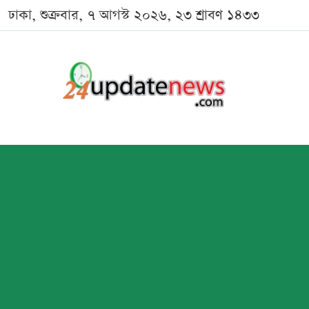
ঢাকা, শুক্রবার, ৭ আগস্ট ২০২৬, ২৩ শ্রাবণ ১৪৩৩