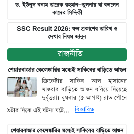
ড. ইউনূস বনাম তারেক রহমান—তুলনায় যা বললেন
কাদের সিদ্দিকী
SSC Result 2026: ফল প্রকাশের তারিখ ও
দেখার নিয়ম জানুন
রাজনীতি
শেয়ারবাজার কেলেঙ্কারির মধ্যেই সাকিবের বাড়িতে আগুন
ক্রিকেটার সাকিব আল হাসানের
মাগুরার বাড়িতে আগুন ধরিয়ে দিয়েছে
দুর্বৃত্তরা। বুধবার (৫ আগস্ট) রাত পৌনে
বিস্তারিত
৯টার দিকে এই ঘটনা ঘটে...
শেয়ারবাজার কেলেঙ্কারির মধ্যেই সাকিবের বাড়িতে আগুন