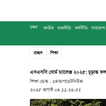
প্রচ্ছদ
জাতীয়
রাজনীতি
অর্থনীতি
সারাদেশ
প্রচ্ছদ
শিক্ষা
এসএসসি বোর্ড চ্যালেঞ্জ ২০২৫: চূড়ান্ত 
শিক্ষা ডেস্ক . ২৪আপডেটনিউজ
২০২৫ আগস্ট ০৯ ১১:২৬:৫২