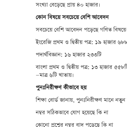
সংখ্যা বেড়েছে প্রায় ৪০ হাজার।
কোন বিষয়ে সবচেয়ে বেশি আবেদন
সবচেয়ে বেশি আবেদন পড়েছে গণিত বিষয়
ইংরেজি প্রথম ও দ্বিতীয় পত্র: ১৯ হাজার ৬৮
পদার্থবিজ্ঞান: ১৬ হাজার ২৩৩টি
বাংলা প্রথম ও দ্বিতীয় পত্র: ১৩ হাজার 
—মাত্র ৬টি খাতায়।
পুনঃনিরীক্ষণ কীভাবে হয়
শিক্ষা বোর্ড জানায়, পুনঃনিরীক্ষণ মানে নতু
নম্বর সঠিকভাবে যোগ হয়েছে কি না
কোনো প্রশ্নের নম্বর বাদ পড়েছে কি না