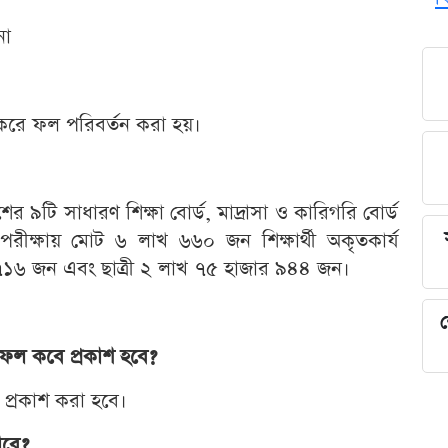
না
 করে ফল পরিবর্তন করা হয়।
শের ৯টি সাধারণ শিক্ষা বোর্ড, মাদ্রাসা ও কারিগরি বোর্ড
ক্ষায় মোট ৬ লাখ ৬৬০ জন শিক্ষার্থী অকৃতকার্য
 ৭১৬ জন এবং ছাত্রী ২ লাখ ৭৫ হাজার ৯৪৪ জন।
শ
 ফল কবে প্রকাশ হবে?
প্রকাশ করা হবে।
াবে?