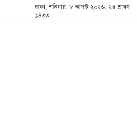
ঢাকা, শনিবার, ৮ আগস্ট ২০২৬, ২৪ শ্রাবণ
১৪৩৩