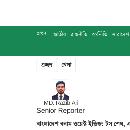
প্রচ্ছদ
জাতীয়
রাজনীতি
অর্থনীতি
সারাদেশ
প্রচ্ছদ
খেলা
MD. Razib Ali
Senior Reporter
বাংলাদেশ বনাম ওয়েস্ট ইন্ডিজ: টস শেষ,