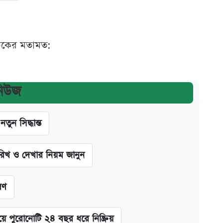
ঠকের মতামত:
নিউজ
ন সিদ্ধান্ত
খ ও দেখার নিয়ম জানুন
রণ
ে পুরোনোটি ২৪ বছর ধরে নিষ্ক্রিয়