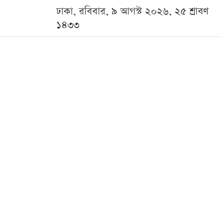
ঢাকা, রবিবার, ৯ আগস্ট ২০২৬, ২৫ শ্রাবণ
১৪৩৩