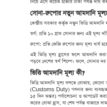
নিয়ে এসে কয়েক হাজার টাকা পর্যন্ত দাম ক
সোনা-রুপোর নতুন আমদানি মূল্য
কেন্দ্রীয় সরকার কর্তৃক নতুন ভিত্তি আমদানি
স্বর্ণ: প্রতি ১০ গ্রাম সোনার জন্য এই মূল্য 
রুপো: প্রতি কেজি রুপোর জন্য মূল্য ধার্য 
এই ভিত্তি মূল্য হ্রাসের ফলে আমদানি করা স
পড়বে দেশের স্বর্ণ শিল্পে। ফলে, সোনার 
ভিত্তি আমদানি মূল্য কী?
ভিত্তি আমদানি মূল্য বলতে বোঝায়, কোনো 
(Customs Duty) গণনার জন্য ব্যবহৃত ন্যূন
১৫ দিন অন্তর) পর্যালোচনা ও আপডেট করা
করের বোঝা হ্রাস, যা শেষ পর্যন্ত বাজারে দ