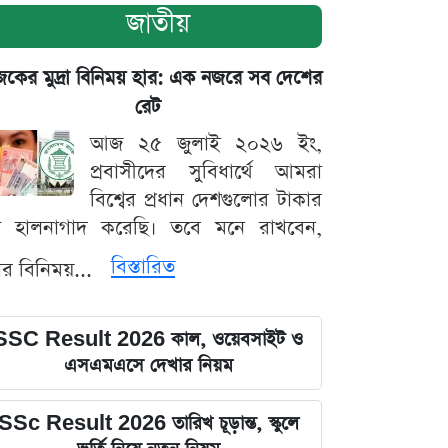
জাতীয়
ের মুদ্রা বিনিময় হার: এক নজরে সব দেশের
রেট
আজ ২৫ জুলাই ২০২৬ ইং,
প্রবাসীদের সুবিধার্থে আমরা
বিশ্বের প্রধান দেশগুলোর টাকার
ট হালনাগাদ করেছি। তবে মনে রাখবেন,
বিস্তারিত
্রার বিনিময়...
SSC Result 2026 কাল, ওয়েবসাইট ও
এসএমএসে দেখার নিয়ম
SSc Result 2026 তারিখ চূড়ান্ত, স্কুলে