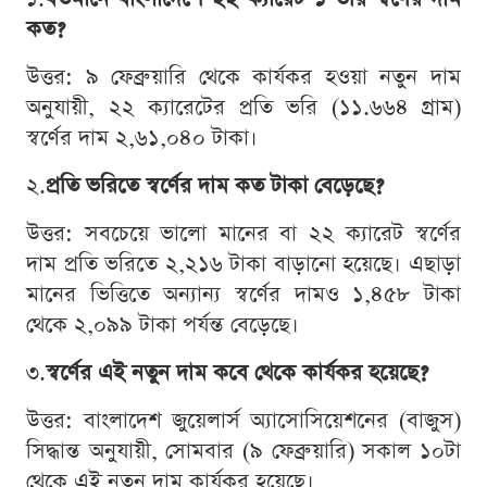
কত?
উত্তর: ৯ ফেব্রুয়ারি থেকে কার্যকর হওয়া নতুন দাম
অনুযায়ী, ২২ ক্যারেটের প্রতি ভরি (১১.৬৬৪ গ্রাম)
স্বর্ণের দাম ২,৬১,০৪০ টাকা।
২.
প্রতি ভরিতে স্বর্ণের দাম কত টাকা বেড়েছে?
উত্তর: সবচেয়ে ভালো মানের বা ২২ ক্যারেট স্বর্ণের
দাম প্রতি ভরিতে ২,২১৬ টাকা বাড়ানো হয়েছে। এছাড়া
মানের ভিত্তিতে অন্যান্য স্বর্ণের দামও ১,৪৫৮ টাকা
থেকে ২,০৯৯ টাকা পর্যন্ত বেড়েছে।
৩.
স্বর্ণের এই নতুন দাম কবে থেকে কার্যকর হয়েছে?
উত্তর: বাংলাদেশ জুয়েলার্স অ্যাসোসিয়েশনের (বাজুস)
সিদ্ধান্ত অনুযায়ী, সোমবার (৯ ফেব্রুয়ারি) সকাল ১০টা
থেকে এই নতুন দাম কার্যকর হয়েছে।