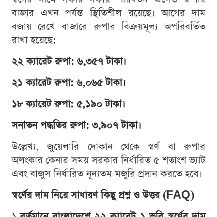
বাজার এখন পর্যন্ত স্থিতিশীল রয়েছে। আগের দাম
বজায় রেখে বাজারে রুপার বিক্রয়মূল্য অপরিবর্তিত
রাখা হয়েছে:
২২ ক্যারেট রুপা: ৬,৩৫৭ টাকা।
২১ ক্যারেট রুপা: ৬,০৬৫ টাকা।
১৮ ক্যারেট রুপা: ৫,১৯০ টাকা।
সনাতন পদ্ধতির রুপা: ৩,৯০৭ টাকা।
উল্লেখ্য, জুয়েলারি দোকান থেকে স্বর্ণ বা রুপার
অলংকার কেনার সময় সরকার নির্ধারিত ৫ শতাংশ ভ্যাট
এবং বাজুস নির্ধারিত নূন্যতম মজুরি প্রদান করতে হবে।
স্বর্ণের দাম নিয়ে সাধারণ কিছু প্রশ্ন ও উত্তর (FAQ)
১.
বর্তমানে বাংলাদেশে ২২ ক্যারেট ১ ভরি স্বর্ণের দাম