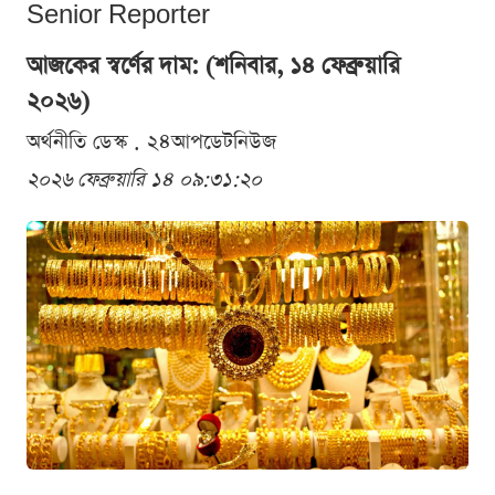
Senior Reporter
আজকের স্বর্ণের দাম: (শনিবার, ১৪ ফেব্রুয়ারি
২০২৬)
অর্থনীতি ডেস্ক . ২৪আপডেটনিউজ
২০২৬ ফেব্রুয়ারি ১৪ ০৯:৩১:২০