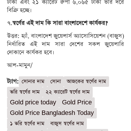
টাকা এবং ২১ ক্যারেট রুপা ৬,০৬৫ টাকা ভরি দরে
বিক্রি হচ্ছে।
৭.
স্বর্ণের এই দাম কি সারা বাংলাদেশে কার্যকর?
উত্তর: হ্যাঁ, বাংলাদেশ জুয়েলার্স অ্যাসোসিয়েশন (বাজুস)
নির্ধারিত এই দাম সারা দেশের সকল জুয়েলারি
দোকানে কার্যকর হবে।
আল-মামুন/
ট্যাগ:
সোনার দাম
সোনা
আজকের স্বর্ণের দাম
ভরি স্বর্ণের দাম
২২ ক্যারেট স্বর্ণের দাম
Gold price today
Gold Price
Gold Price Bangladesh Today
১ ভরি স্বর্ণের দাম
বাজুস স্বর্ণের দাম