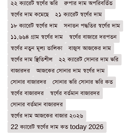
২২ ক্যারেট স্বর্ণের ভরি
রুপার দাম অপরিবর্তিত
স্বর্ণের দাম কমেছে
২১ ক্যারেট স্বর্ণের দাম
১৮ ক্যারেট স্বর্ণের দাম
সনাতন পদ্ধতির স্বর্ণের দাম
১১.৬৬৪ গ্রাম স্বর্ণের দাম
স্বর্ণের বাজারে দরপতন
স্বর্ণের নতুন মূল্য তালিকা
বাজুস আজকের দাম
স্বর্ণের দাম স্থিতিশীল
২২ ক্যারেট সোনার দাম ভরি
বাজারদর
আজকের সোনার দাম স্বর্ণের দাম
সোনার বাজারদর
সোনার ভরি সোনার ভরি কত
স্বর্ণের বাজারদর
স্বর্ণের বর্তমান বাজারদর
সোনার বর্তমান বাজারদর
স্বর্ণের দাম আজকের বাজার ২০২৬
22 ক্যারেট স্বর্ণের দাম কত today 2026