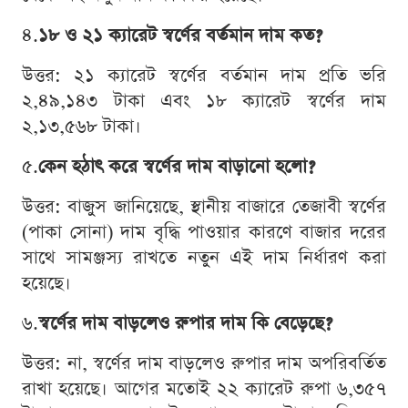
৪.
১৮ ও ২১ ক্যারেট স্বর্ণের বর্তমান দাম কত?
উত্তর: ২১ ক্যারেট স্বর্ণের বর্তমান দাম প্রতি ভরি
২,৪৯,১৪৩ টাকা এবং ১৮ ক্যারেট স্বর্ণের দাম
২,১৩,৫৬৮ টাকা।
৫.
কেন হঠাৎ করে স্বর্ণের দাম বাড়ানো হলো?
উত্তর: বাজুস জানিয়েছে, স্থানীয় বাজারে তেজাবী স্বর্ণের
(পাকা সোনা) দাম বৃদ্ধি পাওয়ার কারণে বাজার দরের
সাথে সামঞ্জস্য রাখতে নতুন এই দাম নির্ধারণ করা
হয়েছে।
৬.
স্বর্ণের দাম বাড়লেও রুপার দাম কি বেড়েছে?
উত্তর: না, স্বর্ণের দাম বাড়লেও রুপার দাম অপরিবর্তিত
রাখা হয়েছে। আগের মতোই ২২ ক্যারেট রুপা ৬,৩৫৭