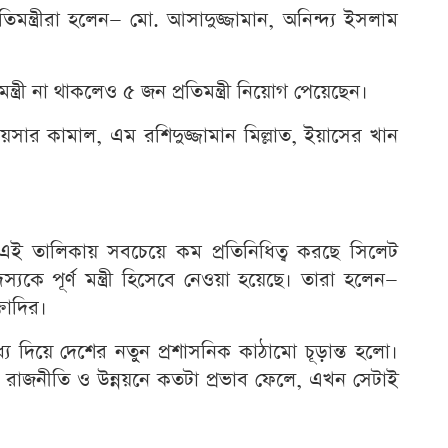
রতিমন্ত্রীরা হলেন— মো. আসাদুজ্জামান, অনিন্দ্য ইসলাম
ত্রী না থাকলেও ৫ জন প্রতিমন্ত্রী নিয়োগ পেয়েছেন।
ায়সার কামাল, এম রশিদুজ্জামান মিল্লাত, ইয়াসের খান
ুন এই তালিকায় সবচেয়ে কম প্রতিনিধিত্ব করছে সিলেট
ে পূর্ণ মন্ত্রী হিসেবে নেওয়া হয়েছে। তারা হলেন—
তাদির।
য দিয়ে দেশের নতুন প্রশাসনিক কাঠামো চূড়ান্ত হলো।
 রাজনীতি ও উন্নয়নে কতটা প্রভাব ফেলে, এখন সেটাই