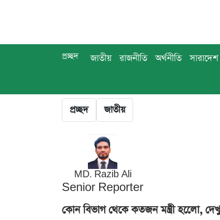
প্রচ্ছদ
জাতীয়
রাজনীতি
অর্থনীতি
সারাদেশ
প্রচ্ছদ
জাতীয়
MD. Razib Ali
Senior Reporter
কোন বিভাগ থেকে কতজন মন্ত্রী হলেো, দেখ