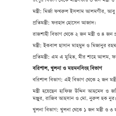
মন্ত্রী: মির্জা ফখরুল ইসলাম আলমগীর, আ
প্রতিমন্ত্রী: ফরহাদ হোসেন আজাদ।
রাজশাহী বিভাগ থেকে ২ জন মন্ত্রী ও ৪ জন প্
মন্ত্রী: ইকবাল হাসান মাহমুদ ও মিজানুর রহম
প্রতিমন্ত্রী: এম এ মুহিত, মীর শাহে আলম, ফ
বরিশাল, খুলনা ও ময়মনসিংহ বিভাগ
বরিশাল বিভাগ: এই বিভাগ থেকে ২ জন মন্ত্রী ও
মন্ত্রী হয়েছেন হাফিজ উদ্দিন আহমেদ ও জহ
মঞ্জুর, রাজিব আহসান ও মো. নুরুল হক নুর
খুলনা বিভাগ: খুলনা থেকে ১ জন মন্ত্রী ও ৩ জন 