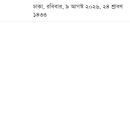
ঢাকা, রবিবার, ৯ আগস্ট ২০২৬, ২৪ শ্রাবণ
১৪৩৩