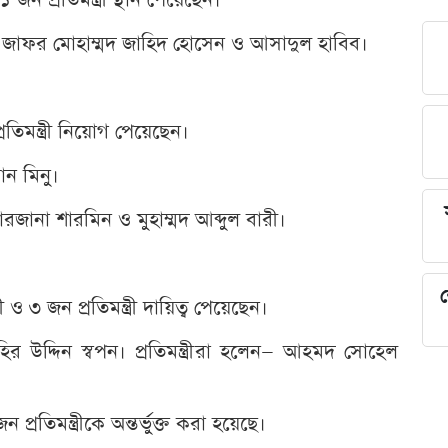
বু জাফর মোহাম্মদ জাহিদ হোসেন ও আসাদুল হাবিব।
রতিমন্ত্রী নিয়োগ পেয়েছেন।
ান মিনু।
ারজানা শারমিন ও মুহাম্মদ আব্দুল বারী।
শ
 ৩ জন প্রতিমন্ত্রী দায়িত্ব পেয়েছেন।
ির উদ্দিন স্বপন। প্রতিমন্ত্রীরা হলেন— আহমদ সোহেল
।
প্রতিমন্ত্রীকে অন্তর্ভুক্ত করা হয়েছে।