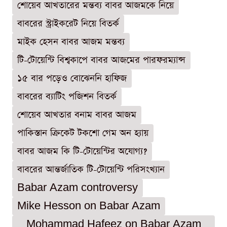
শোয়েব আখতারের মন্তব্য বাবর আজমকে নিয়ে
বাবরের স্ট্রাইকরেট নিয়ে বিতর্ক
মাইক হেসন বাবর আজম মন্তব্য
টি-টোয়েন্টি বিশ্বকাপে বাবর আজমের পারফরম্যান্স
১৫ বার পড়েও বোঝেননি হাফিজ
বাবরের ব্যাটিং পজিশন বিতর্ক
শোয়েব আখতার বনাম বাবর আজম
পাকিস্তান ক্রিকেট টকশো গেম অন হ্যায়
বাবর আজম কি টি-টোয়েন্টির অযোগ্য?
বাবরের আন্তর্জাতিক টি-টোয়েন্টি পরিসংখ্যান
Babar Azam controversy
Mike Hesson on Babar Azam
Mohammad Hafeez on Babar Azam