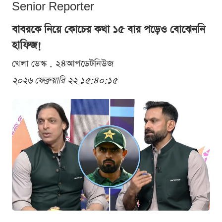
Senior Reporter
বাবরকে নিয়ে কোচের কথা ১৫ বার পড়েও বোঝেননি
হাফিজ!
খেলা ডেস্ক . ২৪আপডেটনিউজ
২০২৬ ফেব্রুয়ারি ২২ ১৫:৪০:১৫