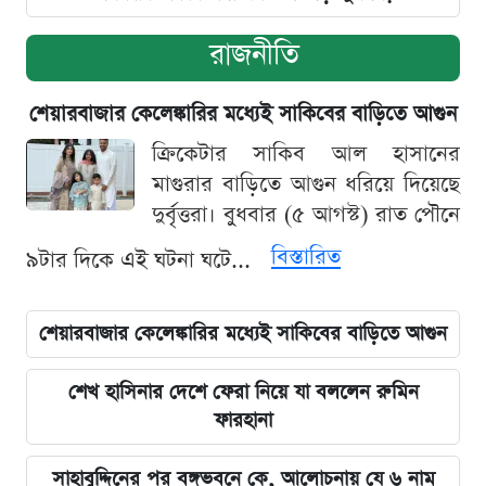
রাজনীতি
শেয়ারবাজার কেলেঙ্কারির মধ্যেই সাকিবের বাড়িতে আগুন
ক্রিকেটার সাকিব আল হাসানের
মাগুরার বাড়িতে আগুন ধরিয়ে দিয়েছে
দুর্বৃত্তরা। বুধবার (৫ আগস্ট) রাত পৌনে
বিস্তারিত
৯টার দিকে এই ঘটনা ঘটে...
শেয়ারবাজার কেলেঙ্কারির মধ্যেই সাকিবের বাড়িতে আগুন
শেখ হাসিনার দেশে ফেরা নিয়ে যা বললেন রুমিন
ফারহানা
সাহাবুদ্দিনের পর বঙ্গভবনে কে, আলোচনায় যে ৬ নাম