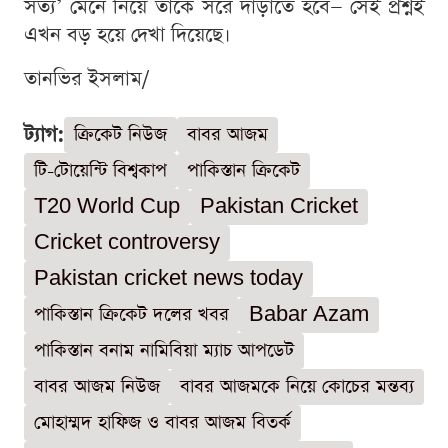
সত্য’ মেনে নিয়ে তাকে সরে দাঁড়াতে হবে— সেই প্রশ্নই
এখন বড় হয়ে দেখা দিয়েছে।
তানভির ইসলাম/
ট্যাগ:
ক্রিকেট নিউজ
বাবর আজম
টি-টোয়েন্টি বিশ্বকাপ
পাকিস্তান ক্রিকেট
T20 World Cup
Pakistan Cricket
Cricket controversy
Pakistan cricket news today
পাকিস্তান ক্রিকেট দলের খবর
Babar Azam
পাকিস্তান বনাম নামিবিয়া ম্যাচ আপডেট
বাবর আজম নিউজ
বাবর আজমকে নিয়ে কোচের মন্তব্য
মোহাম্মদ হাফিজ ও বাবর আজম বিতর্ক