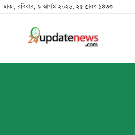
ঢাকা, রবিবার, ৯ আগস্ট ২০২৬, ২৫ শ্রাবণ ১৪৩৩