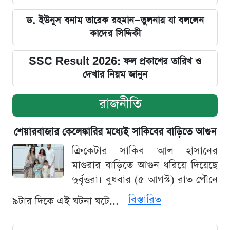
ড. ইউনূস বনাম তারেক রহমান—তুলনায় যা বললেন
কাদের সিদ্দিকী
SSC Result 2026: ফল প্রকাশের তারিখ ও
দেখার নিয়ম জানুন
রাজনীতি
শেয়ারবাজার কেলেঙ্কারির মধ্যেই সাকিবের বাড়িতে আগুন
ক্রিকেটার সাকিব আল হাসানের
মাগুরার বাড়িতে আগুন ধরিয়ে দিয়েছে
দুর্বৃত্তরা। বুধবার (৫ আগস্ট) রাত পৌনে
বিস্তারিত
৯টার দিকে এই ঘটনা ঘটে...