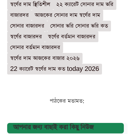
স্বর্ণের দাম স্থিতিশীল
২২ ক্যারেট সোনার দাম ভরি
বাজারদর
আজকের সোনার দাম স্বর্ণের দাম
সোনার বাজারদর
সোনার ভরি সোনার ভরি কত
স্বর্ণের বাজারদর
স্বর্ণের বর্তমান বাজারদর
সোনার বর্তমান বাজারদর
স্বর্ণের দাম আজকের বাজার ২০২৬
22 ক্যারেট স্বর্ণের দাম কত today 2026
পাঠকের মতামত:
আপনার জন্য বাছাই করা কিছু নিউজ