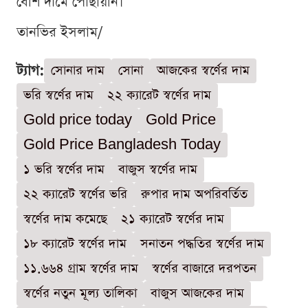
বেশি দামে পৌঁছায়নি।
তানভির ইসলাম/
ট্যাগ:
সোনার দাম
সোনা
আজকের স্বর্ণের দাম
ভরি স্বর্ণের দাম
২২ ক্যারেট স্বর্ণের দাম
Gold price today
Gold Price
Gold Price Bangladesh Today
১ ভরি স্বর্ণের দাম
বাজুস স্বর্ণের দাম
২২ ক্যারেট স্বর্ণের ভরি
রুপার দাম অপরিবর্তিত
স্বর্ণের দাম কমেছে
২১ ক্যারেট স্বর্ণের দাম
১৮ ক্যারেট স্বর্ণের দাম
সনাতন পদ্ধতির স্বর্ণের দাম
১১.৬৬৪ গ্রাম স্বর্ণের দাম
স্বর্ণের বাজারে দরপতন
স্বর্ণের নতুন মূল্য তালিকা
বাজুস আজকের দাম