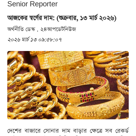
Senior Reporter
আজকের স্বর্ণের দাম: (শুক্রবার, ১৩ মার্চ ২০২৬)
অর্থনীতি ডেস্ক . ২৪আপডেটনিউজ
২০২৬ মার্চ ১৩ ০৯:৫৮:০৭
দেশের বাজারে সোনার দাম বাড়ার ক্ষেত্রে সব রেকর্ড