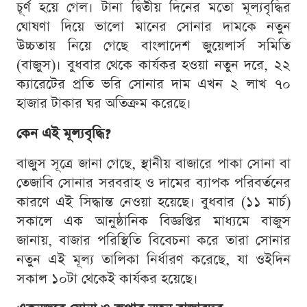
চূর্ণ হয়ে গেল। টানা দ্বিতীয় দিনের মতো মূল্যবৃদ্ধির
ঘোষণা দিয়ে ভালো মানের সোনার দামকে নতুন
উচ্চতায় নিয়ে গেছে বাংলাদেশ জুয়েলার্স সমিতি
(বাজুস)। বুধবার থেকে কার্যকর হওয়া নতুন দরে, ২২
ক্যারেটের প্রতি ভরি সোনার দাম এখন ২ লাখ ৭০
হাজার টাকার ঘর অতিক্রম করেছে।
কেন এই মূল্যবৃদ্ধি?
বাজুস সূত্রে জানা গেছে, স্থানীয় বাজারে পাকা সোনা বা
তেজাবি সোনার সরবরাহ ও দামের ব্যাপক পরিবর্তনের
কারণে এই সিদ্ধান্ত নেওয়া হয়েছে। বুধবার (১১ মার্চ)
সকালে এক আনুষ্ঠানিক বিজ্ঞপ্তির মাধ্যমে বাজুস
জানায়, বাজার পরিস্থিতি বিবেচনা করে তারা সোনার
নতুন এই মূল্য তালিকা নির্ধারণ করেছে, যা ওইদিন
সকাল ১০টা থেকেই কার্যকর হয়েছে।