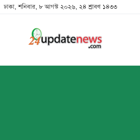
ঢাকা, শনিবার, ৮ আগস্ট ২০২৬, ২৪ শ্রাবণ ১৪৩৩