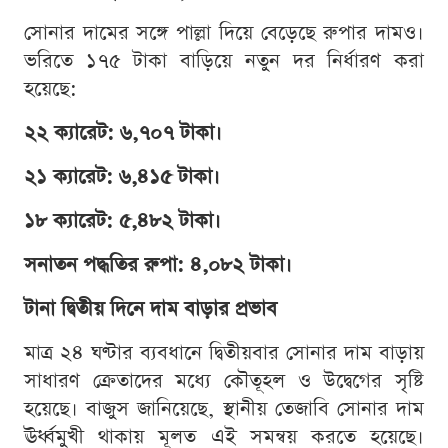
সোনার দামের সঙ্গে পাল্লা দিয়ে বেড়েছে রুপার দামও।
ভরিতে ১৭৫ টাকা বাড়িয়ে নতুন দর নির্ধারণ করা
হয়েছে:
২২ ক্যারেট: ৬,৭০৭ টাকা।
২১ ক্যারেট: ৬,৪১৫ টাকা।
১৮ ক্যারেট: ৫,৪৮২ টাকা।
সনাতন পদ্ধতির রুপা: ৪,০৮২ টাকা।
টানা দ্বিতীয় দিনে দাম বাড়ার প্রভাব
মাত্র ২৪ ঘণ্টার ব্যবধানে দ্বিতীয়বার সোনার দাম বাড়ায়
সাধারণ ক্রেতাদের মধ্যে কৌতূহল ও উদ্বেগের সৃষ্টি
হয়েছে। বাজুস জানিয়েছে, স্থানীয় তেজাবি সোনার দাম
ঊর্ধ্বমুখী থাকায় মূলত এই সমন্বয় করতে হয়েছে।