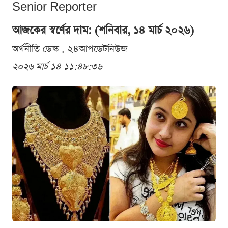
Senior Reporter
আজকের স্বর্ণের দাম: (শনিবার, ১৪ মার্চ ২০২৬)
অর্থনীতি ডেস্ক . ২৪আপডেটনিউজ
২০২৬ মার্চ ১৪ ১১:৪৮:৩৬