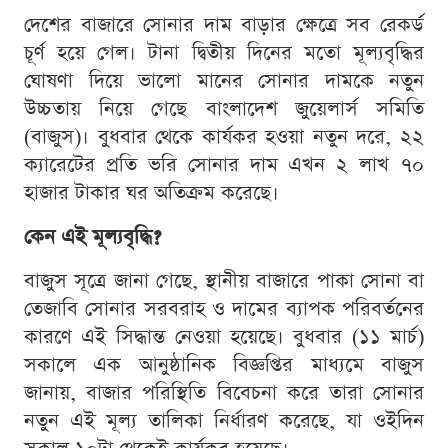
দেশের বাজারে সোনার দাম বাড়ার ক্ষেত্রে সব রেকর্ড
চূর্ণ হয়ে গেল। টানা দ্বিতীয় দিনের মতো মূল্যবৃদ্ধির
ঘোষণা দিয়ে ভালো মানের সোনার দামকে নতুন
উচ্চতায় নিয়ে গেছে বাংলাদেশ জুয়েলার্স সমিতি
(বাজুস)। বুধবার থেকে কার্যকর হওয়া নতুন দরে, ২২
ক্যারেটের প্রতি ভরি সোনার দাম এখন ২ লাখ ৭০
হাজার টাকার ঘর অতিক্রম করেছে।
কেন এই মূল্যবৃদ্ধি?
বাজুস সূত্রে জানা গেছে, স্থানীয় বাজারে পাকা সোনা বা
তেজাবি সোনার সরবরাহ ও দামের ব্যাপক পরিবর্তনের
কারণে এই সিদ্ধান্ত নেওয়া হয়েছে। বুধবার (১১ মার্চ)
সকালে এক আনুষ্ঠানিক বিজ্ঞপ্তির মাধ্যমে বাজুস
জানায়, বাজার পরিস্থিতি বিবেচনা করে তারা সোনার
নতুন এই মূল্য তালিকা নির্ধারণ করেছে, যা ওইদিন