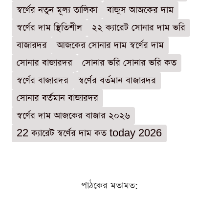
স্বর্ণের নতুন মূল্য তালিকা
বাজুস আজকের দাম
স্বর্ণের দাম স্থিতিশীল
২২ ক্যারেট সোনার দাম ভরি
বাজারদর
আজকের সোনার দাম স্বর্ণের দাম
সোনার বাজারদর
সোনার ভরি সোনার ভরি কত
স্বর্ণের বাজারদর
স্বর্ণের বর্তমান বাজারদর
সোনার বর্তমান বাজারদর
স্বর্ণের দাম আজকের বাজার ২০২৬
22 ক্যারেট স্বর্ণের দাম কত today 2026
পাঠকের মতামত: