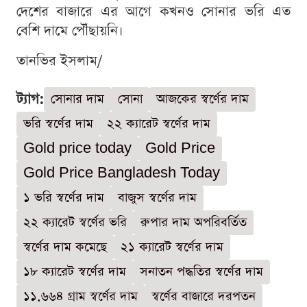
দেশের বাজারে এর আগে কখনও সোনার ভরি এত
বেশি দামে পৌঁছায়নি।
তানভির ইসলাম/
ট্যাগ:
সোনার দাম
সোনা
আজকের স্বর্ণের দাম
ভরি স্বর্ণের দাম
২২ ক্যারেট স্বর্ণের দাম
Gold price today
Gold Price
Gold Price Bangladesh Today
১ ভরি স্বর্ণের দাম
বাজুস স্বর্ণের দাম
২২ ক্যারেট স্বর্ণের ভরি
রুপার দাম অপরিবর্তিত
স্বর্ণের দাম কমেছে
২১ ক্যারেট স্বর্ণের দাম
১৮ ক্যারেট স্বর্ণের দাম
সনাতন পদ্ধতির স্বর্ণের দাম
১১.৬৬৪ গ্রাম স্বর্ণের দাম
স্বর্ণের বাজারে দরপতন