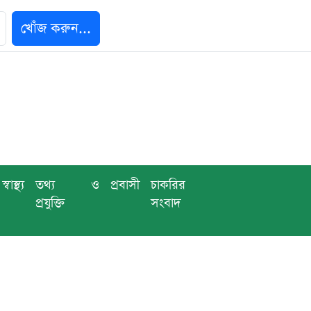
খোঁজ করুন...
স্বাস্থ্য
তথ্য ও
প্রবাসী
চাকরির
প্রযুক্তি
সংবাদ