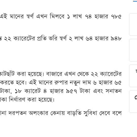
এই মানের স্বর্ণ এখন মিলবে ১ লাখ ৭৪ হাজার ৭৮৫
ত ২২ ক্যারেটের প্রতি ভরি স্বর্ণ ২ লাখ ৬৪ হাজার ৯৪৮
 কাটছাঁট করা হয়েছে। বাজারে এখন থেকে ২২ ক্যারেটের
 করতে হবে। এই মানের রুপার নতুন দাম ৬ হাজার ৬৫
 টাকা, ১৮ ক্যারেট ৪ হাজার ৯৫৭ টাকা এবং সনাতন
শ
কা নির্ধারণ করা হয়েছে।
ই টানা দরপতন অলংকার কেনায় বাড়তি সুবিধা দেবে বলে