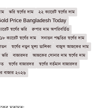
দাম
ভরি স্বর্ণের দাম
২২ ক্যারেট স্বর্ণের দাম
old Price Bangladesh Today
যারেট স্বর্ণের ভরি
রুপার দাম অপরিবর্তিত
১৮ ক্যারেট স্বর্ণের দাম
সনাতন পদ্ধতির স্বর্ণের দাম
রপতন
স্বর্ণের নতুন মূল্য তালিকা
বাজুস আজকের দাম
ম ভরি
বাজারদর
আজকের সোনার দাম স্বর্ণের দাম
কত
স্বর্ণের বাজারদর
স্বর্ণের বর্তমান বাজারদর
কের বাজার ২০২৬
ঠকের মতামত: