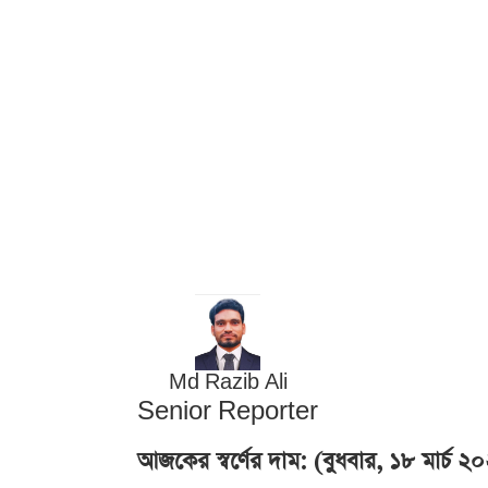
Md Razib Ali
Senior Reporter
আজকের স্বর্ণের দাম: (বুধবার, ১৮ মার্চ ২