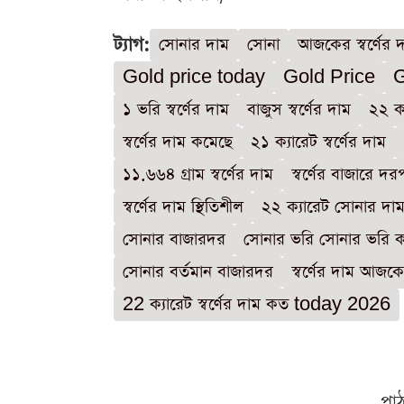
ট্যাগ:
সোনার দাম
সোনা
আজকের স্বর্ণের 
Gold price today
Gold Price
G
১ ভরি স্বর্ণের দাম
বাজুস স্বর্ণের দাম
২২ ক্
স্বর্ণের দাম কমেছে
২১ ক্যারেট স্বর্ণের দাম
১১.৬৬৪ গ্রাম স্বর্ণের দাম
স্বর্ণের বাজারে দ
স্বর্ণের দাম স্থিতিশীল
২২ ক্যারেট সোনার দা
সোনার বাজারদর
সোনার ভরি সোনার ভরি 
সোনার বর্তমান বাজারদর
স্বর্ণের দাম আজ
22 ক্যারেট স্বর্ণের দাম কত today 2026
পা