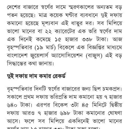
দেশের বাজারে স্বর্ণের দামে স্মরণকালের অন্যতম বড়
পতন হয়েছে। মাত্র কয়েক ঘণ্টার ব্যবধানে দুই দফায়
কমানো হয়েছে মূল্যবান এই ধাতুর দর। সব মিলিয়ে
ভালো মানের বা ২২ ক্যারেটের এক ভরি স্বর্ণের দাম
এক দিনেই কমেছে ১৫ হাজার ৩৩৮ টাকা। আজ
বৃহস্পতিবার (১৯ মার্চ) বিকেলে এক বিজ্ঞপ্তির মাধ্যমে
বাংলাদেশ জুয়েলার্স অ্যাসোসিয়েশন (বাজুস) এই বড়
সিদ্ধান্তের কথা জানায়।
দুই দফায় দাম কমার রেকর্ড
বৃহস্পতিবার দিনটি স্বর্ণের বাজারের জন্য ছিল চমকপ্রদ।
সকালে প্রথম দফায় ভরিপ্রতি দাম কমানো হয় ৭ হাজার
৬৪০ টাকা। এরপর বিকেল ৩টা ৪৫ মিনিটে দ্বিতীয়
দফায় আরও ৭ হাজার ৬৯৮ টাকা কমানোর ঘোষণা
আসে। ফলে সব মিলিয়ে একদিনেই ভালো মানের