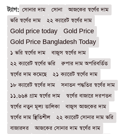
ট্যাগ:
সোনার দাম
সোনা
আজকের স্বর্ণের দাম
ভরি স্বর্ণের দাম
২২ ক্যারেট স্বর্ণের দাম
Gold price today
Gold Price
Gold Price Bangladesh Today
১ ভরি স্বর্ণের দাম
বাজুস স্বর্ণের দাম
২২ ক্যারেট স্বর্ণের ভরি
রুপার দাম অপরিবর্তিত
স্বর্ণের দাম কমেছে
২১ ক্যারেট স্বর্ণের দাম
১৮ ক্যারেট স্বর্ণের দাম
সনাতন পদ্ধতির স্বর্ণের দাম
১১.৬৬৪ গ্রাম স্বর্ণের দাম
স্বর্ণের বাজারে দরপতন
স্বর্ণের নতুন মূল্য তালিকা
বাজুস আজকের দাম
স্বর্ণের দাম স্থিতিশীল
২২ ক্যারেট সোনার দাম ভরি
বাজারদর
আজকের সোনার দাম স্বর্ণের দাম