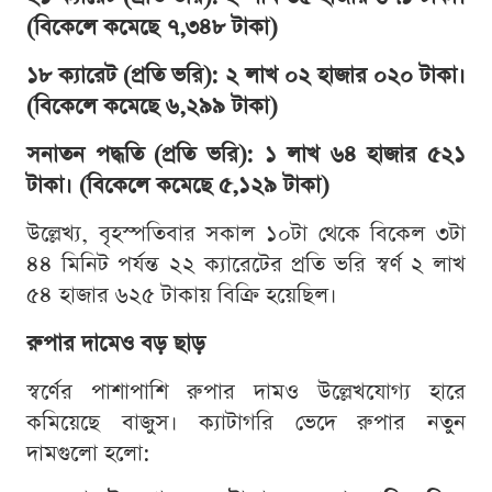
(বিকেলে কমেছে ৭,৩৪৮ টাকা)
১৮ ক্যারেট (প্রতি ভরি): ২ লাখ ০২ হাজার ০২০ টাকা।
(বিকেলে কমেছে ৬,২৯৯ টাকা)
সনাতন পদ্ধতি (প্রতি ভরি): ১ লাখ ৬৪ হাজার ৫২১
টাকা। (বিকেলে কমেছে ৫,১২৯ টাকা)
উল্লেখ্য, বৃহস্পতিবার সকাল ১০টা থেকে বিকেল ৩টা
৪৪ মিনিট পর্যন্ত ২২ ক্যারেটের প্রতি ভরি স্বর্ণ ২ লাখ
৫৪ হাজার ৬২৫ টাকায় বিক্রি হয়েছিল।
রুপার দামেও বড় ছাড়
স্বর্ণের পাশাপাশি রুপার দামও উল্লেখযোগ্য হারে
কমিয়েছে বাজুস। ক্যাটাগরি ভেদে রুপার নতুন
দামগুলো হলো: