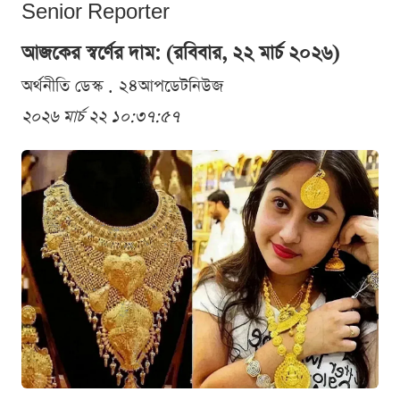
Senior Reporter
আজকের স্বর্ণের দাম: (রবিবার, ২২ মার্চ ২০২৬)
অর্থনীতি ডেস্ক . ২৪আপডেটনিউজ
২০২৬ মার্চ ২২ ১০:৩৭:৫৭