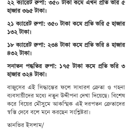
২২ ক্যারেট রুপা: ৩৫০ টাকা কমে এখন প্রতি ভরি ৫
হাজার ৩৬৫ টাকা।
২১ ক্যারেট রুপা: ৩৫০ টাকা কমে প্রতি ভরি ৫ হাজার
১৩২ টাকা।
১৮ ক্যারেট রুপা: ২৩৪ টাকা কমে প্রতি ভরি ৪ হাজার
৪৩২ টাকা।
সনাতন পদ্ধতির রুপা: ১৭৫ টাকা কমে প্রতি ভরি ৩
হাজার ৩২৪ টাকা।
বাজুসের এই সিদ্ধান্তের ফলে সাধারণ ক্রেতা ও গহনা
ব্যবসায়ীদের মধ্যে নতুন উদ্দীপনা দেখা দিয়েছে। বিশেষ
করে বিয়ের মৌসুমে আকস্মিক এই দরপতন ক্রেতাদের
স্বস্তি দেবে বলে মনে করছেন সংশ্লিষ্টরা।
তানভির ইসলাম/