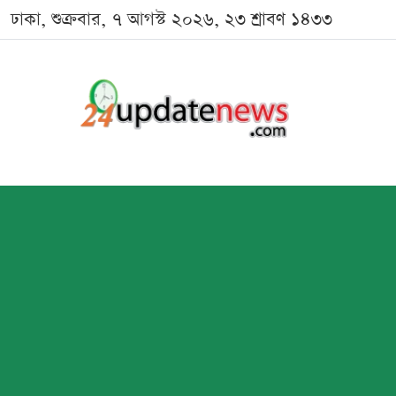
ঢাকা, শুক্রবার, ৭ আগস্ট ২০২৬, ২৩ শ্রাবণ ১৪৩৩