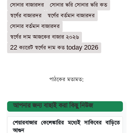
সোনার বাজারদর
সোনার ভরি সোনার ভরি কত
স্বর্ণের বাজারদর
স্বর্ণের বর্তমান বাজারদর
সোনার বর্তমান বাজারদর
স্বর্ণের দাম আজকের বাজার ২০২৬
22 ক্যারেট স্বর্ণের দাম কত today 2026
পাঠকের মতামত:
আপনার জন্য বাছাই করা কিছু নিউজ
শেয়ারবাজার কেলেঙ্কারির মধ্যেই সাকিবের বাড়িতে
আগুন