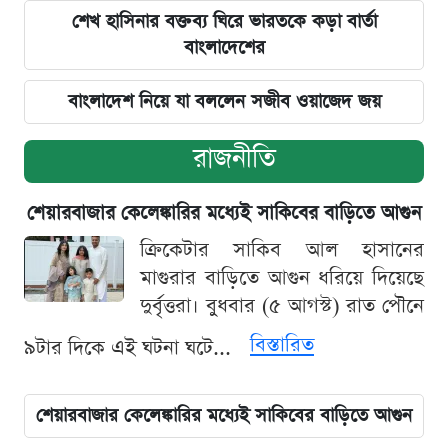
শেখ হাসিনার বক্তব্য ঘিরে ভারতকে কড়া বার্তা
বাংলাদেশের
বাংলাদেশ নিয়ে যা বললেন সজীব ওয়াজেদ জয়
রাজনীতি
শেয়ারবাজার কেলেঙ্কারির মধ্যেই সাকিবের বাড়িতে আগুন
ক্রিকেটার সাকিব আল হাসানের
মাগুরার বাড়িতে আগুন ধরিয়ে দিয়েছে
দুর্বৃত্তরা। বুধবার (৫ আগস্ট) রাত পৌনে
বিস্তারিত
৯টার দিকে এই ঘটনা ঘটে...
শেয়ারবাজার কেলেঙ্কারির মধ্যেই সাকিবের বাড়িতে আগুন