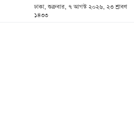
ঢাকা, শুক্রবার, ৭ আগস্ট ২০২৬, ২৩ শ্রাবণ
১৪৩৩