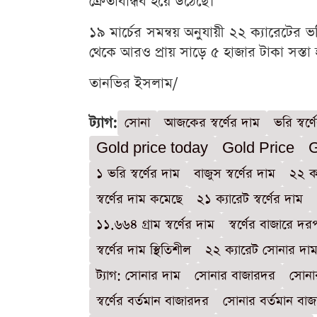
ক্রেতাবান্ধব হয়ে উঠেছে।
১৯ মার্চের সমন্বয় অনুযায়ী ২২ ক্যারেটে
থেকে আরও প্রায় সাড়ে ৫ হাজার টাকা সস্তা
তানভির ইসলাম/
ট্যাগ:
সোনা
আজকের স্বর্ণের দাম
ভরি স্বর্
Gold price today
Gold Price
G
১ ভরি স্বর্ণের দাম
বাজুস স্বর্ণের দাম
২২ ক্
স্বর্ণের দাম কমেছে
২১ ক্যারেট স্বর্ণের দাম
১১.৬৬৪ গ্রাম স্বর্ণের দাম
স্বর্ণের বাজারে দ
স্বর্ণের দাম স্থিতিশীল
২২ ক্যারেট সোনার দা
ট্যাগ: সোনার দাম
সোনার বাজারদর
সোনা
স্বর্ণের বর্তমান বাজারদর
সোনার বর্তমান বা