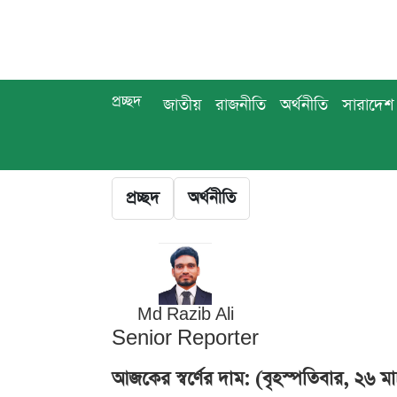
প্রচ্ছদ
জাতীয়
রাজনীতি
অর্থনীতি
সারাদেশ
প্রচ্ছদ
অর্থনীতি
Md Razib Ali
Senior Reporter
আজকের স্বর্ণের দাম: (বৃহস্পতিবার, ২৬ মা