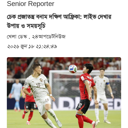
Senior Reporter
চেক প্রজাতন্ত্র বনাম দক্ষিণ আফ্রিকা: লাইভ দেখার
উপায় ও সময়সূচি
খেলা ডেস্ক . ২৪আপডেটনিউজ
২০২৬ জুন ১৮ ২১:২৪:৪৯