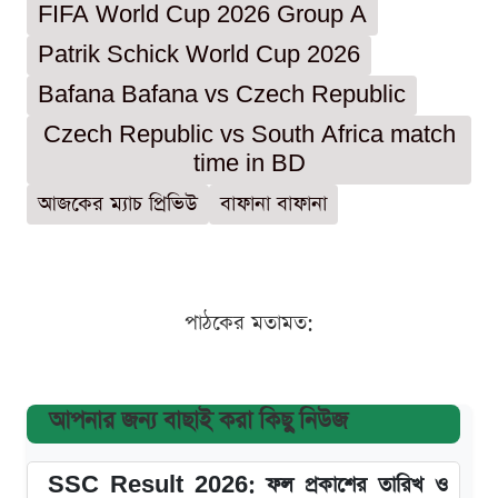
FIFA World Cup 2026 Group A
Patrik Schick World Cup 2026
Bafana Bafana vs Czech Republic
Czech Republic vs South Africa match
time in BD
আজকের ম্যাচ প্রিভিউ
বাফানা বাফানা
পাঠকের মতামত:
আপনার জন্য বাছাই করা কিছু নিউজ
SSC Result 2026: ফল প্রকাশের তারিখ ও