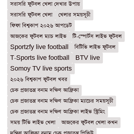
সরাসরি ফুটবল খেলা দেখার উপায়
সরাসরি ফুটবল খেলা
খেলার সময়সূচী
ফিফা বিশ্বকাপ ২০২৬ আপডেট
আজকের ফুটবল ম্যাচ লাইভ
টি-স্পোর্টস লাইভ ফুটবল
Sportzfy live football
বিটিভি লাইভ ফুটবল
T-Sports live football
BTV live
Somoy TV live sports
২০২৬ বিশ্বকাপ ফুটবল খবর
চেক প্রজাতন্ত্র বনাম দক্ষিণ আফ্রিকা
চেক প্রজাতন্ত্র বনাম দক্ষিণ আফ্রিকা ম্যাচের সময়সূচী
চেক প্রজাতন্ত্র বনাম দক্ষিণ আফ্রিকা লাইভ স্ট্রিমিং
সময় টিভি লাইভ খেলা
আজকের ফুটবল খেলা কখন
দক্ষিণ আফ্রিকা বনাম চেক প্রজাতন্ত্র প্রিভিউ