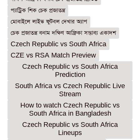
প্যাট্রিক শিক চেক প্রজাতন্ত্র
মোবাইলে লাইভ ফুটবল দেখার অ্যাপ
চেক প্রজাতন্ত্র বনাম দক্ষিণ আফ্রিকা সম্ভাব্য একাদশ
Czech Republic vs South Africa
CZE vs RSA Match Preview
Czech Republic vs South Africa
Prediction
South Africa vs Czech Republic Live
Stream
How to watch Czech Republic vs
South Africa in Bangladesh
Czech Republic vs South Africa
Lineups