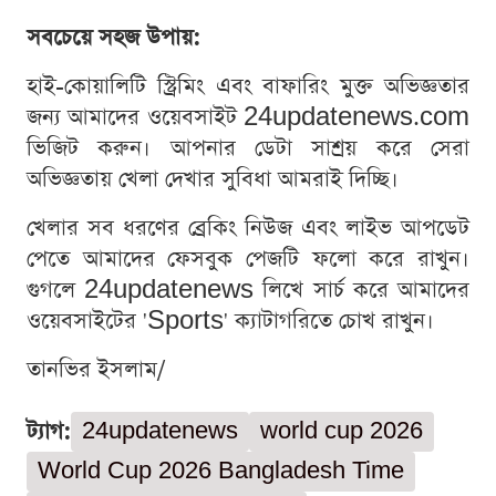
সবচেয়ে সহজ উপায়:
হাই-কোয়ালিটি স্ট্রিমিং এবং বাফারিং মুক্ত অভিজ্ঞতার
জন্য আমাদের ওয়েবসাইট 24updatenews.com
ভিজিট করুন। আপনার ডেটা সাশ্রয় করে সেরা
অভিজ্ঞতায় খেলা দেখার সুবিধা আমরাই দিচ্ছি।
খেলার সব ধরণের ব্রেকিং নিউজ এবং লাইভ আপডেট
পেতে আমাদের ফেসবুক পেজটি ফলো করে রাখুন।
গুগলে 24updatenews লিখে সার্চ করে আমাদের
ওয়েবসাইটের 'Sports' ক্যাটাগরিতে চোখ রাখুন।
তানভির ইসলাম/
ট্যাগ:
24updatenews
world cup 2026
World Cup 2026 Bangladesh Time