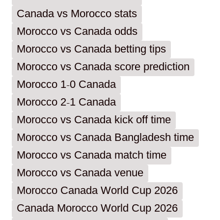
Canada vs Morocco stats
Morocco vs Canada odds
Morocco vs Canada betting tips
Morocco vs Canada score prediction
Morocco 1-0 Canada
Morocco 2-1 Canada
Morocco vs Canada kick off time
Morocco vs Canada Bangladesh time
Morocco vs Canada match time
Morocco vs Canada venue
Morocco Canada World Cup 2026
Canada Morocco World Cup 2026