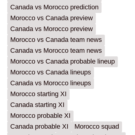
Canada vs Morocco prediction
Morocco vs Canada preview
Canada vs Morocco preview
Morocco vs Canada team news
Canada vs Morocco team news
Morocco vs Canada probable lineup
Morocco vs Canada lineups
Canada vs Morocco lineups
Morocco starting XI
Canada starting XI
Morocco probable XI
Canada probable XI
Morocco squad