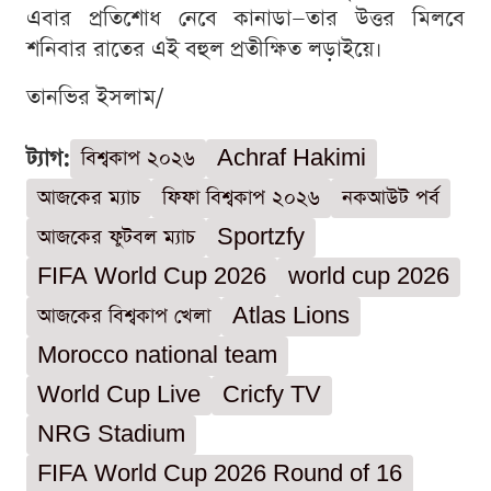
এবার প্রতিশোধ নেবে কানাডা—তার উত্তর মিলবে
শনিবার রাতের এই বহুল প্রতীক্ষিত লড়াইয়ে।
তানভির ইসলাম/
ট্যাগ:
বিশ্বকাপ ২০২৬
Achraf Hakimi
আজকের ম্যাচ
ফিফা বিশ্বকাপ ২০২৬
নকআউট পর্ব
আজকের ফুটবল ম্যাচ
Sportzfy
FIFA World Cup 2026
world cup 2026
আজকের বিশ্বকাপ খেলা
Atlas Lions
Morocco national team
World Cup Live
Cricfy TV
NRG Stadium
FIFA World Cup 2026 Round of 16