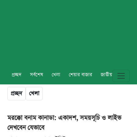
প্রচ্ছদ
সর্বশেষ
খেলা
শেয়ার বাজার
জাতীয়
বিশ্ব
প্রচ্ছদ
খেলা
মরক্কো বনাম কানাডা: একাদশ, সময়সূচি ও লাইভ
দেখবেন যেভাবে