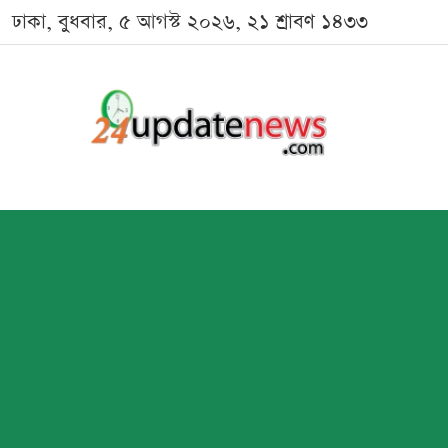
ঢাকা, বুধবার, ৫ আগস্ট ২০২৬, ২১ শ্রাবণ ১৪৩৩