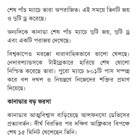
শেষ পাঁচ ম্যাচে তারা অপরাজিত। এই সময়ে তিনটি জয়
ও দুটি ড্র করেছে।
অন্যদিকে কানাডা শেষ পাঁচ ম্যাচে দুটি জয়, দুটি ড্র
এবং একটি পরাজয় দেখেছে।
বিশ্বকাপেও মরক্কো ধারাবাহিকভাবে ভালো খেলছে।
নেদারল্যান্ডসকে টাইব্রেকারে হারিয়ে শেষ ষোলো
নিশ্চিত করেছে তারা। পুরো ম্যাচে ৮০১টি পাস সম্পন্ন
করে বল দখল ও নিয়ন্ত্রণে নিজেদের শক্তির প্রমাণ
দিয়েছে।
কানাডার বড় ভরসা
কানাডার আত্মবিশ্বাস বাড়িয়েছে আলফনসো ডেভিসের
প্রত্যাবর্তন। দীর্ঘ বিরতির পর দক্ষিণ আফ্রিকার বিপক্ষে
শেষ ১৫ মিনিট খেলেছেন তিনি।