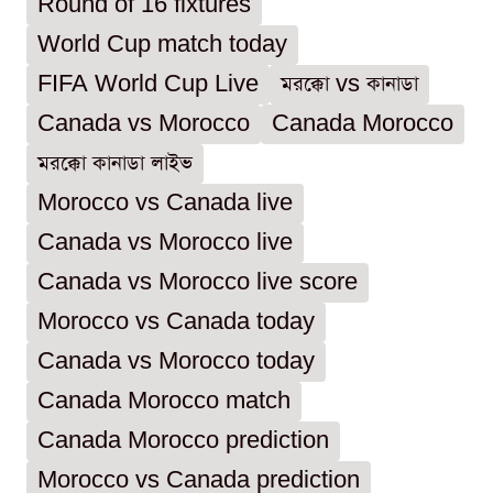
Round of 16 fixtures
World Cup match today
FIFA World Cup Live
মরক্কো vs কানাডা
Canada vs Morocco
Canada Morocco
মরক্কো কানাডা লাইভ
Morocco vs Canada live
Canada vs Morocco live
Canada vs Morocco live score
Morocco vs Canada today
Canada vs Morocco today
Canada Morocco match
Canada Morocco prediction
Morocco vs Canada prediction