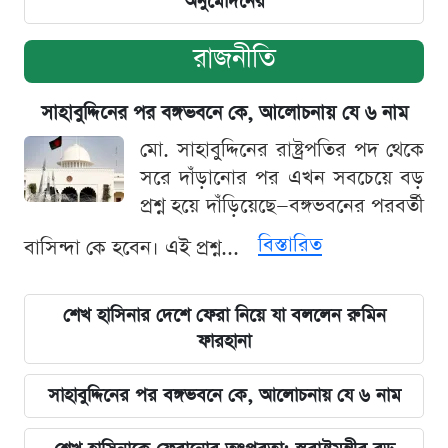
অনুমোদনের
রাজনীতি
সাহাবুদ্দিনের পর বঙ্গভবনে কে, আলোচনায় যে ৬ নাম
মো. সাহাবুদ্দিনের রাষ্ট্রপতির পদ থেকে
সরে দাঁড়ানোর পর এখন সবচেয়ে বড়
প্রশ্ন হয়ে দাঁড়িয়েছে—বঙ্গভবনের পরবর্তী
বিস্তারিত
বাসিন্দা কে হবেন। এই প্রশ্ন...
শেখ হাসিনার দেশে ফেরা নিয়ে যা বললেন রুমিন
ফারহানা
সাহাবুদ্দিনের পর বঙ্গভবনে কে, আলোচনায় যে ৬ নাম