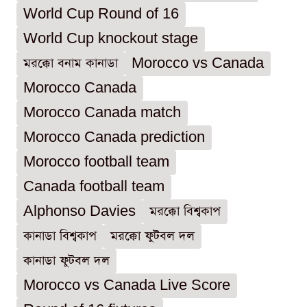
World Cup Round of 16
World Cup knockout stage
মরক্কো বনাম কানাডা
Morocco vs Canada
Morocco Canada
Morocco Canada match
Morocco Canada prediction
Morocco football team
Canada football team
Alphonso Davies
মরক্কো বিশ্বকাপ
কানাডা বিশ্বকাপ
মরক্কো ফুটবল দল
কানাডা ফুটবল দল
Morocco vs Canada Live Score