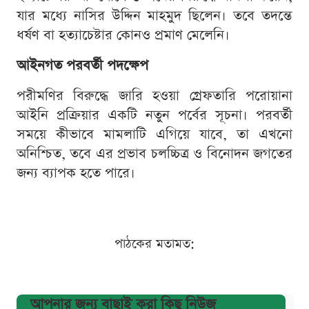
যার মধ্যে নাসির উদ্দিন মাহমুদ ছিলেন। তবে তদন্তে
ধর্ষণ বা হত্যাচেষ্টার কোনও প্রমাণ মেলেনি।
আইনগত পরবর্তী পদক্ষেপ
পরীমণির বিরুদ্ধে জারি হওয়া গ্রেফতারি পরোয়ানা
আইনি প্রক্রিয়ার একটি নতুন পর্বের সূচনা। পরবর্তী
সময়ে কীভাবে মামলাটি এগিয়ে যাবে, তা এখনো
অনিশ্চিত, তবে এর প্রভাব চলচ্চিত্র ও বিনোদন জগতের
জন্য ব্যাপক হতে পারে।
পাঠকের মতামত:
আপনার জন্য বাছাই করা কিছু নিউজ