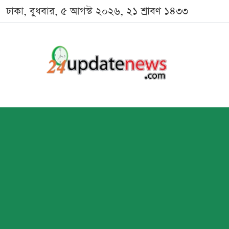
ঢাকা, বুধবার, ৫ আগস্ট ২০২৬, ২১ শ্রাবণ ১৪৩৩