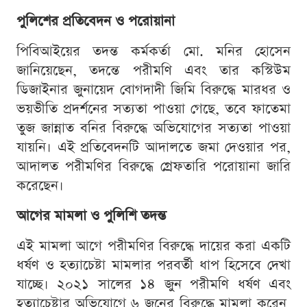
পুলিশের প্রতিবেদন ও পরোয়ানা
পিবিআইয়ের তদন্ত কর্মকর্তা মো. মনির হোসেন
জানিয়েছেন, তদন্তে পরীমণি এবং তার কস্টিউম
ডিজাইনার জুনায়েদ বোগদাদী জিমি বিরুদ্ধে মারধর ও
ভয়ভীতি প্রদর্শনের সত্যতা পাওয়া গেছে, তবে ফাতেমা
তুজ জান্নাত বনির বিরুদ্ধে অভিযোগের সত্যতা পাওয়া
যায়নি। এই প্রতিবেদনটি আদালতে জমা দেওয়ার পর,
আদালত পরীমণির বিরুদ্ধে গ্রেফতারি পরোয়ানা জারি
করেছেন।
আগের মামলা ও পুলিশি তদন্ত
এই মামলা আগে পরীমণির বিরুদ্ধে দায়ের করা একটি
ধর্ষণ ও হত্যাচেষ্টা মামলার পরবর্তী ধাপ হিসেবে দেখা
যাচ্ছে। ২০২১ সালের ১৪ জুন পরীমণি ধর্ষণ এবং
হত্যাচেষ্টার অভিযোগে ৬ জনের বিরুদ্ধে মামলা করেন,