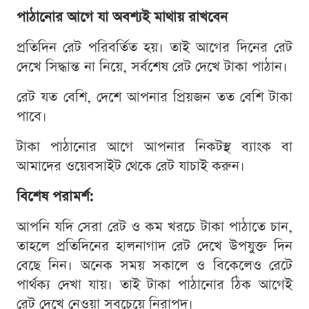
পাঠানোর আগে যা অবশ্যই মাথায় রাখবেন
প্রতিদিন রেট পরিবর্তিত হয়। তাই আগের দিনের রেট
দেখে সিদ্ধান্ত না নিয়ে, সর্বশেষ রেট দেখে টাকা পাঠান।
রেট যত বেশি, দেশে আপনার প্রিয়জন তত বেশি টাকা
পাবে।
টাকা পাঠানোর আগে আপনার নিকটস্থ ব্যাংক বা
আমাদের ওয়েবসাইট থেকে রেট যাচাই করুন।
বিশেষ পরামর্শ:
আপনি যদি সেরা রেট ও কম খরচে টাকা পাঠাতে চান,
তাহলে প্রতিদিনের হালনাগাদ রেট দেখে উপযুক্ত দিন
বেছে নিন। অনেক সময় সকালে ও বিকেলেও রেটে
পার্থক্য দেখা যায়। তাই টাকা পাঠানোর ঠিক আগেই
রেট দেখে নেওয়া সবচেয়ে নিরাপদ।