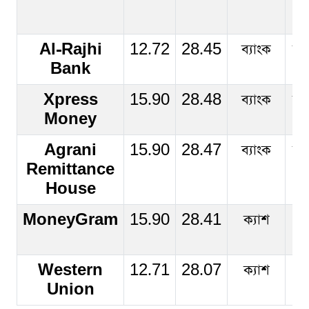
Al-Rajhi
12.72
28.45
ব্যাংক
ব্য
Bank
Xpress
15.90
28.48
ব্যাংক
ব্য
Money
Agrani
15.90
28.47
ব্যাংক
ব্য
Remittance
House
MoneyGram
15.90
28.41
ক্যাশ
ক্
Western
12.71
28.07
ক্যাশ
ক্
Union