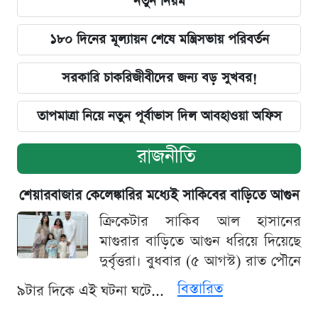
নতুন নিয়ম
১৮০ দিনের মূল্যায়ন শেষে মন্ত্রিসভায় পরিবর্তন
সরকারি চাকরিজীবীদের জন্য বড় সুখবর!
তাপমাত্রা নিয়ে নতুন পূর্বাভাস দিল আবহাওয়া অফিস
রাজনীতি
শেয়ারবাজার কেলেঙ্কারির মধ্যেই সাকিবের বাড়িতে আগুন
ক্রিকেটার সাকিব আল হাসানের
মাগুরার বাড়িতে আগুন ধরিয়ে দিয়েছে
দুর্বৃত্তরা। বুধবার (৫ আগস্ট) রাত পৌনে
বিস্তারিত
৯টার দিকে এই ঘটনা ঘটে...