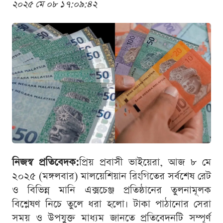
২০২৫ মে ০৮ ১৭:০৯:৪২
নিজস্ব প্রতিবেদক:
প্রিয় প্রবাসী ভাইয়েরা, আজ ৮ মে
২০২৫ (মঙ্গলবার) মালয়েশিয়ান রিংগিতের সর্বশেষ রেট
ও বিভিন্ন মানি এক্সচেঞ্জ প্রতিষ্ঠানের তুলনামূলক
বিশ্লেষণ নিচে তুলে ধরা হলো। টাকা পাঠানোর সেরা
সময় ও উপযুক্ত মাধ্যম জানতে প্রতিবেদনটি সম্পূর্ণ