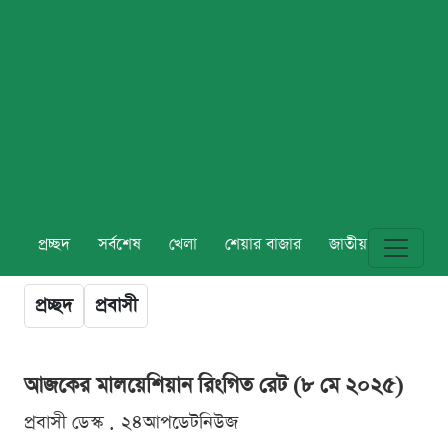
প্রচ্ছদ
সর্বশেষ
খেলা
শেয়ার বাজার
জাতীয়
বিশ্ব
প্রচ্ছদ
প্রবাসী
আজকের মালয়েশিয়ান রিংগিত রেট (৮ মে ২০২৫)
প্রবাসী ডেস্ক . ২৪আপডেটনিউজ