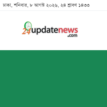
ঢাকা, শনিবার, ৮ আগস্ট ২০২৬, ২৪ শ্রাবণ ১৪৩৩