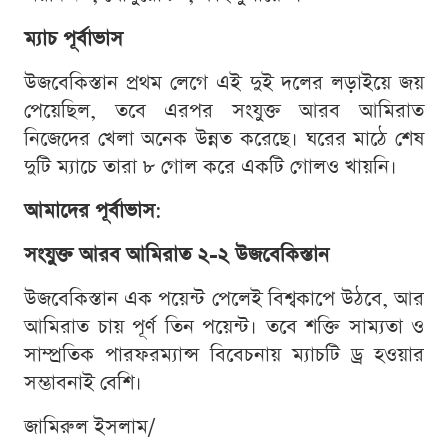
ম্যাচ পূর্বাভাস
উজবেকিস্তান প্রথম লেগে এই দুই দলের লড়াইয়ে জয়
পেয়েছিল, তবে এরপর সংযুক্ত আরব আমিরাত
নিজেদের খেলা অনেক উন্নত করেছে। ঘরের মাঠে শেষ
দুটি ম্যাচে তারা ৮ গোল করে একটি গোলও খায়নি।
আমাদের পূর্বাভাস
:
সংযুক্ত আরব আমিরাত ২-২ উজবেকিস্তান
উজবেকিস্তান এক পয়েন্ট পেলেই বিশ্বকাপে উঠবে, আর
আমিরাত চায় পূর্ণ তিন পয়েন্ট। তবে শক্তি সাম্যতা ও
সাম্প্রতিক পারফরম্যান্স বিবেচনায় ম্যাচটি ড্র হওয়ার
সম্ভাবনাই বেশি।
জামিরুল ইসলাম/