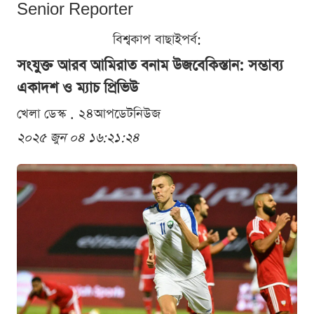
Senior Reporter
বিশ্বকাপ বাছাইপর্ব:
সংযুক্ত আরব আমিরাত বনাম উজবেকিস্তান: সম্ভাব্য
একাদশ ও ম্যাচ প্রিভিউ
খেলা ডেস্ক . ২৪আপডেটনিউজ
২০২৫ জুন ০৪ ১৬:২১:২৪