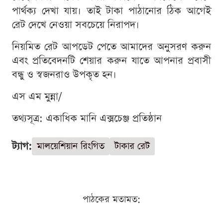
পার্থক্য দেখা যায়। তাই টাকা পাঠানোর ঠিক আগেই
রেট দেখে নেওয়া সবচেয়ে নিরাপদ।
নিয়মিত রেট আপডেট পেতে আমাদের অনুসরণ করুন
এবং প্রতিবেদনটি শেয়ার করুন যাতে আপনার প্রবাসী
বন্ধু ও স্বজনরাও উপকৃত হন।
এস এম মুন্না/
তথ্যসূত্র: একাধিক মানি এক্সচেঞ্জ প্রতিষ্ঠান
ট্যাগ:
মালয়েশিয়ান রিংগিত
টাকার রেট
পাঠকের মতামত: