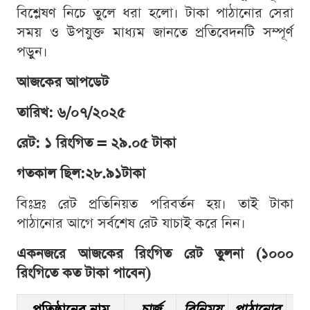
বিশ্লেষণ নিচে তুলে ধরা হলো। টাকা পাঠানোর সেরা
সময় ও উপযুক্ত মাধ্যম জানতে প্রতিবেদনটি সম্পূর্ণ
পড়ুন।
আজকের আপডেট
তারিখ: ৬/০৭/২০২৫
রেট: ১ রিংগিত = ২৯.০৫ টাকা
গতকাল ছিল:
২৮.৯১
টাকা
বিঃদ্রঃ রেট প্রতিনিয়ত পরিবর্তন হয়। তাই টাকা
পাঠানোর আগে সর্বশেষ রেট যাচাই করে নিন।
একনজরে আজকের রিংগিত রেট তুলনা (১০০০
রিংগিতে কত টাকা পাবেন)