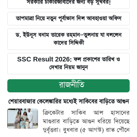
সরকারি চাকরিজীবীদের জন্য বড় সুখবর!
তাপমাত্রা নিয়ে নতুন পূর্বাভাস দিল আবহাওয়া অফিস
ড. ইউনূস বনাম তারেক রহমান—তুলনায় যা বললেন
কাদের সিদ্দিকী
SSC Result 2026: ফল প্রকাশের তারিখ ও
দেখার নিয়ম জানুন
রাজনীতি
শেয়ারবাজার কেলেঙ্কারির মধ্যেই সাকিবের বাড়িতে আগুন
ক্রিকেটার সাকিব আল হাসানের
মাগুরার বাড়িতে আগুন ধরিয়ে দিয়েছে
দুর্বৃত্তরা। বুধবার (৫ আগস্ট) রাত পৌনে