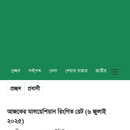
প্রচ্ছদ
সর্বশেষ
খেলা
শেয়ার বাজার
জাতীয়
বিশ্ব
প্রচ্ছদ
প্রবাসী
আজকের মালয়েশিয়ান রিংগিত রেট (৬ জুলাই
২০২৫)