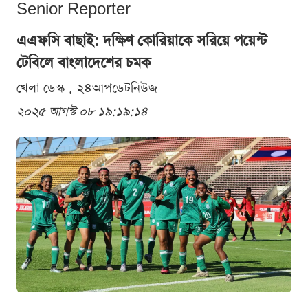
Senior Reporter
এএফসি বাছাই: দক্ষিণ কোরিয়াকে সরিয়ে পয়েন্ট
টেবিলে বাংলাদেশের চমক
খেলা ডেস্ক . ২৪আপডেটনিউজ
২০২৫ আগস্ট ০৮ ১৯:১৯:১৪