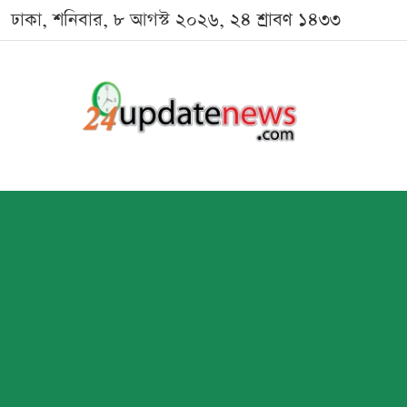
ঢাকা, শনিবার, ৮ আগস্ট ২০২৬, ২৪ শ্রাবণ ১৪৩৩