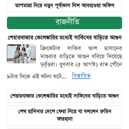
তাপমাত্রা নিয়ে নতুন পূর্বাভাস দিল আবহাওয়া অফিস
রাজনীতি
শেয়ারবাজার কেলেঙ্কারির মধ্যেই সাকিবের বাড়িতে আগুন
ক্রিকেটার সাকিব আল হাসানের
মাগুরার বাড়িতে আগুন ধরিয়ে দিয়েছে
দুর্বৃত্তরা। বুধবার (৫ আগস্ট) রাত পৌনে
বিস্তারিত
৯টার দিকে এই ঘটনা ঘটে...
শেয়ারবাজার কেলেঙ্কারির মধ্যেই সাকিবের বাড়িতে আগুন
শেখ হাসিনার দেশে ফেরা নিয়ে যা বললেন রুমিন
ফারহানা