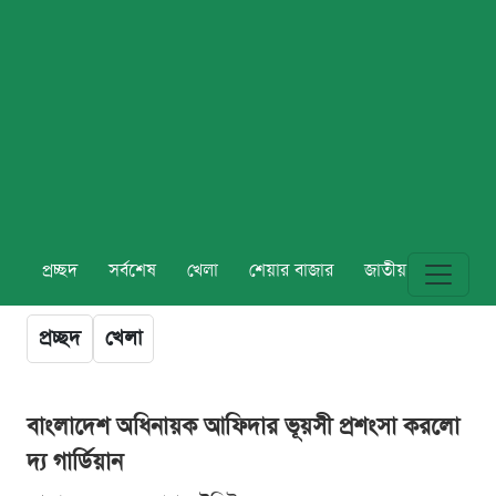
প্রচ্ছদ
সর্বশেষ
খেলা
শেয়ার বাজার
জাতীয়
বিশ্ব
প্রচ্ছদ
খেলা
বাংলাদেশ অধিনায়ক আফিদার ভূয়সী প্রশংসা করলো
দ্য গার্ডিয়ান