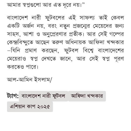
আমার স্বপ্নগুলো আর এত দূরে নয়।”
বাংলাদেশ নারী ফুটবলের এই সাফল্য তাই কেবল
একটি অর্জন নয়, বরং নতুন প্রজন্মের মেয়েদের জন্য
সাহস, আশা ও অনুপ্রেরণার প্রতীক। আর সেই গল্পের
কেন্দ্রবিন্দুতে আছেন তরুণ অধিনায়ক আফিদা খন্দকার
—যিনি প্রমাণ করছেন, ফুটবল বিশ্বে বাংলাদেশের
মেয়েরাও স্বপ্ন দেখতে জানে, আর সেই স্বপ্ন পূরণ
করতেও পারে।
আল-আমিন ইসলাম/
ট্যাগ:
বাংলাদেশ নারী ফুটবল
আফিদা খন্দকার
এশিয়ান কাপ ২০২৫