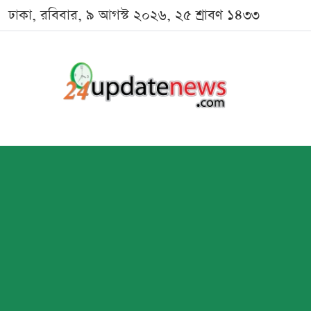
ঢাকা, রবিবার, ৯ আগস্ট ২০২৬, ২৫ শ্রাবণ ১৪৩৩