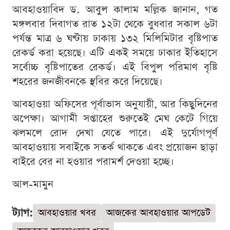
আবহাওয়াবিদ ড. আবুল কালাম মল্লিক জানান, গত
মঙ্গলবার দিবাগত রাত ১২টা থেকে বুধবার সকাল ৬টা
পর্যন্ত মাত্র ৬ ঘণ্টায় ঢাকায় ১৩২ মিলিমিটার বৃষ্টিপাত
রেকর্ড করা হয়েছে। এটি একই সময়ে ঢাকার ইতিহাসে
সর্বোচ্চ বৃষ্টিপাতের রেকর্ড। এই বিপুল পরিমাণ বৃষ্টি
শহরের জনজীবনকে স্থবির করে দিয়েছে।
আবহাওয়া অফিসের পূর্বাভাস অনুযায়ী, আর কিছুদিনের
অপেক্ষা। আগামী সপ্তাহের শুরুতেই মেঘ কেটে গিয়ে
ঝলমলে রোদ দেখা যেতে পারে। এই দুর্যোগপূর্ণ
আবহাওয়ায় সবাইকে সতর্ক থাকতে এবং প্রয়োজন ছাড়া
বাইরে বের না হওয়ার পরামর্শ দেওয়া হচ্ছে।
আল-মামুন
ট্যাগ:
আবহাওয়ার খবর
আজকের আবহাওয়ার আপডেট