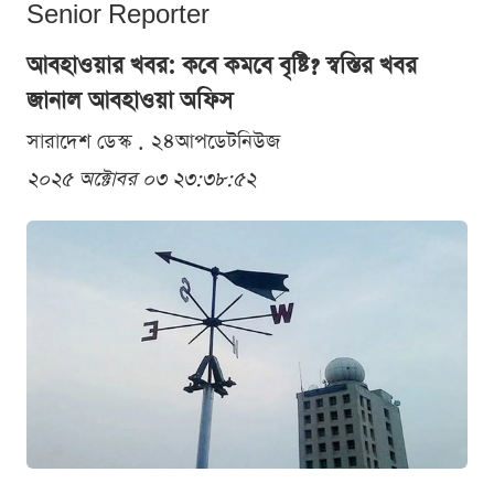
Senior Reporter
আবহাওয়ার খবর: কবে কমবে বৃষ্টি? স্বস্তির খবর
জানাল আবহাওয়া অফিস
সারাদেশ ডেস্ক . ২৪আপডেটনিউজ
২০২৫ অক্টোবর ০৩ ২৩:৩৮:৫২