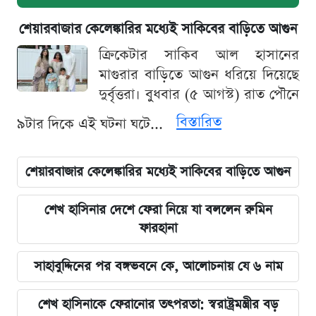
শেয়ারবাজার কেলেঙ্কারির মধ্যেই সাকিবের বাড়িতে আগুন
ক্রিকেটার সাকিব আল হাসানের
মাগুরার বাড়িতে আগুন ধরিয়ে দিয়েছে
দুর্বৃত্তরা। বুধবার (৫ আগস্ট) রাত পৌনে
বিস্তারিত
৯টার দিকে এই ঘটনা ঘটে...
শেয়ারবাজার কেলেঙ্কারির মধ্যেই সাকিবের বাড়িতে আগুন
শেখ হাসিনার দেশে ফেরা নিয়ে যা বললেন রুমিন
ফারহানা
সাহাবুদ্দিনের পর বঙ্গভবনে কে, আলোচনায় যে ৬ নাম
শেখ হাসিনাকে ফেরানোর তৎপরতা: স্বরাষ্ট্রমন্ত্রীর বড়