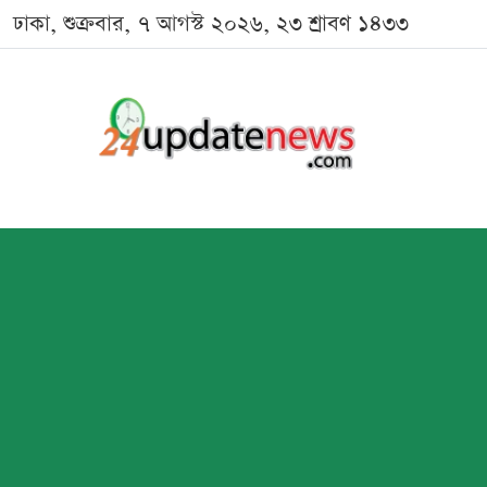
ঢাকা, শুক্রবার, ৭ আগস্ট ২০২৬, ২৩ শ্রাবণ ১৪৩৩