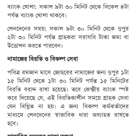
ব্যাংক খোলা: সকাল ৯টা ৩০ মিনিট থেকে বিকেল ৪টা
পর্যন্ত ব্যাংক খোলা থাকবে।
লেনদেনের সময়: সকাল ৯টা ৩০ মিনিট থেকে দুপুর
২টা ৩০ মিনিট পর্যন্ত গ্রাহকরা সরাসরি টাকা জমা বা
উত্তোলন করতে পারবেন।
নামাজের বিরতি ও বিকল্প সেবা
পবিত্র রমজান মাসে জোহরের নামাজের জন্য দুপুর ১টা
১৫ মিনিট থেকে ১টা ৩০ মিনিট পর্যন্ত ১৫ মিনিটের
বিরতি বরাদ্দ রাখা হয়েছে। তবে কেন্দ্রীয় ব্যাংক স্পষ্ট
করে দিয়েছে যে, এই বিরতিকালীন সময়ে গ্রাহক সেবা
যেন বিঘ্নিত না হয়। এ জন্য বিকল্প কর্মকর্তাদের
মাধ্যমে লেনদেনের স্বাভাবিক ধারা অব্যাহত রাখতে
হবে।