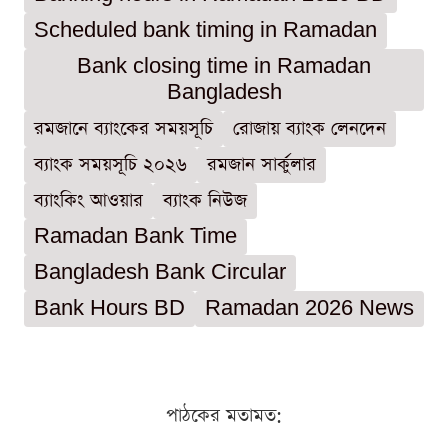
Scheduled bank timing in Ramadan
Bank closing time in Ramadan
Bangladesh
রমজানে ব্যাংকের সময়সূচি
রোজায় ব্যাংক লেনদেন
ব্যাংক সময়সূচি ২০২৬
রমজান সার্কুলার
ব্যাংকিং আওয়ার
ব্যাংক নিউজ
Ramadan Bank Time
Bangladesh Bank Circular
Bank Hours BD
Ramadan 2026 News
পাঠকের মতামত: