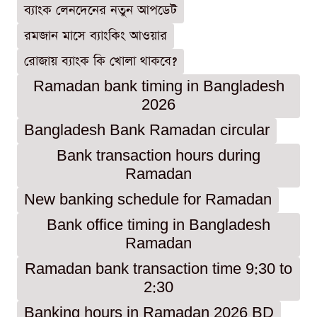
ব্যাংক লেনদেনের নতুন আপডেট
রমজান মাসে ব্যাংকিং আওয়ার
রোজায় ব্যাংক কি খোলা থাকবে?
Ramadan bank timing in Bangladesh
2026
Bangladesh Bank Ramadan circular
Bank transaction hours during
Ramadan
New banking schedule for Ramadan
Bank office timing in Bangladesh
Ramadan
Ramadan bank transaction time 9:30 to
2:30
Banking hours in Ramadan 2026 BD