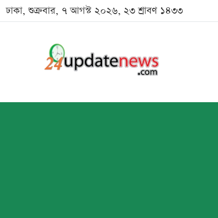
ঢাকা, শুক্রবার, ৭ আগস্ট ২০২৬, ২৩ শ্রাবণ ১৪৩৩