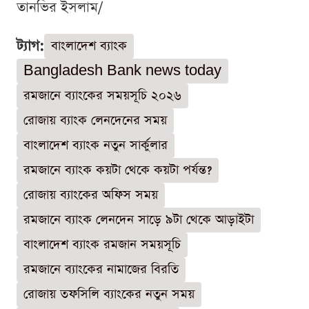
তানভির ইসলাম/
ট্যাগ:
বাংলাদেশ ব্যাংক
Bangladesh Bank news today
রমজানে ব্যাংকের সময়সূচি ২০২৬
রোজায় ব্যাংক লেনদেনের সময়
বাংলাদেশ ব্যাংক নতুন সার্কুলার
রমজানে ব্যাংক কয়টা থেকে কয়টা পর্যন্ত?
রোজায় ব্যাংকের অফিস সময়
রমজানে ব্যাংক লেনদেন সাড়ে ৯টা থেকে আড়াইটা
বাংলাদেশ ব্যাংক রমজান সময়সূচি
রমজানে ব্যাংকের নামাজের বিরতি
রোজায় তফসিলি ব্যাংকের নতুন সময়