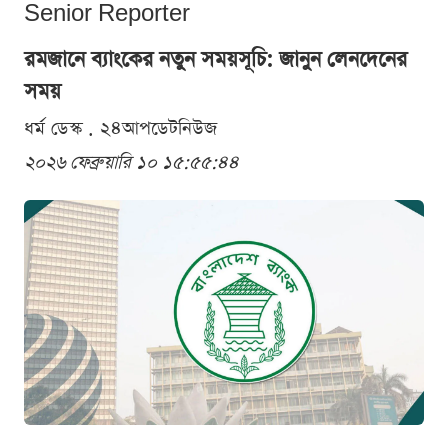
Senior Reporter
রমজানে ব্যাংকের নতুন সময়সূচি: জানুন লেনদেনের
সময়
ধর্ম ডেস্ক . ২৪আপডেটনিউজ
২০২৬ ফেব্রুয়ারি ১০ ১৫:৫৫:৪৪