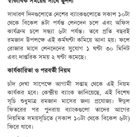
স্বাভাবিক সময়ের সাথে তুলনা
সাধারণ দিনগুলোতে দেশের ব্যাংকগুলোতে সকাল ১০টা
থেকে বিকেল ৪টা পর্যন্ত লেনদেন চলে এবং অফিস
কার্যক্রম চলে সন্ধ্যা ৬টা পর্যন্ত। তবে প্রতি বছরই
রমজান উপলক্ষে এই কর্মঘণ্টা কমিয়ে আনা হয়। ফলে
রোজার মাসে লেনদেনের সুযোগ ১ ঘণ্টা ৩০ মিনিট
এবং দাপ্তরিক সময় ২ ঘণ্টা কমেছে।
কার্যকারিতা ও পরবর্তী নিয়ম
চাঁদ দেখা সাপেক্ষে আগামী সপ্তাহ থেকে এই নিয়ম
কার্যকর হবে। কেন্দ্রীয় ব্যাংক জানিয়েছে, এই বিশেষ
সূচি শুধুমাত্র রমজান মাসের জন্য প্রযোজ্য। ঈদুল
ফিতরের পর পুনরায় ব্যাংকগুলো তাদের আগের
নিয়মিত সময়সূচিতে (সকাল ১০টা থেকে বিকেল ৬টা)
ফিরে যাবে।