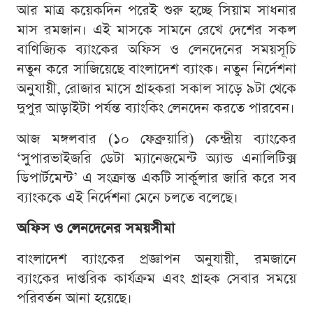
আর মাত্র কয়েকদিন পরেই শুরু হচ্ছে সিয়াম সাধনার
মাস রমজান। এই মাসকে সামনে রেখে দেশের সকল
বাণিজ্যিক ব্যাংকের অফিস ও লেনদেনের সময়সূচি
নতুন করে সাজিয়েছে বাংলাদেশ ব্যাংক। নতুন নির্দেশনা
অনুযায়ী, রোজার মাসে গ্রাহকরা সকাল সাড়ে ৯টা থেকে
দুপুর আড়াইটা পর্যন্ত ব্যাংকিং লেনদেন করতে পারবেন।
আজ মঙ্গলবার (১০ ফেব্রুয়ারি) কেন্দ্রীয় ব্যাংকের
‘সুপারভাইজরি ডেটা ম্যানেজমেন্ট অ্যান্ড এনালিটিক্স
ডিপার্টমেন্ট’ এ সংক্রান্ত একটি সার্কুলার জারি করে সব
ব্যাংককে এই নির্দেশনা মেনে চলতে বলেছে।
অফিস ও লেনদেনের সময়সীমা
বাংলাদেশ ব্যাংকের প্রজ্ঞাপন অনুযায়ী, রমজানে
ব্যাংকের দাপ্তরিক কার্যক্রম এবং গ্রাহক সেবার সময়ে
পরিবর্তন আনা হয়েছে।