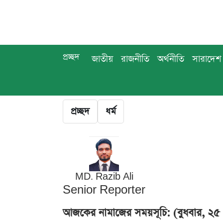
প্রচ্ছদ
জাতীয়
রাজনীতি
অর্থনীতি
সারাদেশ
প্রচ্ছদ
ধর্ম
MD. Razib Ali
Senior Reporter
আজকের নামাজের সময়সূচি: (বুধবার, ২৫ ফ