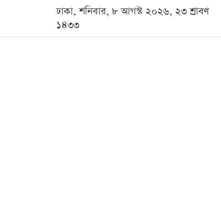
ঢাকা, শনিবার, ৮ আগস্ট ২০২৬, ২৩ শ্রাবণ
১৪৩৩