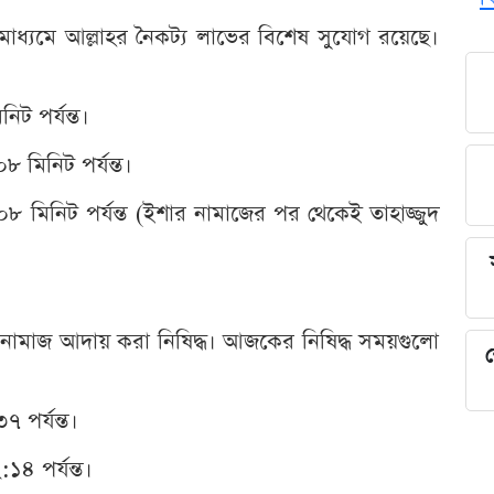
ধ্যমে আল্লাহর নৈকট্য লাভের বিশেষ সুযোগ রয়েছে।
ট পর্যন্ত।
 মিনিট পর্যন্ত।
৮ মিনিট পর্যন্ত (ইশার নামাজের পর থেকেই তাহাজ্জুদ
ময়ে নামাজ আদায় করা নিষিদ্ধ। আজকের নিষিদ্ধ সময়গুলো
শ
 পর্যন্ত।
:১৪ পর্যন্ত।