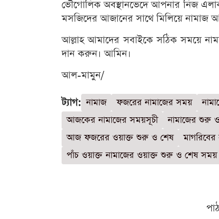
ভৌগোলিক অবস্থানভেদে আপনার নিজ এলাকায় 
মসজিদের আজানের সাথে মিলিয়ে নামাজ আদ
আল্লাহ আমাদের সবাইকে সঠিক সময়ে না
দান করুন। আমিন।
আল-মামুন/
ট্যাগ:
নামাজ
ফজরের নামাজের সময়
নামা
আজকের নামাজের সময়সূচী
নামাজের শুরু 
আজ ফজরের ওয়াক্ত শুরু ও শেষ
মাগরিবের 
পাঁচ ওয়াক্ত নামাজের ওয়াক্ত শুরু ও শেষ সময়
পা