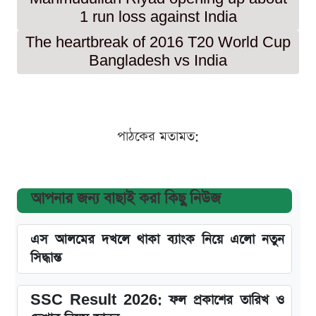
1 run loss against India
The heartbreak of 2016 T20 World Cup
Bangladesh vs India
পাঠকের মতামত:
আপনার জন্য বাছাই করা কিছু নিউজ
এস আলমের দখলে থাকা ব্যাংক নিয়ে এলো নতুন
সিদ্ধান্ত
SSC Result 2026: ফল প্রকাশের তারিখ ও