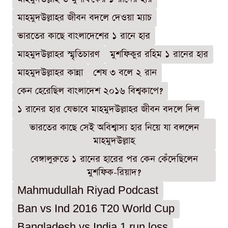
মাহমুদউল্লাহর জীবন বদলে দেওয়া ম্যাচ
ভারতের কাছে বাংলাদেশের ১ রানে হার
মাহমুদউল্লাহর স্মৃতিচারণ
মুশফিকুর রহিম ১ রানের হার
মাহমুদউল্লাহর কান্না
শেষ ৩ বলে ২ রান
কেন হেরেছিল বাংলাদেশ ২০১৬ বিশ্বকাপে?
১ রানের হার যেভাবে মাহমুদউল্লাহর জীবন বদলে দিল
ভারতের কাছে সেই অবিশ্বাস্য হার নিয়ে যা বললেন
মাহমুদউল্লাহ
বেঙ্গালুরুতে ১ রানের হারের পর কেন কেঁদেছিলেন
মুশফিক-রিয়াদ?
Mahmudullah Riyad Podcast
Ban vs Ind 2016 T20 World Cup
Bangladesh vs India 1 run loss