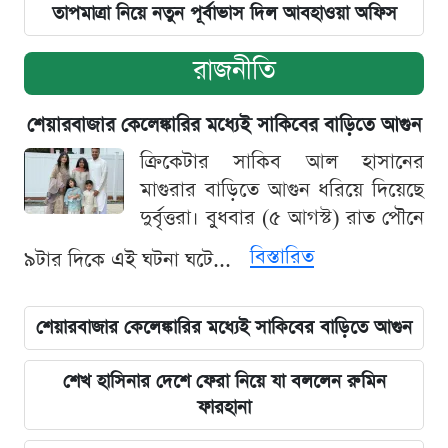
তাপমাত্রা নিয়ে নতুন পূর্বাভাস দিল আবহাওয়া অফিস
রাজনীতি
শেয়ারবাজার কেলেঙ্কারির মধ্যেই সাকিবের বাড়িতে আগুন
ক্রিকেটার সাকিব আল হাসানের
মাগুরার বাড়িতে আগুন ধরিয়ে দিয়েছে
দুর্বৃত্তরা। বুধবার (৫ আগস্ট) রাত পৌনে
বিস্তারিত
৯টার দিকে এই ঘটনা ঘটে...
শেয়ারবাজার কেলেঙ্কারির মধ্যেই সাকিবের বাড়িতে আগুন
শেখ হাসিনার দেশে ফেরা নিয়ে যা বললেন রুমিন
ফারহানা