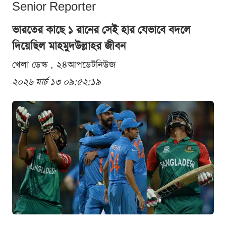
Senior Reporter
ভারতের কাছে ১ রানের সেই হার যেভাবে বদলে
দিয়েছিল মাহমুদউল্লাহর জীবন
খেলা ডেস্ক . ২৪আপডেটনিউজ
২০২৬ মার্চ ১৩ ০৯:৫২:১৯