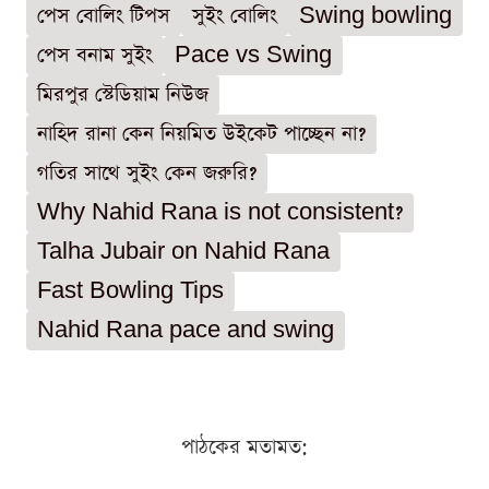
পেস বোলিং টিপস
সুইং বোলিং
Swing bowling
পেস বনাম সুইং
Pace vs Swing
মিরপুর স্টেডিয়াম নিউজ
নাহিদ রানা কেন নিয়মিত উইকেট পাচ্ছেন না?
গতির সাথে সুইং কেন জরুরি?
Why Nahid Rana is not consistent?
Talha Jubair on Nahid Rana
Fast Bowling Tips
Nahid Rana pace and swing
পাঠকের মতামত: