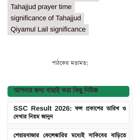
Tahajjud prayer time
significance of Tahajjud
Qiyamul Lail significance
পাঠকের মতামত:
আপনার জন্য বাছাই করা কিছু নিউজ
SSC Result 2026: ফল প্রকাশের তারিখ ও
দেখার নিয়ম জানুন
শেয়ারবাজার কেলেঙ্কারির মধ্যেই সাকিবের বাড়িতে