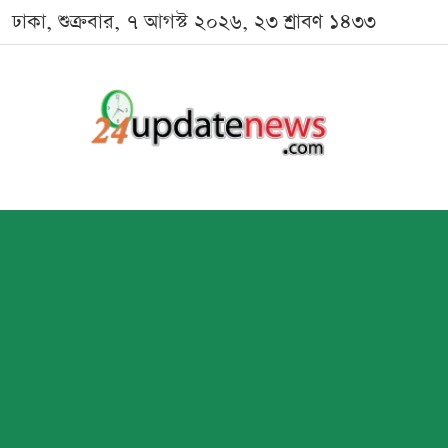
ঢাকা, শুক্রবার, ৭ আগস্ট ২০২৬, ২৩ শ্রাবণ ১৪৩৩