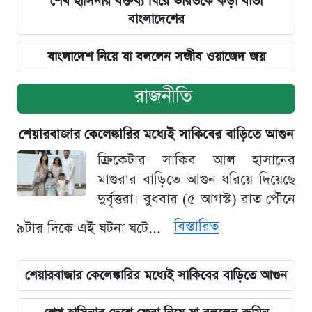
শেখ হাসিনার বক্তব্য ঘিরে ভারতকে কড়া বার্তা
বাংলাদেশের
বাংলাদেশ নিয়ে যা বললেন সজীব ওয়াজেদ জয়
রাজনীতি
শেয়ারবাজার কেলেঙ্কারির মধ্যেই সাকিবের বাড়িতে আগুন
ক্রিকেটার সাকিব আল হাসানের
মাগুরার বাড়িতে আগুন ধরিয়ে দিয়েছে
দুর্বৃত্তরা। বুধবার (৫ আগস্ট) রাত পৌনে
বিস্তারিত
৯টার দিকে এই ঘটনা ঘটে...
শেয়ারবাজার কেলেঙ্কারির মধ্যেই সাকিবের বাড়িতে আগুন