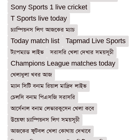
Sony Sports 1 live cricket
T Sports live today
চ্যাম্পিয়নস লিগ আজকের ম্যাচ
Today match list
Tapmad Live Sports
ট্যাপম্যাড লাইভ
সরাসরি খেলা দেখার সময়সূচী
Champions League matches today
খেলাধুলা খবর আজ
ম্যান সিটি বনাম রিয়াল মাদ্রিদ লাইভ
চেলসি বনাম পিএসজি সরাসরি
আর্সেনাল বনাম লেভারকুসেন খেলা কবে
উয়েফা চ্যাম্পিয়নস লিগ সময়সূচী
আজকের ফুটবল খেলা কোথায় দেখাবে