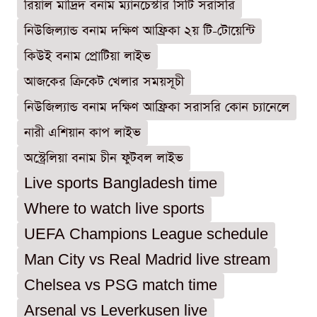
রিয়াল মাদ্রিদ বনাম ম্যানচেস্টার সিটি সরাসরি
নিউজিল্যান্ড বনাম দক্ষিণ আফ্রিকা ২য় টি-টোয়েন্টি
কিউই বনাম প্রোটিয়া লাইভ
আজকের ক্রিকেট খেলার সময়সূচী
নিউজিল্যান্ড বনাম দক্ষিণ আফ্রিকা সরাসরি কোন চ্যানেলে
নারী এশিয়ান কাপ লাইভ
অস্ট্রেলিয়া বনাম চীন ফুটবল লাইভ
Live sports Bangladesh time
Where to watch live sports
UEFA Champions League schedule
Man City vs Real Madrid live stream
Chelsea vs PSG match time
Arsenal vs Leverkusen live