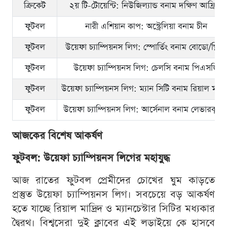
ক্রিকেট
২য় টি-টোয়েন্টি: নিউজিল্যান্ড বনাম দক্ষিণ আফ্রিকা
ফুটবল
নারী এশিয়ান কাপ: অস্ট্রেলিয়া বনাম চীন
ফুটবল
উয়েফা চ্যাম্পিয়নস লিগ: স্পোর্তিং বনাম বোডো/গ্লিম
ফুটবল
উয়েফা চ্যাম্পিয়নস লিগ: চেলসি বনাম পিএসজি
ফুটবল
উয়েফা চ্যাম্পিয়নস লিগ: ম্যান সিটি বনাম রিয়াল মাদ্র
ফুটবল
উয়েফা চ্যাম্পিয়নস লিগ: আর্সেনাল বনাম লেভারকুসে
আজকের বিশেষ আকর্ষণ
ফুটবল: উয়েফা চ্যাম্পিয়নস লিগের মহাযুদ্ধ
আজ রাতের ফুটবল প্রেমীদের চোখের ঘুম কাড়তে
প্রস্তুত উয়েফা চ্যাম্পিয়নস লিগ। সবচেয়ে বড় আকর্ষণ
হতে যাচ্ছে রিয়াল মাদ্রিদ ও ম্যানচেস্টার সিটির মধ্যকার
দ্বৈরথ। বিশ্বসেরা দুই ক্লাবের এই লড়াইয়ে কে হাসবে