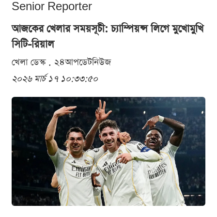
Senior Reporter
আজকের খেলার সময়সূচী: চ্যাম্পিয়ন্স লিগে মুখোমুখি
সিটি-রিয়াল
খেলা ডেস্ক . ২৪আপডেটনিউজ
২০২৬ মার্চ ১৭ ১০:৩৩:৫০