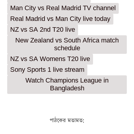
Man City vs Real Madrid TV channel
Real Madrid vs Man City live today
NZ vs SA 2nd T20 live
New Zealand vs South Africa match
schedule
NZ vs SA Womens T20 live
Sony Sports 1 live stream
Watch Champions League in
Bangladesh
পাঠকের মতামত: