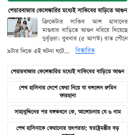
শেয়ারবাজার কেলেঙ্কারির মধ্যেই সাকিবের বাড়িতে আগুন
ক্রিকেটার সাকিব আল হাসানের
মাগুরার বাড়িতে আগুন ধরিয়ে দিয়েছে
দুর্বৃত্তরা। বুধবার (৫ আগস্ট) রাত পৌনে
বিস্তারিত
৯টার দিকে এই ঘটনা ঘটে...
শেয়ারবাজার কেলেঙ্কারির মধ্যেই সাকিবের বাড়িতে আগুন
শেখ হাসিনার দেশে ফেরা নিয়ে যা বললেন রুমিন
ফারহানা
সাহাবুদ্দিনের পর বঙ্গভবনে কে, আলোচনায় যে ৬ নাম
শেখ হাসিনাকে ফেরানোর তৎপরতা: স্বরাষ্ট্রমন্ত্রীর বড়