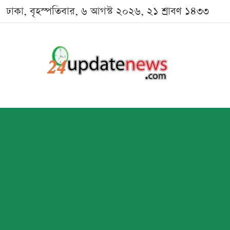
ঢাকা, বৃহস্পতিবার, ৬ আগস্ট ২০২৬, ২১ শ্রাবণ ১৪৩৩