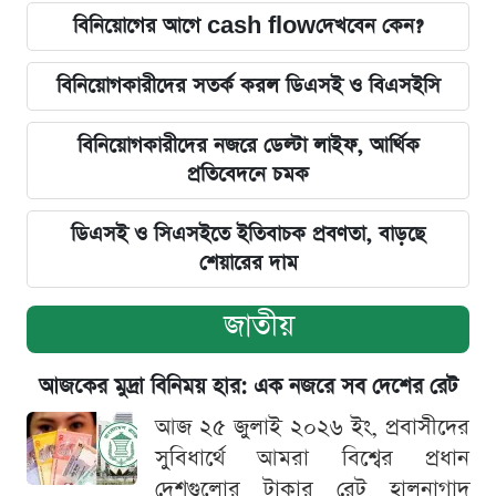
বিনিয়োগের আগে cash flowদেখবেন কেন?
বিনিয়োগকারীদের সতর্ক করল ডিএসই ও বিএসইসি
বিনিয়োগকারীদের নজরে ডেল্টা লাইফ, আর্থিক
প্রতিবেদনে চমক
ডিএসই ও সিএসইতে ইতিবাচক প্রবণতা, বাড়ছে
শেয়ারের দাম
জাতীয়
আজকের মুদ্রা বিনিময় হার: এক নজরে সব দেশের রেট
আজ ২৫ জুলাই ২০২৬ ইং, প্রবাসীদের
সুবিধার্থে আমরা বিশ্বের প্রধান
দেশগুলোর টাকার রেট হালনাগাদ