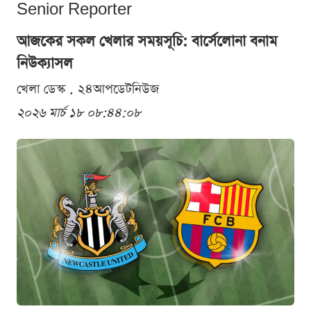
Senior Reporter
আজকের সকল খেলার সময়সূচি: বার্সেলোনা বনাম
নিউক্যাসল
খেলা ডেস্ক . ২৪আপডেটনিউজ
২০২৬ মার্চ ১৮ ০৮:৪৪:০৮