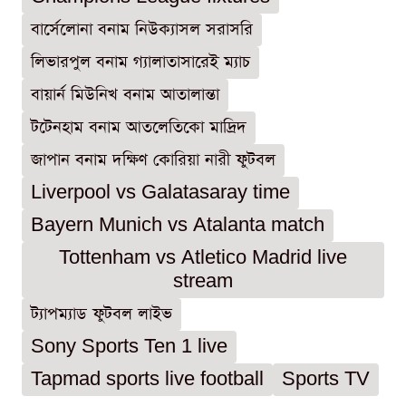
বার্সেলোনা বনাম নিউক্যাসল সরাসরি
লিভারপুল বনাম গ্যালাতাসারেই ম্যাচ
বায়ার্ন মিউনিখ বনাম আতালান্তা
টটেনহাম বনাম আতলেতিকো মাদ্রিদ
জাপান বনাম দক্ষিণ কোরিয়া নারী ফুটবল
Liverpool vs Galatasaray time
Bayern Munich vs Atalanta match
Tottenham vs Atletico Madrid live
stream
ট্যাপম্যাড ফুটবল লাইভ
Sony Sports Ten 1 live
Tapmad sports live football
Sports TV