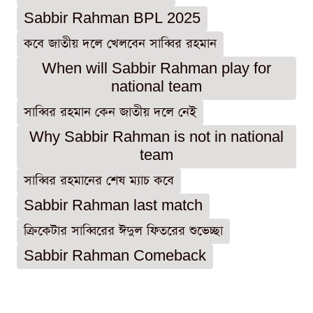
Sabbir Rahman BPL 2025
কবে জাতীয় দলে খেলবেন সাব্বির রহমান
When will Sabbir Rahman play for
national team
সাব্বির রহমান কেন জাতীয় দলে নেই
Why Sabbir Rahman is not in national
team
সাব্বির রহমানের শেষ ম্যাচ কবে
Sabbir Rahman last match
ক্রিকেটার সাব্বিরের ঈদুল ফিতরের শুভেচ্ছা
Sabbir Rahman Comeback