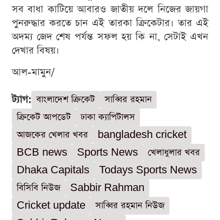
সব বাধা কাটিয়ে আবারও জাতীয় দলে নিজের জায়গা
পুনরুদ্ধার করতে চান এই তারকা ক্রিকেটার। তার এই
অদম্য জেদ শেষ পর্যন্ত সফল হয় কি না, সেটাই এখন
দেখার বিষয়।
আল-মামুন/
ট্যাগ:
বাংলাদেশ ক্রিকেট
সাব্বির রহমান
ক্রিকেট আপডেট
ঢাকা ক্যাপিটালস
আজকের খেলার খবর
bangladesh cricket
BCB news
Sports News
খেলাধুলার খবর
Dhaka Capitals
Todays Sports News
বিসিবি নিউজ
Sabbir Rahman
Cricket update
সাব্বির রহমান নিউজ