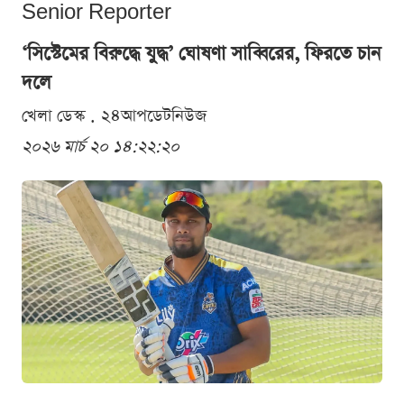
Senior Reporter
‘সিস্টেমের বিরুদ্ধে যুদ্ধ’ ঘোষণা সাব্বিরের, ফিরতে চান
দলে
খেলা ডেস্ক . ২৪আপডেটনিউজ
২০২৬ মার্চ ২০ ১৪:২২:২০