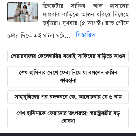
ক্রিকেটার সাকিব আল হাসানের
মাগুরার বাড়িতে আগুন ধরিয়ে দিয়েছে
দুর্বৃত্তরা। বুধবার (৫ আগস্ট) রাত পৌনে
বিস্তারিত
৯টার দিকে এই ঘটনা ঘটে...
শেয়ারবাজার কেলেঙ্কারির মধ্যেই সাকিবের বাড়িতে আগুন
শেখ হাসিনার দেশে ফেরা নিয়ে যা বললেন রুমিন
ফারহানা
সাহাবুদ্দিনের পর বঙ্গভবনে কে, আলোচনায় যে ৬ নাম
শেখ হাসিনাকে ফেরানোর তৎপরতা: স্বরাষ্ট্রমন্ত্রীর বড়
ঘোষণা