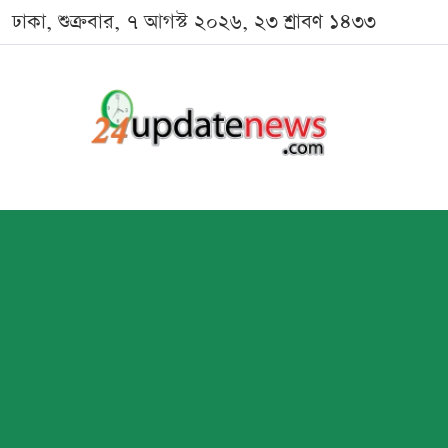
ঢাকা, শুক্রবার, ৭ আগস্ট ২০২৬, ২৩ শ্রাবণ ১৪৩৩