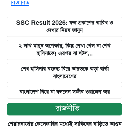
বিস্তারিত
SSC Result 2026: ফল প্রকাশের তারিখ ও
দেখার নিয়ম জানুন
২ লাখ মানুষ অপেক্ষায়, কিন্তু দেখা গেল না শেখ
হাসিনাকে! এরপর যা ঘটল...
শেখ হাসিনার বক্তব্য ঘিরে ভারতকে কড়া বার্তা
বাংলাদেশের
বাংলাদেশ নিয়ে যা বললেন সজীব ওয়াজেদ জয়
রাজনীতি
শেয়ারবাজার কেলেঙ্কারির মধ্যেই সাকিবের বাড়িতে আগুন