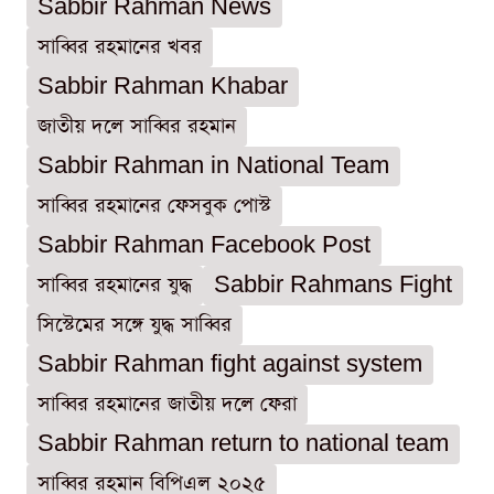
Sabbir Rahman News
সাব্বির রহমানের খবর
Sabbir Rahman Khabar
জাতীয় দলে সাব্বির রহমান
Sabbir Rahman in National Team
সাব্বির রহমানের ফেসবুক পোস্ট
Sabbir Rahman Facebook Post
সাব্বির রহমানের যুদ্ধ
Sabbir Rahmans Fight
সিস্টেমের সঙ্গে যুদ্ধ সাব্বির
Sabbir Rahman fight against system
সাব্বির রহমানের জাতীয় দলে ফেরা
Sabbir Rahman return to national team
সাব্বির রহমান বিপিএল ২০২৫