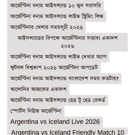
আর্জেন্টিনা বনাম আইসল্যান্ড ১০ জুন সরাসরি
আর্জেন্টিনা বনাম আইসল্যান্ড লাইভ স্ট্রিমিং লিঙ্ক
আর্জেন্টিনার খেলার সময়সূচী ২০২৬
আইসল্যান্ডের বিপক্ষে আর্জেন্টিনার সম্ভাব্য একাদশ
২০২৬
আর্জেন্টিনা বনাম আইসল্যান্ড লাইভ দেখার অ্যাপ
ফুটবল বিশ্বকাপ ২০২৬ আর্জেন্টিনা আপডেট
আর্জেন্টিনা বনাম আইসল্যান্ড বাংলাদেশ সময় কতটায়?
স্কালোনির আজকের একাদশ
আর্জেন্টিনা বনাম আইসল্যান্ড হেড টু হেড রেকর্ড
স্পোর্টস নিউজ আর্জেন্টিনা
Argentina vs Iceland Live 2026
Argentina vs Iceland Friendly Match 10