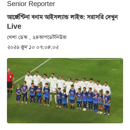
Senior Reporter
আর্জেন্টিনা বনাম আইসল্যান্ড লাইভ: সরাসরি দেখুন
Live
খেলা ডেস্ক . ২৪আপডেটনিউজ
২০২৬ জুন ১০ ০৭:০৪:০২