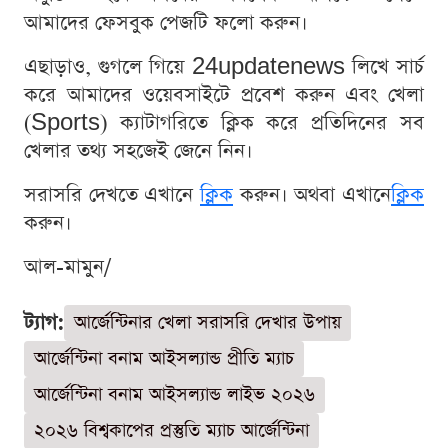
আমাদের ফেসবুক পেজটি ফলো করুন।
এছাড়াও, গুগলে গিয়ে 24updatenews লিখে সার্চ
করে আমাদের ওয়েবসাইটে প্রবেশ করুন এবং খেলা
(Sports) ক্যাটাগরিতে ক্লিক করে প্রতিদিনের সব
খেলার তথ্য সহজেই জেনে নিন।
সরাসরি দেখতে এখানে
ক্লিক
করুন। অথবা এখানে
ক্লিক
করুন।
আল-মামুন/
ট্যাগ:
আর্জেন্টিনার খেলা সরাসরি দেখার উপায়
আর্জেন্টিনা বনাম আইসল্যান্ড প্রীতি ম্যাচ
আর্জেন্টিনা বনাম আইসল্যান্ড লাইভ ২০২৬
২০২৬ বিশ্বকাপের প্রস্তুতি ম্যাচ আর্জেন্টিনা