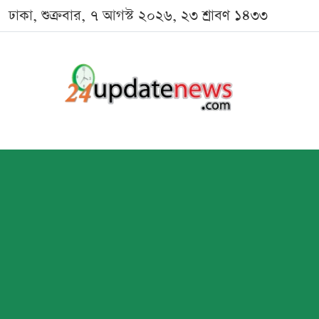
ঢাকা, শুক্রবার, ৭ আগস্ট ২০২৬, ২৩ শ্রাবণ ১৪৩৩