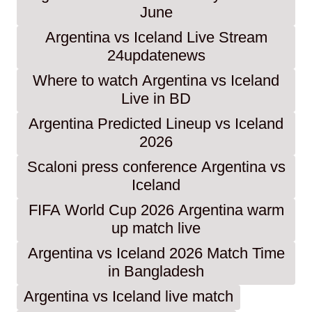
June
Argentina vs Iceland Live Stream
24updatenews
Where to watch Argentina vs Iceland
Live in BD
Argentina Predicted Lineup vs Iceland
2026
Scaloni press conference Argentina vs
Iceland
FIFA World Cup 2026 Argentina warm
up match live
Argentina vs Iceland 2026 Match Time
in Bangladesh
Argentina vs Iceland live match