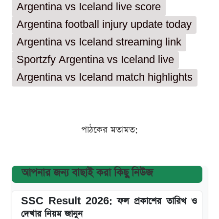
Argentina vs Iceland live score
Argentina football injury update today
Argentina vs Iceland streaming link
Sportzfy Argentina vs Iceland live
Argentina vs Iceland match highlights
পাঠকের মতামত:
আপনার জন্য বাছাই করা কিছু নিউজ
SSC Result 2026: ফল প্রকাশের তারিখ ও
দেখার নিয়ম জানুন