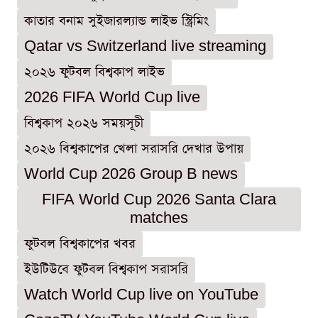
কাতার বনাম সুইজারল্যান্ড লাইভ স্ট্রিমিং
Qatar vs Switzerland live streaming
২০২৬ ফুটবল বিশ্বকাপ লাইভ
2026 FIFA World Cup live
বিশ্বকাপ ২০২৬ সময়সূচী
২০২৬ বিশ্বকাপের খেলা সরাসরি দেখার উপায়
World Cup 2026 Group B news
FIFA World Cup 2026 Santa Clara
matches
ফুটবল বিশ্বকাপের খবর
ইউটিউবে ফুটবল বিশ্বকাপ সরাসরি
Watch World Cup live on YouTube