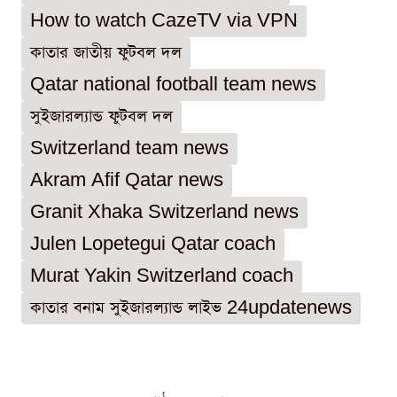
How to watch CazeTV via VPN
কাতার জাতীয় ফুটবল দল
Qatar national football team news
সুইজারল্যান্ড ফুটবল দল
Switzerland team news
Akram Afif Qatar news
Granit Xhaka Switzerland news
Julen Lopetegui Qatar coach
Murat Yakin Switzerland coach
কাতার বনাম সুইজারল্যান্ড লাইভ 24updatenews