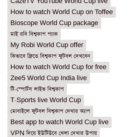
CazeTV YouTube World Cup live
How to watch World Cup on Toffee
Bioscope World Cup package
মাই রবি বিশ্বকাপ প্যাক
My Robi World Cup offer
কিভাবে ফ্রিতে বিশ্বকাপ ফুটবল দেখবেন
How to watch World Cup for free
Zee5 World Cup India live
টি-স্পোর্টস লাইভ বিশ্বকাপ
T-Sports live World Cup
মোবাইলে ফুটবল বিশ্বকাপ দেখার অ্যাপ
Best app to watch World Cup live
VPN দিয়ে ইউটিউবে খেলা দেখার উপায়