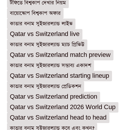
টফিতে বিশ্বকাপ দেখার নিয়ম
বায়োস্কোপ বিশ্বকাপ অফার
কাতার বনাম সুইজারল্যান্ড লাইভ
Qatar vs Switzerland live
কাতার বনাম সুইজারল্যান্ড ম্যাচ প্রিভিউ
Qatar vs Switzerland match preview
কাতার বনাম সুইজারল্যান্ড সম্ভাব্য একাদশ
Qatar vs Switzerland starting lineup
কাতার বনাম সুইজারল্যান্ড প্রেডিকশন
Qatar vs Switzerland prediction
Qatar vs Switzerland 2026 World Cup
Qatar vs Switzerland head to head
কাতার বনাম সুইজারল্যান্ড কবে এবং কখন?