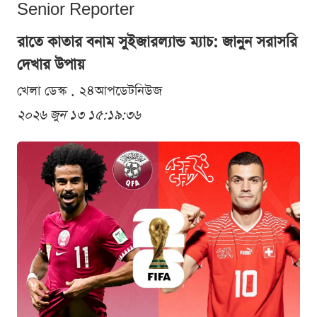
Senior Reporter
রাতে কাতার বনাম সুইজারল্যান্ড ম্যাচ: জানুন সরাসরি
দেখার উপায়
খেলা ডেস্ক . ২৪আপডেটনিউজ
২০২৬ জুন ১৩ ১৫:১৯:৩৬