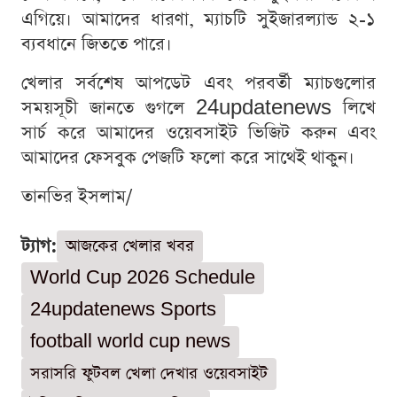
এগিয়ে। আমাদের ধারণা, ম্যাচটি সুইজারল্যান্ড ২-১
ব্যবধানে জিততে পারে।
খেলার সর্বশেষ আপডেট এবং পরবর্তী ম্যাচগুলোর
সময়সূচী জানতে গুগলে 24updatenews লিখে
সার্চ করে আমাদের ওয়েবসাইট ভিজিট করুন এবং
আমাদের ফেসবুক পেজটি ফলো করে সাথেই থাকুন।
তানভির ইসলাম/
ট্যাগ:
আজকের খেলার খবর
World Cup 2026 Schedule
24updatenews Sports
football world cup news
সরাসরি ফুটবল খেলা দেখার ওয়েবসাইট