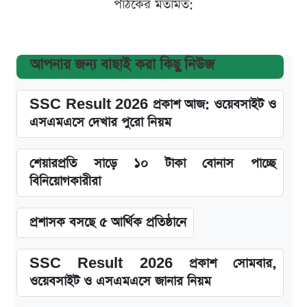
পাঠকের মতামত:
আপনার জন্য বাছাই করা কিছু নিউজ
SSC Result 2026 প্রকাশ আজ: ওয়েবসাইট ও
এসএমএসে দেখার পুরো নিয়ম
শেয়ারপ্রতি সাড়ে ১০ টাকা বোনাস পাচ্ছে
বিনিয়োগকারীরা
প্রশাসক বসছে ৫ আর্থিক প্রতিষ্ঠানে
SSC Result 2026 প্রকাশ সোমবার,
ওয়েবসাইট ও এসএমএসে জানার নিয়ম