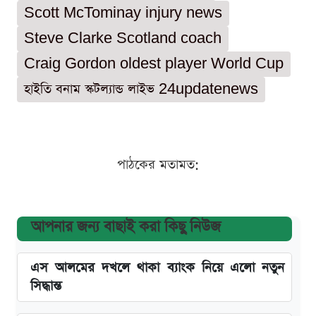
Scott McTominay injury news
Steve Clarke Scotland coach
Craig Gordon oldest player World Cup
হাইতি বনাম স্কটল্যান্ড লাইভ 24updatenews
পাঠকের মতামত:
আপনার জন্য বাছাই করা কিছু নিউজ
এস আলমের দখলে থাকা ব্যাংক নিয়ে এলো নতুন
সিদ্ধান্ত