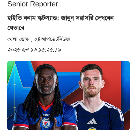
Senior Reporter
হাইতি বনাম স্কটল্যান্ড: জানুন সরাসরি দেখবেন
যেভাবে
খেলা ডেস্ক . ২৪আপডেটনিউজ
২০২৬ জুন ১৩ ১৫:২৫:১৯