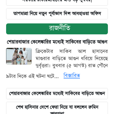
তাপমাত্রা নিয়ে নতুন পূর্বাভাস দিল আবহাওয়া অফিস
রাজনীতি
শেয়ারবাজার কেলেঙ্কারির মধ্যেই সাকিবের বাড়িতে আগুন
ক্রিকেটার সাকিব আল হাসানের
মাগুরার বাড়িতে আগুন ধরিয়ে দিয়েছে
দুর্বৃত্তরা। বুধবার (৫ আগস্ট) রাত পৌনে
বিস্তারিত
৯টার দিকে এই ঘটনা ঘটে...
শেয়ারবাজার কেলেঙ্কারির মধ্যেই সাকিবের বাড়িতে আগুন
শেখ হাসিনার দেশে ফেরা নিয়ে যা বললেন রুমিন
ফারহানা