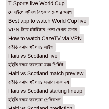
T-Sports live World Cup
মোবাইলে ফুটবল বিশ্বকাপ দেখার অ্যাপ
Best app to watch World Cup live
VPN দিয়ে ইউটিউবে খেলা দেখার উপায়
How to watch CazeTV via VPN
হাইতি বনাম স্কটল্যান্ড লাইভ
Haiti vs Scotland live
হাইতি বনাম স্কটল্যান্ড ম্যাচ প্রিভিউ
Haiti vs Scotland match preview
হাইতি বনাম স্কটল্যান্ড সম্ভাব্য একাদশ
Haiti vs Scotland starting lineup
হাইতি বনাম স্কটল্যান্ড প্রেডিকশন
Haiti vs Scotland prediction