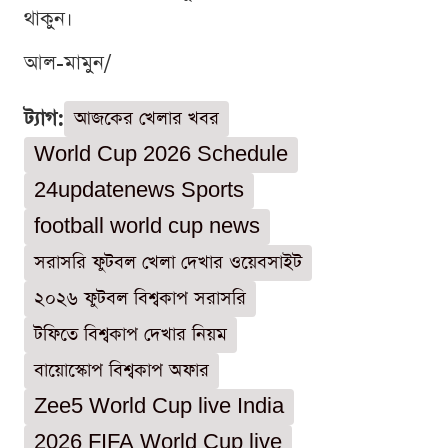
থাকুন।
আল-মামুন/
ট্যাগ:
আজকের খেলার খবর
World Cup 2026 Schedule
24updatenews Sports
football world cup news
সরাসরি ফুটবল খেলা দেখার ওয়েবসাইট
২০২৬ ফুটবল বিশ্বকাপ সরাসরি
টফিতে বিশ্বকাপ দেখার নিয়ম
বায়োস্কোপ বিশ্বকাপ অফার
Zee5 World Cup live India
2026 FIFA World Cup live