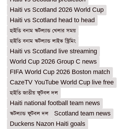
Haiti vs Scotland 2026 World Cup
Haiti vs Scotland head to head
হাইতি বনাম স্কটল্যান্ড খেলার সময়
হাইতি বনাম স্কটল্যান্ড লাইভ স্ট্রিমিং
Haiti vs Scotland live streaming
World Cup 2026 Group C news
FIFA World Cup 2026 Boston match
CazeTV YouTube World Cup live free
হাইতি জাতীয় ফুটবল দল
Haiti national football team news
স্কটল্যান্ড ফুটবল দল
Scotland team news
Duckens Nazon Haiti goals