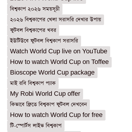
বিশ্বকাপ ২০২৬ সময়সূচী
২০২৬ বিশ্বকাপের খেলা সরাসরি দেখার উপায়
ফুটবল বিশ্বকাপের খবর
ইউটিউবে ফুটবল বিশ্বকাপ সরাসরি
Watch World Cup live on YouTube
How to watch World Cup on Toffee
Bioscope World Cup package
মাই রবি বিশ্বকাপ প্যাক
My Robi World Cup offer
কিভাবে ফ্রিতে বিশ্বকাপ ফুটবল দেখবেন
How to watch World Cup for free
টি-স্পোর্টস লাইভ বিশ্বকাপ