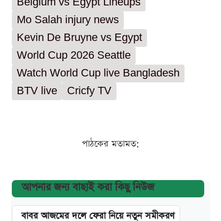
Belgium vs Egypt Lineups
Mo Salah injury news
Kevin De Bruyne vs Egypt
World Cup 2026 Seattle
Watch World Cup live Bangladesh
BTV live
Cricfy TV
পাঠকের মতামত:
আপনার জন্য বাছাই করা কিছু নিউজ
বাবর আজমের দলে ফেরা নিয়ে নতুন সমীকরণ