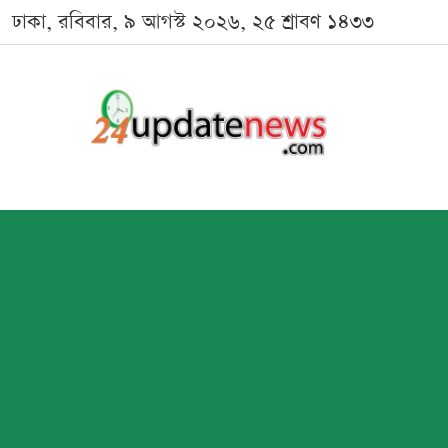
ঢাকা, রবিবার, ৯ আগস্ট ২০২৬, ২৫ শ্রাবণ ১৪৩৩