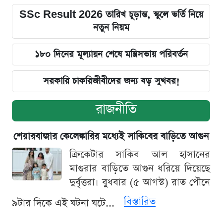
SSc Result 2026 তারিখ চূড়ান্ত, স্কুলে ভর্তি নিয়ে
নতুন নিয়ম
১৮০ দিনের মূল্যায়ন শেষে মন্ত্রিসভায় পরিবর্তন
সরকারি চাকরিজীবীদের জন্য বড় সুখবর!
রাজনীতি
শেয়ারবাজার কেলেঙ্কারির মধ্যেই সাকিবের বাড়িতে আগুন
ক্রিকেটার সাকিব আল হাসানের
মাগুরার বাড়িতে আগুন ধরিয়ে দিয়েছে
দুর্বৃত্তরা। বুধবার (৫ আগস্ট) রাত পৌনে
বিস্তারিত
৯টার দিকে এই ঘটনা ঘটে...