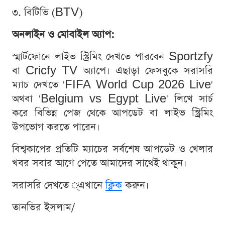
৩. বিটিভি (BTV)
অনলাইন ও মোবাইল অ্যাপ:
স্মার্টফোনে লাইভ স্ট্রিমিং দেখতে পারবেন Sportzfy
বা Cricfy TV অ্যাপে। এছাড়া ফেসবুকে সরাসরি
ম্যাচ দেখতে 'FIFA World Cup 2026 Live'
অথবা 'Belgium vs Egypt Live' লিখে সার্চ
করে বিভিন্ন পেজ থেকে আপডেট বা লাইভ স্ট্রিমিং
উপভোগ করতে পারেন।
বিশ্বকাপের প্রতিটি ম্যাচের সর্বশেষ আপডেট ও খেলার
খবর সবার আগে পেতে আমাদের সাথেই থাকুন।
সরাসরি দেখতে ্এখানে
ক্লিক
করুন।
তানভির ইসলাম/