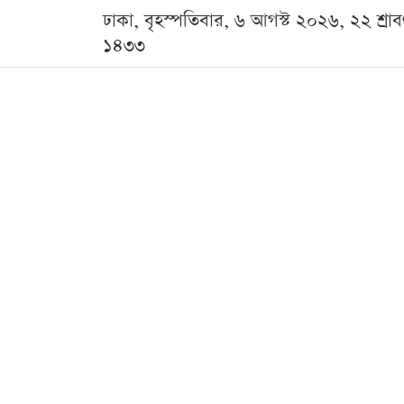
ঢাকা, বৃহস্পতিবার, ৬ আগস্ট ২০২৬, ২২ শ্রা
১৪৩৩