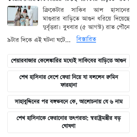
ক্রিকেটার সাকিব আল হাসানের
মাগুরার বাড়িতে আগুন ধরিয়ে দিয়েছে
দুর্বৃত্তরা। বুধবার (৫ আগস্ট) রাত পৌনে
বিস্তারিত
৯টার দিকে এই ঘটনা ঘটে...
শেয়ারবাজার কেলেঙ্কারির মধ্যেই সাকিবের বাড়িতে আগুন
শেখ হাসিনার দেশে ফেরা নিয়ে যা বললেন রুমিন
ফারহানা
সাহাবুদ্দিনের পর বঙ্গভবনে কে, আলোচনায় যে ৬ নাম
শেখ হাসিনাকে ফেরানোর তৎপরতা: স্বরাষ্ট্রমন্ত্রীর বড়
ঘোষণা