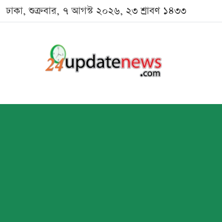
ঢাকা, শুক্রবার, ৭ আগস্ট ২০২৬, ২৩ শ্রাবণ ১৪৩৩