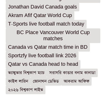
Jonathan David Canada goals
Akram Afif Qatar World Cup
T-Sports live football match today
BC Place Vancouver World Cup
matches
Canada vs Qatar match time in BD
Sportzfy live football link 2026
Qatar vs Canada head to head
ভ্যাঙ্কুভার বিশ্বকাপ ম্যাচ
সরাসরি কাতার বনাম কানাডা
কাইল লারিন
জোনাথন ডেভিড
আকরাম আফিফ
২০২৬ বিশ্বকাপ লাইভ