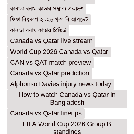
কানাডা বনাম কাতার সম্ভাব্য একাদশ
ফিফা বিশ্বকাপ ২০২৬ গ্রুপ বি আপডেট
কানাডা বনাম কাতার প্রিভিউ
Canada vs Qatar live stream
World Cup 2026 Canada vs Qatar
CAN vs QAT match preview
Canada vs Qatar prediction
Alphonso Davies injury news today
How to watch Canada vs Qatar in
Bangladesh
Canada vs Qatar lineups
FIFA World Cup 2026 Group B
standings