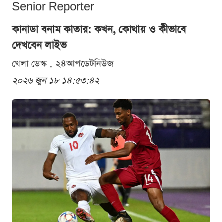
Senior Reporter
কানাডা বনাম কাতার: কখন, কোথায় ও কীভাবে
দেখবেন লাইভ
খেলা ডেস্ক . ২৪আপডেটনিউজ
২০২৬ জুন ১৮ ১৪:৫৩:৪২