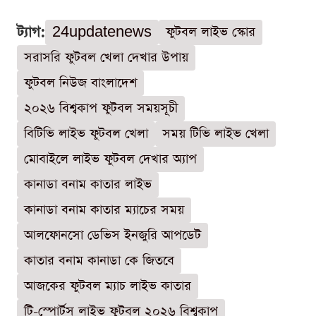
ট্যাগ:
24updatenews
ফুটবল লাইভ স্কোর
সরাসরি ফুটবল খেলা দেখার উপায়
ফুটবল নিউজ বাংলাদেশ
২০২৬ বিশ্বকাপ ফুটবল সময়সূচী
বিটিভি লাইভ ফুটবল খেলা
সময় টিভি লাইভ খেলা
মোবাইলে লাইভ ফুটবল দেখার অ্যাপ
কানাডা বনাম কাতার লাইভ
কানাডা বনাম কাতার ম্যাচের সময়
আলফোনসো ডেভিস ইনজুরি আপডেট
কাতার বনাম কানাডা কে জিতবে
আজকের ফুটবল ম্যাচ লাইভ কাতার
টি-স্পোর্টস লাইভ ফুটবল ২০২৬ বিশ্বকাপ