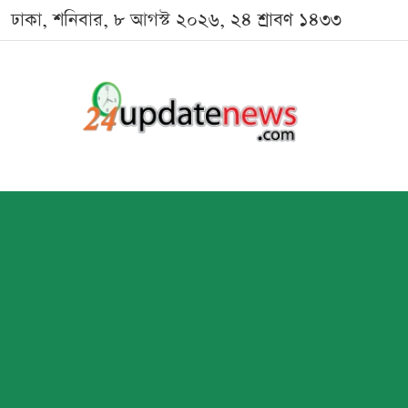
ঢাকা, শনিবার, ৮ আগস্ট ২০২৬, ২৪ শ্রাবণ ১৪৩৩