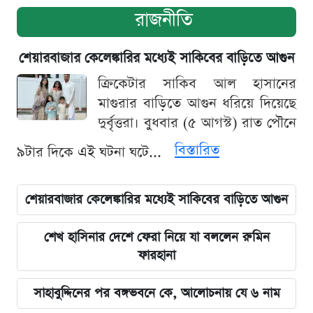
রাজনীতি
শেয়ারবাজার কেলেঙ্কারির মধ্যেই সাকিবের বাড়িতে আগুন
ক্রিকেটার সাকিব আল হাসানের
মাগুরার বাড়িতে আগুন ধরিয়ে দিয়েছে
দুর্বৃত্তরা। বুধবার (৫ আগস্ট) রাত পৌনে
বিস্তারিত
৯টার দিকে এই ঘটনা ঘটে...
শেয়ারবাজার কেলেঙ্কারির মধ্যেই সাকিবের বাড়িতে আগুন
শেখ হাসিনার দেশে ফেরা নিয়ে যা বললেন রুমিন
ফারহানা
সাহাবুদ্দিনের পর বঙ্গভবনে কে, আলোচনায় যে ৬ নাম