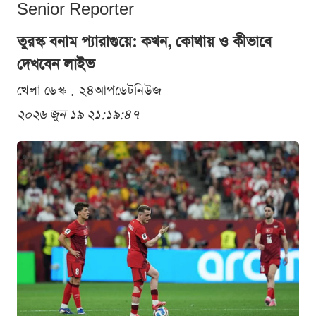
Senior Reporter
তুরস্ক বনাম প্যারাগুয়ে: কখন, কোথায় ও কীভাবে
দেখবেন লাইভ
খেলা ডেস্ক . ২৪আপডেটনিউজ
২০২৬ জুন ১৯ ২১:১৯:৪৭