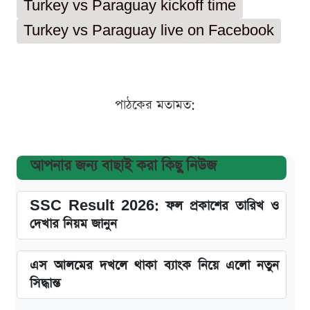
Turkey vs Paraguay kickoff time
Turkey vs Paraguay live on Facebook
পাঠকের মতামত:
আপনার জন্য বাছাই করা কিছু নিউজ
SSC Result 2026: ফল প্রকাশের তারিখ ও
দেখার নিয়ম জানুন
এস আলমের দখলে থাকা ব্যাংক নিয়ে এলো নতুন
সিদ্ধান্ত