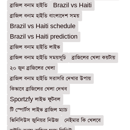
ব্রাজিল বনাম হাইতি
Brazil vs Haiti
ব্রাজিল বনাম হাইতি বাংলাদেশ সময়
Brazil vs Haiti schedule
Brazil vs Haiti prediction
ব্রাজিল বনাম হাইতি লাইভ
ব্রাজিল বনাম হাইতি সময়সূচি
ব্রাজিলের খেলা কয়টায়
২০ জুন ব্রাজিলের খেলা
ব্রাজিল বনাম হাইতি সরাসরি দেখার উপায়
কিভাবে ব্রাজিলের খেলা দেখব
Sportzfy লাইভ ফুটবল
টি স্পোর্টস লাইভ ব্রাজিল ম্যাচ
ভিনিসিউস জুনিয়র নিউজ
নেইমার কি খেলবে