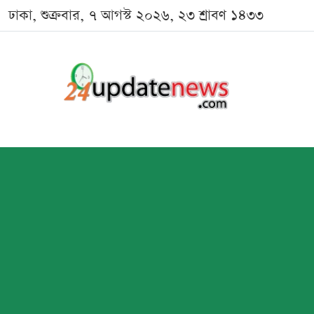
ঢাকা, শুক্রবার, ৭ আগস্ট ২০২৬, ২৩ শ্রাবণ ১৪৩৩