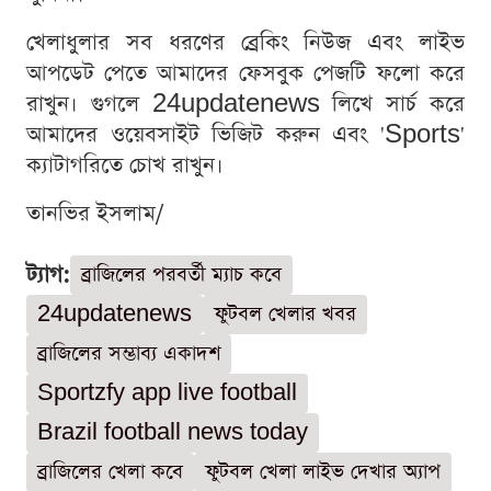
খেলাধুলার সব ধরণের ব্রেকিং নিউজ এবং লাইভ
আপডেট পেতে আমাদের ফেসবুক পেজটি ফলো করে
রাখুন। গুগলে 24updatenews লিখে সার্চ করে
আমাদের ওয়েবসাইট ভিজিট করুন এবং 'Sports'
ক্যাটাগরিতে চোখ রাখুন।
তানভির ইসলাম/
ট্যাগ:
ব্রাজিলের পরবর্তী ম্যাচ কবে
24updatenews
ফুটবল খেলার খবর
ব্রাজিলের সম্ভাব্য একাদশ
Sportzfy app live football
Brazil football news today
ব্রাজিলের খেলা কবে
ফুটবল খেলা লাইভ দেখার অ্যাপ