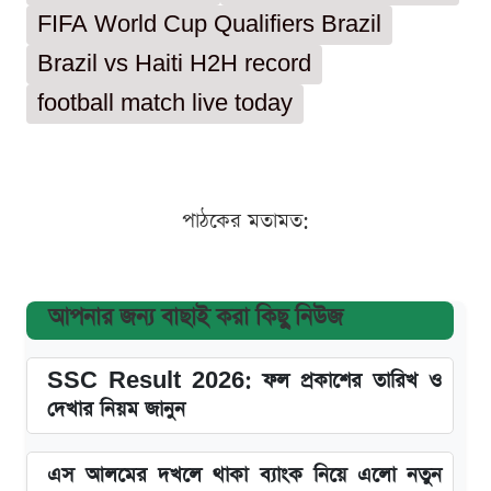
FIFA World Cup Qualifiers Brazil
Brazil vs Haiti H2H record
football match live today
পাঠকের মতামত:
আপনার জন্য বাছাই করা কিছু নিউজ
SSC Result 2026: ফল প্রকাশের তারিখ ও
দেখার নিয়ম জানুন
এস আলমের দখলে থাকা ব্যাংক নিয়ে এলো নতুন