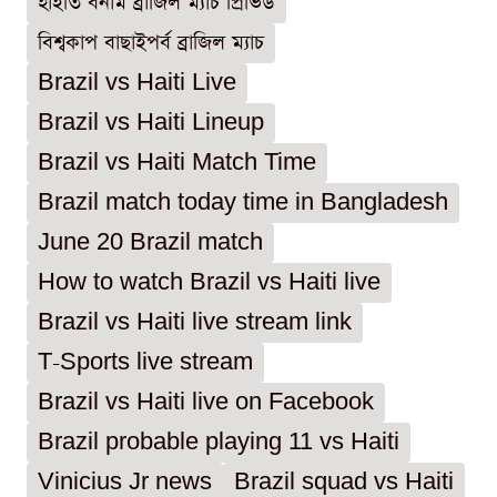
হাইতি বনাম ব্রাজিল ম্যাচ প্রিভিউ
বিশ্বকাপ বাছাইপর্ব ব্রাজিল ম্যাচ
Brazil vs Haiti Live
Brazil vs Haiti Lineup
Brazil vs Haiti Match Time
Brazil match today time in Bangladesh
June 20 Brazil match
How to watch Brazil vs Haiti live
Brazil vs Haiti live stream link
T-Sports live stream
Brazil vs Haiti live on Facebook
Brazil probable playing 11 vs Haiti
Vinicius Jr news
Brazil squad vs Haiti