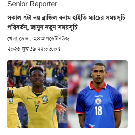
Senior Reporter
সকাল ৭টা নয় ব্রাজিল বনাম হাইতি ম্যাচের সময়সূচি
পরিবর্তন, জানুন নতুন সময়সূচি
খেলা ডেস্ক . ২৪আপডেটনিউজ
২০২৬ জুন ১৯ ২২:০৩:০৭